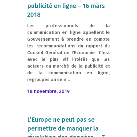
publicité en ligne – 16 mars
2018
Les professionnels de la
communication en ligne appellent le
Gouvernement à prendre en compte
les recommandations du rapport du
Conseil Général de l'Economie C'est
avec le plus vif intérêt que les
acteurs du marché de la publicité et
de la communication en ligne,
regroupés au sein...
18 novembre, 2019
L’Europe ne peut pas se
permettre de manquer la