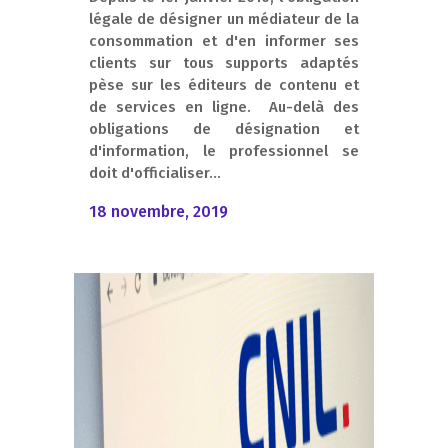
légale de désigner un médiateur de la
consommation et d'en informer ses
clients sur tous supports adaptés
pèse sur les éditeurs de contenu et
de services en ligne. Au-delà des
obligations de désignation et
d'information, le professionnel se
doit d'officialiser...
18 novembre, 2019