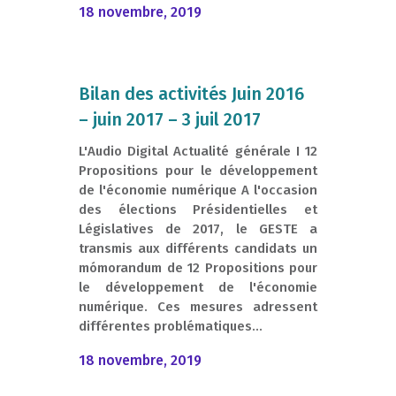
18 novembre, 2019
Bilan des activités Juin 2016
– juin 2017 – 3 juil 2017
L'Audio Digital Actualité générale I 12
Propositions pour le développement
de l'économie numérique A l'occasion
des élections Présidentielles et
Législatives de 2017, le GESTE a
transmis aux différents candidats un
mómorandum de 12 Propositions pour
le développement de l'économie
numérique. Ces mesures adressent
différentes problématiques...
18 novembre, 2019