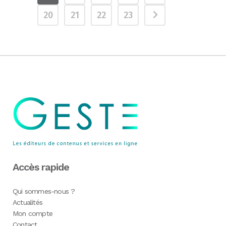
20
21
22
23
Accès rapide
Qui sommes-nous ?
Actualités
Mon compte
Contact