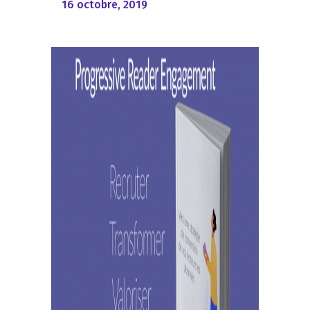
16 octobre, 2019