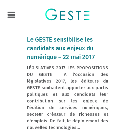
Le GESTE sensibilise les
candidats aux enjeux du
numérique – 22 mai 2017
LÉGISLATIVES 2017 LES PROPOSITIONS
DU GESTE A l'occasion des
législatives 2017, les éditeurs du
GESTE souhaitent apporter aux partis
politiques et aux candidats leur
contribution sur les enjeux de
l'édition de services numériques,
secteur créateur de richesses et
d'emplois. De fait, le déploiement des
nouvelles technologies...