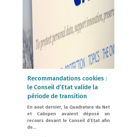
Recommandations cookies :
le Conseil d’Etat valide la
période de transition
En aout dernier, la Quadrature du Net
et Caliopen avaient déposé un
recours devant le Conseil d’Etat afin
de...