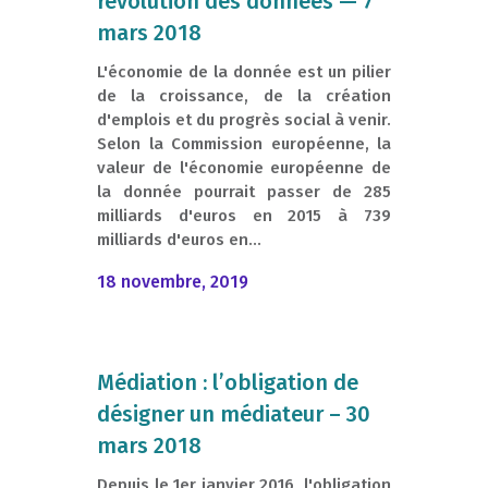
révolution des données — 7
mars 2018
L'économie de la donnée est un pilier
de la croissance, de la création
d'emplois et du progrès social à venir.
Selon la Commission européenne, la
valeur de l'économie européenne de
la donnée pourrait passer de 285
milliards d'euros en 2015 à 739
milliards d'euros en...
18 novembre, 2019
Médiation : l’obligation de
désigner un médiateur – 30
mars 2018
Depuis le 1er janvier 2016, l'obligation