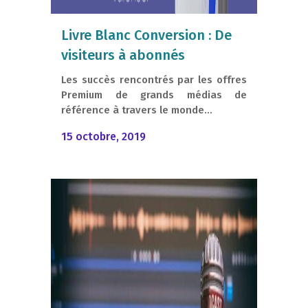
Livre Blanc Conversion : De
visiteurs à abonnés
Les succès rencontrés par les offres
Premium de grands médias de
référence à travers le monde...
15 octobre, 2019