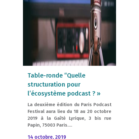
Table-ronde “Quelle
structuration pour
l’écosystème podcast ? »
La deuxième édition du Paris Podcast
Festival aura lieu du 18 au 20 octobre
2019 à la Gaîté Lyrique, 3 bis rue
Papin, 75003 Paris....
14 octobre, 2019