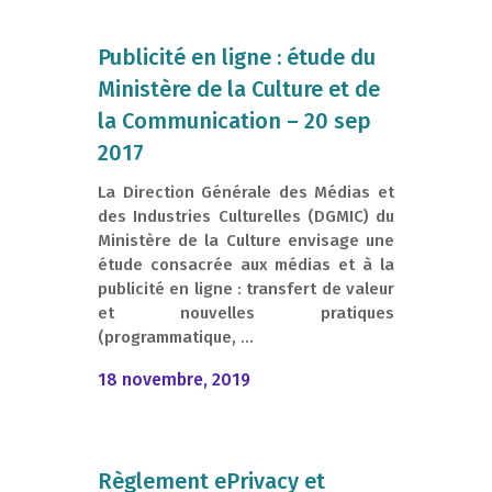
Publicité en ligne : étude du
Ministère de la Culture et de
la Communication – 20 sep
2017
La Direction Générale des Médias et
des Industries Culturelles (DGMIC) du
Ministère de la Culture envisage une
étude consacrée aux médias et à la
publicité en ligne : transfert de valeur
et nouvelles pratiques
(programmatique, ...
18 novembre, 2019
Règlement ePrivacy et