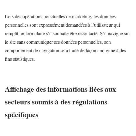
Lors des opérations ponctuelles de marketing, les données
personnelles sont expressément demandées à l’utilisateur qui
remplit un formulaire s’il souhaite être recontacté. S’il navigue sur
le site sans communiquer ses données personnelles, son
comportement de navigation sera traité de façon anonyme à des
fins statistiques.
Affichage des informations liées aux
secteurs soumis à des régulations
spécifiques