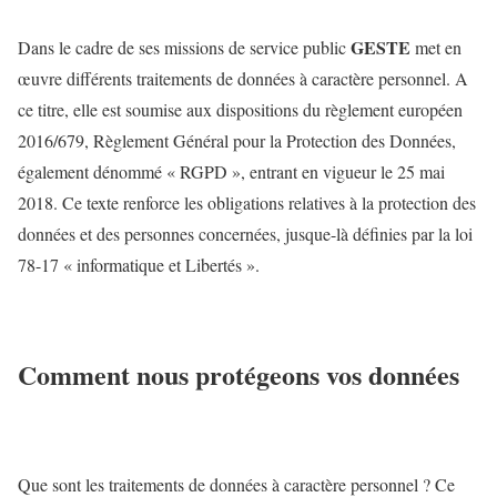
GESTE
Dans le cadre de ses missions de service public
met en
œuvre différents traitements de données à caractère personnel. A
ce titre, elle est soumise aux dispositions du règlement européen
2016/679, Règlement Général pour la Protection des Données,
également dénommé « RGPD », entrant en vigueur le 25 mai
2018. Ce texte renforce les obligations relatives à la protection des
données et des personnes concernées, jusque-là définies par la loi
78-17 « informatique et Libertés ».
Comment nous protégeons vos données
Que sont les traitements de données à caractère personnel ? Ce