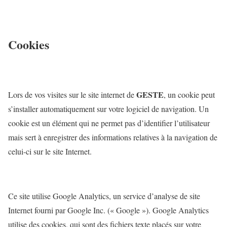
Cookies
GESTE
Lors de vos visites sur le site internet de
, un cookie peut
s’installer automatiquement sur votre logiciel de navigation. Un
cookie est un élément qui ne permet pas d’identifier l’utilisateur
mais sert à enregistrer des informations relatives à la navigation de
celui-ci sur le site Internet.
Ce site utilise Google Analytics, un service d’analyse de site
Internet fourni par Google Inc. (« Google »). Google Analytics
utilise des cookies, qui sont des fichiers texte placés sur votre