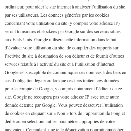
ordinateur, pour aider le site internet à analyser l’utilisation du site
par ses utilisateurs. Les données générées par les cookies
concernant votre utilisation du site (y compris votre adresse IP)
seront transmises et stockées par Google sur des serveurs situés
aux Etats-Unis. Google utilisera cette information dans le but
d’évaluer votre utilisation du site, de compiler des rapports sur
l’activité du site à destination de son éditeur et de fournir d’autres
services relatifs à l’activité du site et à l’utilisation d’Internet.
Google est susceptible de communiquer ces données à des tiers en
cas d’obligation légale ou lorsque ces tiers traitent ces données
pour le compte de Google, y compris notamment l’éditeur de ce
site. Google ne recoupera pas votre adresse IP avec toute autre
donnée détenue par Google. Vous pouvez désactiver l’utilisation
de cookies en cliquant sur « Non » lors de l’apparition de l’onglet
dédié ou en sélectionnant les paramètres appropriés de votre
navigateur. Cependant, une telle désactivation pourrait empêcher