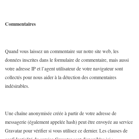
Commentaires
Quand vous laissez un commentaire sur notre site web, les
données inscrites dans le formulaire de commentaire, mais aussi
votre adresse IP et l’agent utilisateur de votre navigateur sont
collectés pour nous aider à la détection des commentaires
indésirables.
Une chaîne anonymisée créée à partir de votre adresse de
messagerie (également appelée hash) peut être envoyée au service
Gravatar pour vérifier si vous utilisez ce dernier. Les clauses de