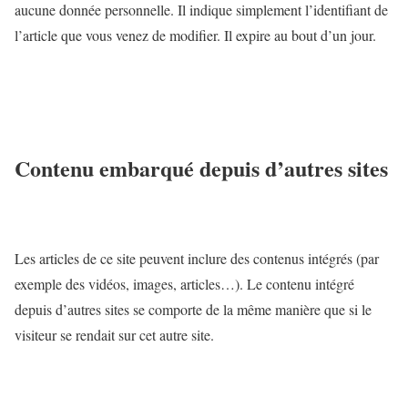
aucune donnée personnelle. Il indique simplement l’identifiant de
l’article que vous venez de modifier. Il expire au bout d’un jour.
Contenu embarqué depuis d’autres sites
Les articles de ce site peuvent inclure des contenus intégrés (par
exemple des vidéos, images, articles…). Le contenu intégré
depuis d’autres sites se comporte de la même manière que si le
visiteur se rendait sur cet autre site.