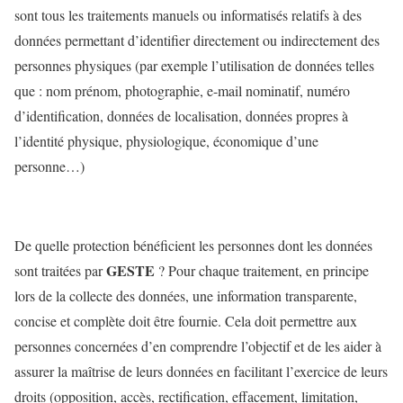
sont tous les traitements manuels ou informatisés relatifs à des
données permettant d’identifier directement ou indirectement des
personnes physiques (par exemple l’utilisation de données telles
que : nom prénom, photographie, e-mail nominatif, numéro
d’identification, données de localisation, données propres à
l’identité physique, physiologique, économique d’une
personne…)
De quelle protection bénéficient les personnes dont les données
GESTE
sont traitées par
? Pour chaque traitement, en principe
lors de la collecte des données, une information transparente,
concise et complète doit être fournie. Cela doit permettre aux
personnes concernées d’en comprendre l’objectif et de les aider à
assurer la maîtrise de leurs données en facilitant l’exercice de leurs
droits (opposition, accès, rectification, effacement, limitation,