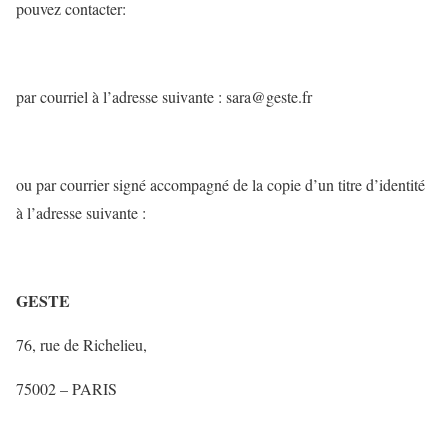
pouvez contacter:
par courriel à l’adresse suivante : sara@geste.fr
ou par courrier signé accompagné de la copie d’un titre d’identité
à l’adresse suivante :
GESTE
76, rue de Richelieu,
75002 – PARIS