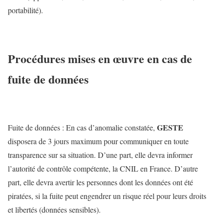
portabilité).
Procédures mises en œuvre en cas de
fuite de données
GESTE
Fuite de données : En cas d’anomalie constatée,
disposera de 3 jours maximum pour communiquer en toute
transparence sur sa situation. D’une part, elle devra informer
l’autorité de contrôle compétente, la CNIL en France. D’autre
part, elle devra avertir les personnes dont les données ont été
piratées, si la fuite peut engendrer un risque réel pour leurs droits
et libertés (données sensibles).