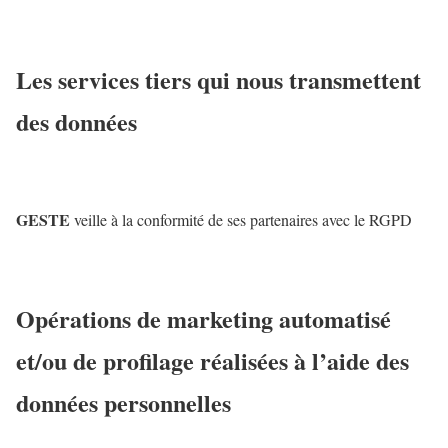
Les services tiers qui nous transmettent
des données
GESTE
veille à la conformité de ses partenaires avec le RGPD
Opérations de marketing automatisé
et/ou de profilage réalisées à l’aide des
données personnelles