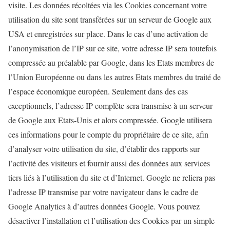
visite. Les données récoltées via les Cookies concernant votre
utilisation du site sont transférées sur un serveur de Google aux
USA et enregistrées sur place. Dans le cas d’une activation de
l’anonymisation de l’IP sur ce site, votre adresse IP sera toutefois
compressée au préalable par Google, dans les Etats membres de
l’Union Européenne ou dans les autres Etats membres du traité de
l’espace économique européen. Seulement dans des cas
exceptionnels, l’adresse IP complète sera transmise à un serveur
de Google aux Etats-Unis et alors compressée. Google utilisera
ces informations pour le compte du propriétaire de ce site, afin
d’analyser votre utilisation du site, d’établir des rapports sur
l’activité des visiteurs et fournir aussi des données aux services
tiers liés à l’utilisation du site et d’Internet. Google ne reliera pas
l’adresse IP transmise par votre navigateur dans le cadre de
Google Analytics à d’autres données Google. Vous pouvez
désactiver l’installation et l’utilisation des Cookies par un simple