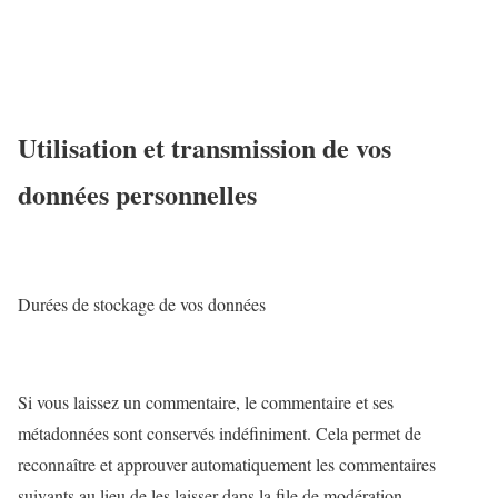
Utilisation et transmission de vos
données personnelles
Durées de stockage de vos données
Si vous laissez un commentaire, le commentaire et ses
métadonnées sont conservés indéfiniment. Cela permet de
reconnaître et approuver automatiquement les commentaires
suivants au lieu de les laisser dans la file de modération.