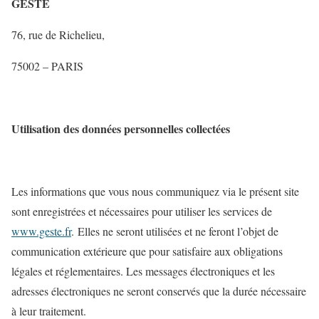
GESTE
76, rue de Richelieu,
75002 – PARIS
Utilisation des données personnelles collectées
Les informations que vous nous communiquez via le présent site
sont enregistrées et nécessaires pour utiliser les services de
www.geste.fr
. Elles ne seront utilisées et ne feront l’objet de
communication extérieure que pour satisfaire aux obligations
légales et réglementaires. Les messages électroniques et les
adresses électroniques ne seront conservés que la durée nécessaire
à leur traitement.