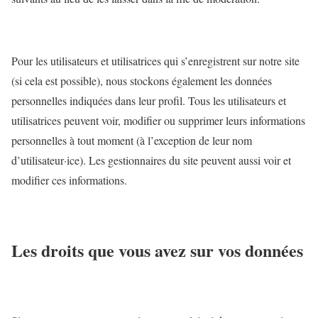
Pour les utilisateurs et utilisatrices qui s’enregistrent sur notre site
(si cela est possible), nous stockons également les données
personnelles indiquées dans leur profil. Tous les utilisateurs et
utilisatrices peuvent voir, modifier ou supprimer leurs informations
personnelles à tout moment (à l’exception de leur nom
d’utilisateur·ice). Les gestionnaires du site peuvent aussi voir et
modifier ces informations.
Les droits que vous avez sur vos données