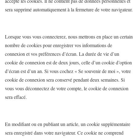
accepte les cookies. Il ne contient pas de données personnelles et
sera supprimé automatiquement à la fermeture de votre navigateur.
Lorsque vous vous connecterez, nous mettrons en place un certain
nombre de cookies pour enregistrer vos informations de
connexion et vos préférences d’écran. La durée de vie d’un
cookie de connexion est de deux jours, celle d’un cookie d’option
d’écran est d’un an. Si vous cochez « Se souvenir de moi », votre
cookie de connexion sera conservé pendant deux semaines. Si
vous vous déconnectez de votre compte, le cookie de connexion
sera effacé.
En modifiant ou en publiant un article, un cookie supplémentaire
sera enregistré dans votre navigateur. Ce cookie ne comprend