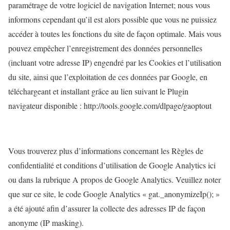
paramétrage de votre logiciel de navigation Internet; nous vous
informons cependant qu’il est alors possible que vous ne puissiez
accéder à toutes les fonctions du site de façon optimale. Mais vous
pouvez empêcher l’enregistrement des données personnelles
(incluant votre adresse IP) engendré par les Cookies et l’utilisation
du site, ainsi que l’exploitation de ces données par Google, en
téléchargeant et installant grâce au lien suivant le Plugin
navigateur disponible : http://tools.google.com/dlpage/gaoptout
Vous trouverez plus d’informations concernant les Règles de
confidentialité et conditions d’utilisation de Google Analytics ici
ou dans la rubrique A propos de Google Analytics. Veuillez noter
que sur ce site, le code Google Analytics « gat._anonymizeIp(); »
a été ajouté afin d’assurer la collecte des adresses IP de façon
anonyme (IP masking).