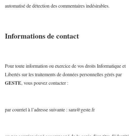
automatisé de détection des commentaires indésirables.
Informations de contact
Pour toute information ou exercice de vos droits Informatique et
Libertés sur les traitements de données personnelles gérés par
GESTE
, vous pouvez contacter :
par courriel à l’adresse suivante : sara@geste.fr