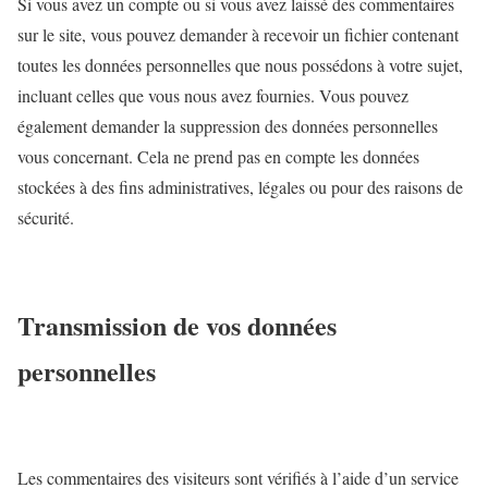
Si vous avez un compte ou si vous avez laissé des commentaires
sur le site, vous pouvez demander à recevoir un fichier contenant
toutes les données personnelles que nous possédons à votre sujet,
incluant celles que vous nous avez fournies. Vous pouvez
également demander la suppression des données personnelles
vous concernant. Cela ne prend pas en compte les données
stockées à des fins administratives, légales ou pour des raisons de
sécurité.
Transmission de vos données
personnelles
Les commentaires des visiteurs sont vérifiés à l’aide d’un service