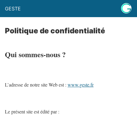
GESTE
Politique de confidentialité
Qui sommes-nous ?
L’adresse de notre site Web est :
www.geste.fr
Le présent site est édité par :