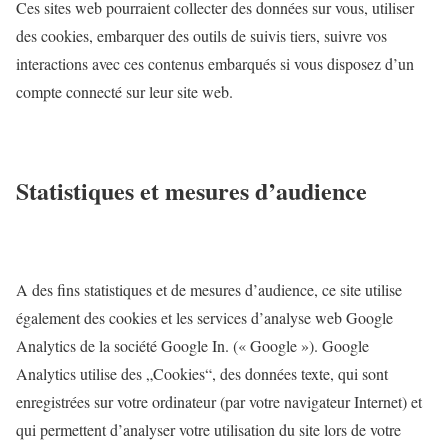
Ces sites web pourraient collecter des données sur vous, utiliser
des cookies, embarquer des outils de suivis tiers, suivre vos
interactions avec ces contenus embarqués si vous disposez d’un
compte connecté sur leur site web.
Statistiques et mesures d’audience
A des fins statistiques et de mesures d’audience, ce site utilise
également des cookies et les services d’analyse web Google
Analytics de la société Google In. (« Google »). Google
Analytics utilise des „Cookies“, des données texte, qui sont
enregistrées sur votre ordinateur (par votre navigateur Internet) et
qui permettent d’analyser votre utilisation du site lors de votre