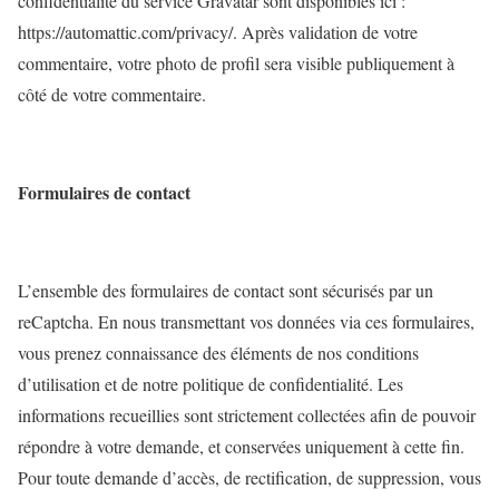
confidentialité du service Gravatar sont disponibles ici :
https://automattic.com/privacy/. Après validation de votre
commentaire, votre photo de profil sera visible publiquement à
côté de votre commentaire.
Formulaires de contact
L’ensemble des formulaires de contact sont sécurisés par un
reCaptcha. En nous transmettant vos données via ces formulaires,
vous prenez connaissance des éléments de nos conditions
d’utilisation et de notre politique de confidentialité. Les
informations recueillies sont strictement collectées afin de pouvoir
répondre à votre demande, et conservées uniquement à cette fin.
Pour toute demande d’accès, de rectification, de suppression, vous