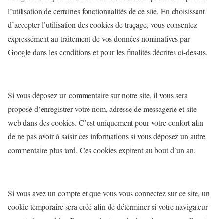
l’utilisation de certaines fonctionnalités de ce site. En choisissant
d’accepter l’utilisation des cookies de traçage, vous consentez
expressément au traitement de vos données nominatives par
Google dans les conditions et pour les finalités décrites ci-dessus.
Si vous déposez un commentaire sur notre site, il vous sera
proposé d’enregistrer votre nom, adresse de messagerie et site
web dans des cookies. C’est uniquement pour votre confort afin
de ne pas avoir à saisir ces informations si vous déposez un autre
commentaire plus tard. Ces cookies expirent au bout d’un an.
Si vous avez un compte et que vous vous connectez sur ce site, un
cookie temporaire sera créé afin de déterminer si votre navigateur