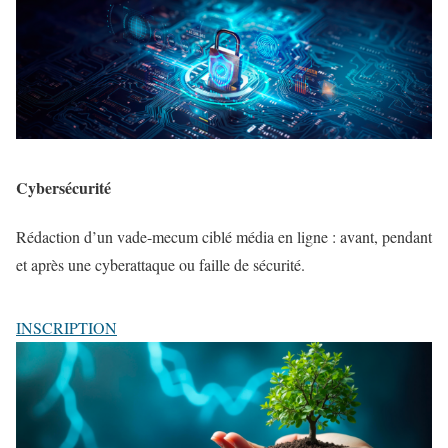
Cybersécurité
Rédaction d’un vade-mecum ciblé média en ligne : avant, pendant
et après une cyberattaque ou faille de sécurité.
INSCRIPTION