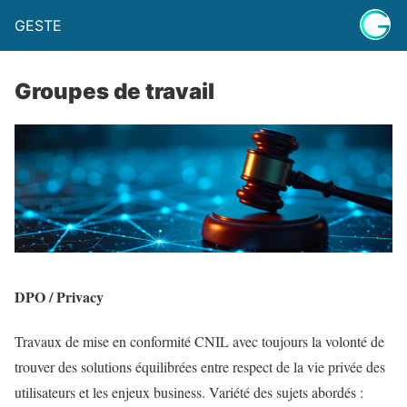
GESTE
Groupes de travail
DPO / Privacy
Travaux de mise en conformité CNIL avec toujours la volonté de
trouver des solutions équilibrées entre respect de la vie privée des
utilisateurs et les enjeux business. Variété des sujets abordés :