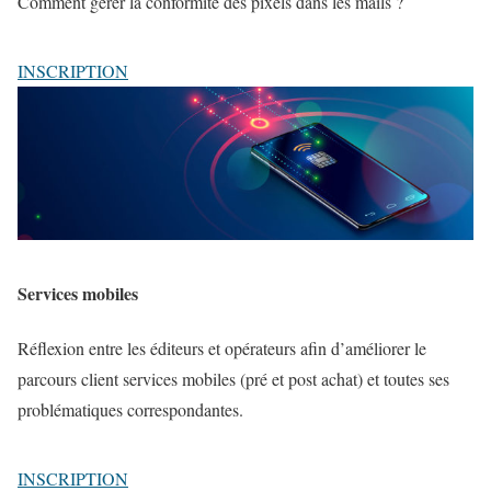
Comment gérer la conformité des pixels dans les mails ?
INSCRIPTION
Services mobiles
Réflexion entre les éditeurs et opérateurs afin d’améliorer le
parcours client services mobiles (pré et post achat) et toutes ses
problématiques correspondantes.
INSCRIPTION