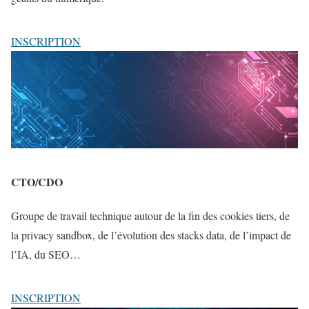
INSCRIPTION
CTO/CDO
Groupe de travail technique autour de la fin des cookies tiers, de
la privacy sandbox, de l’évolution des stacks data, de l’impact de
l’IA, du SEO…
INSCRIPTION