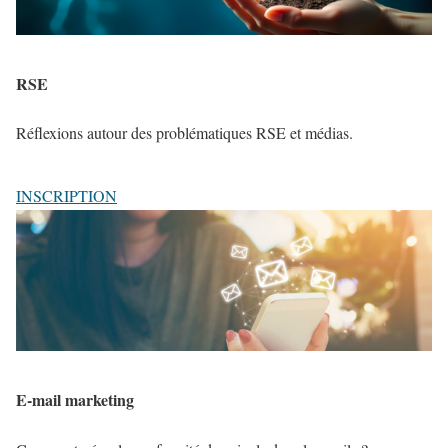
RSE
Réflexions autour des problématiques RSE et médias.
INSCRIPTION
E-mail marketing