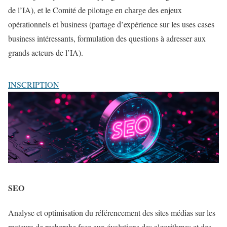
de l’IA), et le Comité de pilotage en charge des enjeux
opérationnels et business (partage d’expérience sur les uses cases
business intéressants, formulation des questions à adresser aux
grands acteurs de l’IA).
INSCRIPTION
SEO
Analyse et optimisation du référencement des sites médias sur les
moteurs de recherche face aux évolutions des algorithmes et des