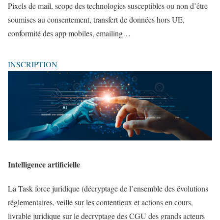
Pixels de mail, scope des technologies susceptibles ou non d’être
soumises au consentement, transfert de données hors UE,
conformité des app mobiles, emailing…
INSCRIPTION
Intelligence artificielle
La Task force juridique (décryptage de l’ensemble des évolutions
réglementaires, veille sur les contentieux et actions en cours,
livrable juridique sur le decryptage des CGU des grands acteurs