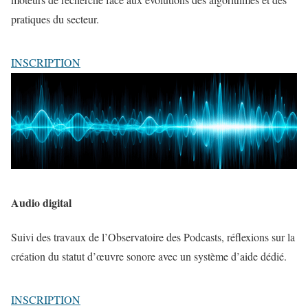
pratiques du secteur.
INSCRIPTION
Audio digital
Suivi des travaux de l’Observatoire des Podcasts, réflexions sur la
création du statut d’œuvre sonore avec un système d’aide dédié.
INSCRIPTION