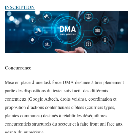
INSCRIPTION
Concurrence
Mise en place d’une task force DMA destinée à tirer pleinement
partie des dispositions du texte, suivi actif des différents
contentieux (Google Adtech, droits voisins), coordination et
proposition d’actions contentieuses ciblées (courriers types,
plaintes communes) destinés à rétablir les déséquilibres
concurrentiels structurels du secteur et à faire front uni face aux
géants du numérique.