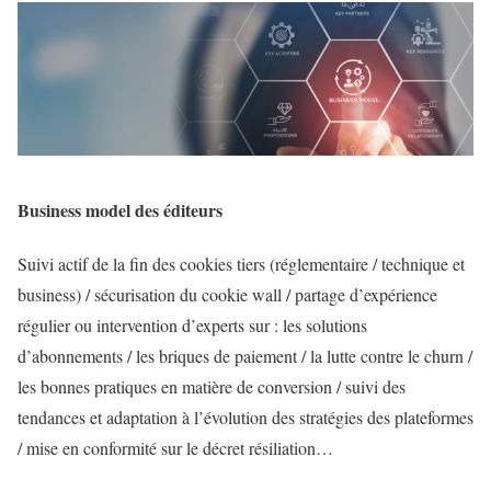
Business model des éditeurs
Suivi actif de la fin des cookies tiers (réglementaire / technique et
business) / sécurisation du cookie wall / partage d’expérience
régulier ou intervention d’experts sur : les solutions
d’abonnements / les briques de paiement / la lutte contre le churn /
les bonnes pratiques en matière de conversion / suivi des
tendances et adaptation à l’évolution des stratégies des plateformes
/ mise en conformité sur le décret résiliation…