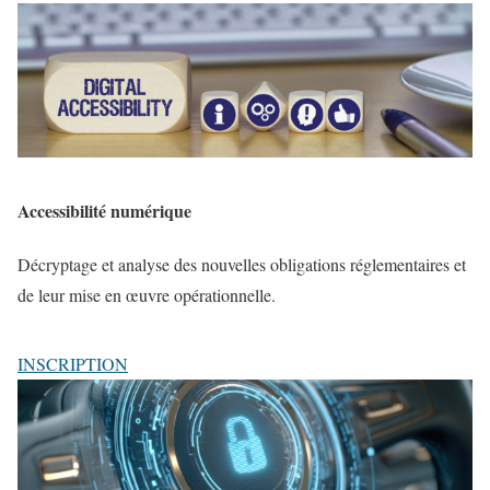
Accessibilité numérique
Décryptage et analyse des nouvelles obligations réglementaires et
de leur mise en œuvre opérationnelle.
INSCRIPTION