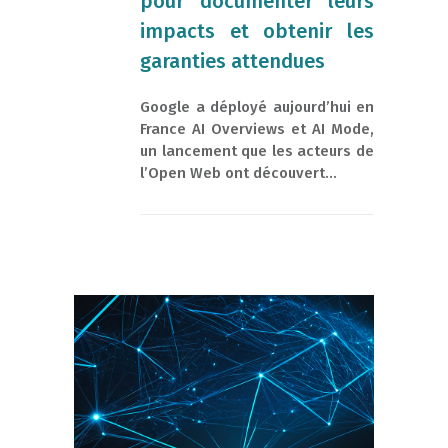
pour documenter leurs
impacts et obtenir les
garanties attendues
Google a déployé aujourd’hui en
France AI Overviews et AI Mode,
un lancement que les acteurs de
l’Open Web ont découvert...