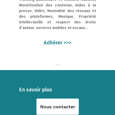
Monétisation des contenus, Aides à la
presse, Vidéo, Neutralité des réseaux et
des plateformes, Musique, Propriété
intellectuelle et respect des droits
d’auteur, services mobiles et vocaux…
Adhérer >>>
En savoir plus
Nous contacter