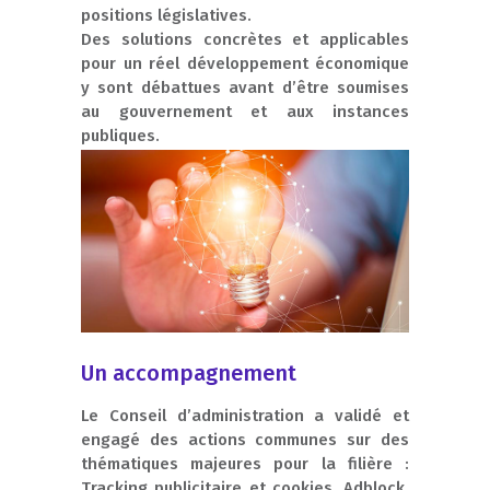
positions législatives.
Des solutions concrètes et applicables
pour un réel développement économique
y sont débattues avant d’être soumises
au gouvernement et aux instances
publiques.
Un accompagnement
Le Conseil d’administration a validé et
engagé des actions communes sur des
thématiques majeures pour la filière :
Tracking publicitaire et cookies, Adblock,