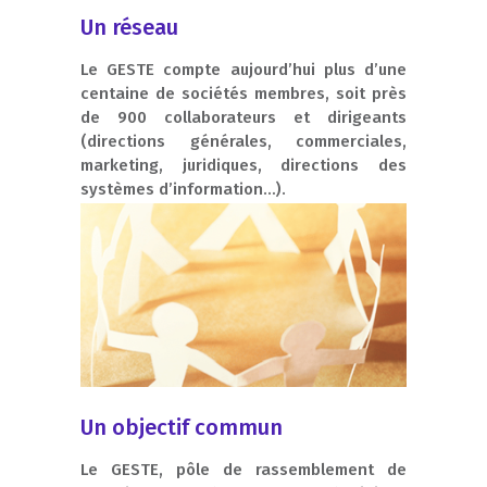
Un réseau
Le GESTE compte aujourd’hui plus d’une
centaine de sociétés membres, soit près
de 900 collaborateurs et dirigeants
(directions générales, commerciales,
marketing, juridiques, directions des
systèmes d’information…).
Un objectif commun
Le GESTE, pôle de rassemblement de