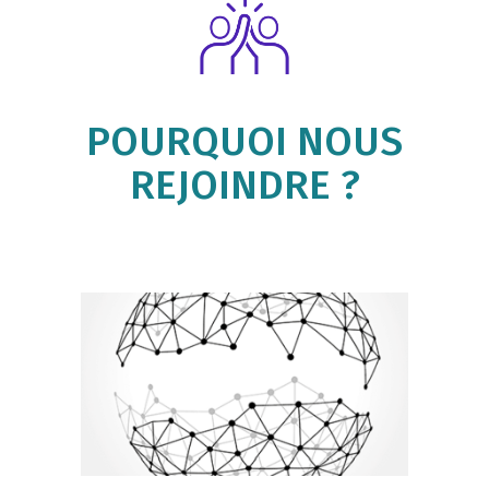
POURQUOI NOUS
REJOINDRE ?