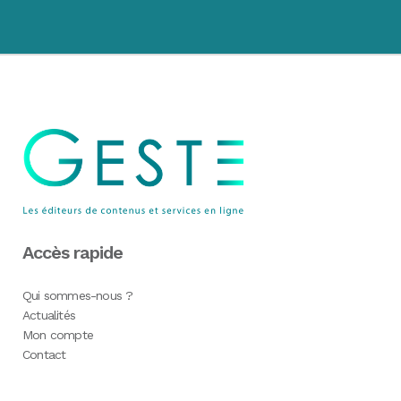
Accès rapide
Qui sommes-nous ?
Actualités
Mon compte
Contact