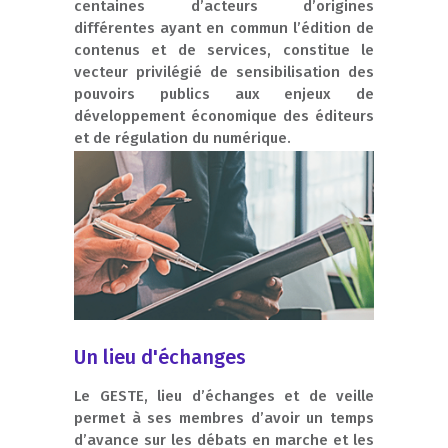
centaines d’acteurs d’origines
différentes ayant en commun l’édition de
contenus et de services, constitue le
vecteur privilégié de sensibilisation des
pouvoirs publics aux enjeux de
développement économique des éditeurs
et de régulation du numérique.
Un lieu d'échanges
Le GESTE, lieu d’échanges et de veille
permet à ses membres d’avoir un temps
d’avance sur les débats en marche et les