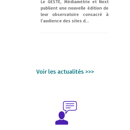
Le GESTE, Médiamétrie et Next
publient une nouvelle édition de
leur observatoire consacré à
l’audience des sites d...
Voir les actualités >>>