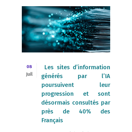
​​ Les sites d’information
08
Juil
générés par l’IA
poursuivent leur
progression et sont
désormais consultés par
près de 40% des
Français