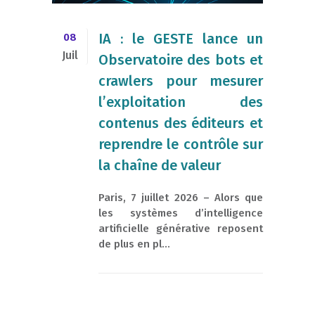
​IA : le GESTE lance un
08
Juil
Observatoire des bots et
crawlers pour mesurer
l’exploitation des
contenus des éditeurs et
reprendre le contrôle sur
la chaîne de valeur
Paris, 7 juillet 2026 – Alors que
les systèmes d’intelligence
artificielle générative reposent
de plus en pl...