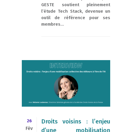
GESTE soutient pleinement
l’étude Tech Stack, devenue un
outil de référence pour ses
membres...
Droits voisins : l’enjeu
26
Fév
d’une mobilisation