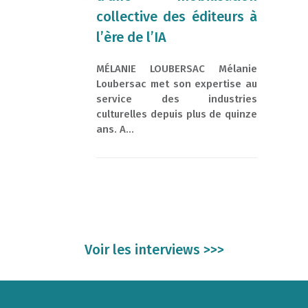
collective des éditeurs à
l’ère de l’IA
MÉLANIE LOUBERSAC Mélanie
Loubersac met son expertise au
service des industries
culturelles depuis plus de quinze
ans. A...
Voir les interviews >>>