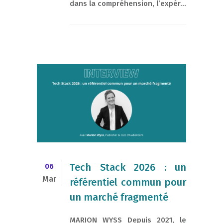
dans la compréhension, l’expér...
Tech Stack 2026 : un
06
Mar
référentiel commun pour
un marché fragmenté
MARION WYSS Depuis 2021, le