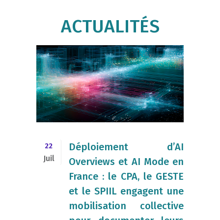
ACTUALITÉS
​Déploiement d’AI
22
Juil
Overviews et AI Mode en
France : le CPA, le GESTE
et le SPIIL engagent une
mobilisation collective