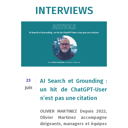
INTERVIEWS
AI Search et Grounding :
23
Juin
un hit de ChatGPT-User
n’est pas une citation
OLIVIER MARTINEZ Depuis 2022,
Olivier Martinez accompagne
dirigeants, managers et équipes