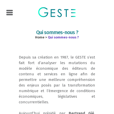
Qui sommes-nous ?
Home
>
Qui sommes-nous ?
Depuis sa création en 1987, le GESTE s’est
fait fort d’analyser les mutations du
modèle économique des éditeurs de
contenu et services en ligne afin de
permettre une meilleure compréhension
des enjeux posés par la transformation
numérique et l’émergence de conditions
économiques, législatives et
concurrentielles.
Aujourd’hui présidé par
Bertrand Gié,