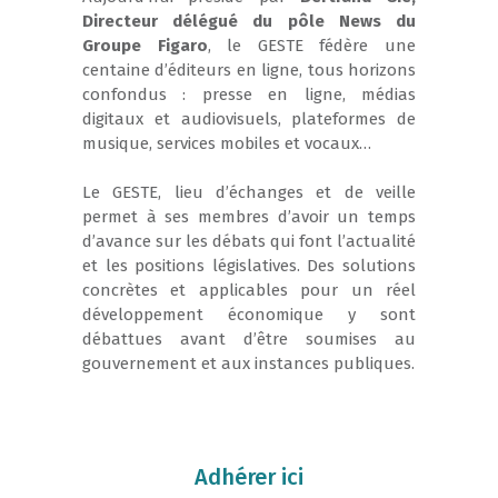
Directeur délégué du pôle News du
Groupe Figaro
, le GESTE fédère une
centaine d’éditeurs en ligne, tous horizons
confondus : presse en ligne, médias
digitaux et audiovisuels, plateformes de
musique, services mobiles et vocaux…
Le GESTE, lieu d’échanges et de veille
permet à ses membres d’avoir un temps
d’avance sur les débats qui font l’actualité
et les positions législatives. Des solutions
concrètes et applicables pour un réel
développement économique y sont
débattues avant d’être soumises au
gouvernement et aux instances publiques.
Adhérer ici