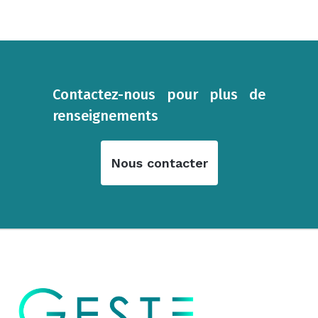
Contactez-nous pour plus de
renseignements
Nous contacter