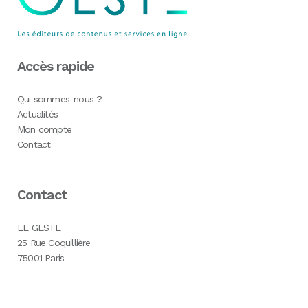
Accès rapide
Qui sommes-nous ?
Actualités
Mon compte
Contact
Contact
LE GESTE
25 Rue Coquillière
75001 Paris