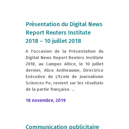
Présentation du Digital News
Report Reuters Institute
2018 – 10 juillet 2018
A l'occasion de la Présentation du
Digital News Report Reuters Institute
2018, au Campus Altice, le 10 juillet
dernier, Alice Antheaume, Directrice
Exécutive de L'Ecole de Journalisme
Sciences Po, revient sur les résultats
de la partie française. ...
18 novembre, 2019
Communication publicitaire