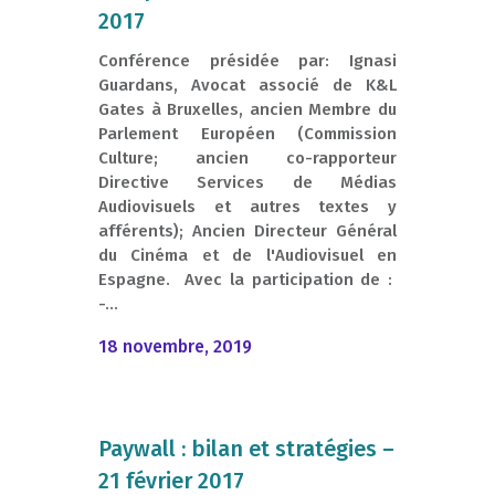
2017
Conférence présidée par: Ignasi
Guardans, Avocat associé de K&L
Gates à Bruxelles, ancien Membre du
Parlement Européen (Commission
Culture; ancien co-rapporteur
Directive Services de Médias
Audiovisuels et autres textes y
afférents); Ancien Directeur Général
du Cinéma et de l'Audiovisuel en
Espagne. Avec la participation de :
-...
18 novembre, 2019
Paywall : bilan et stratégies –
21 février 2017