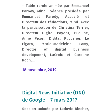
- Table ronde animée par Emmanuel
Parody, Mind Séance présidée par
Emmanuel Parody, Associé et
Directeur des rédactions, Mind. Avec
la participation de Christina Terrier,
Directeur Digital Payant, L'Equipe,
Anne Pican, Digital Publisher, Le
Figaro, Marie-Madeleine Lamy,
Director of digital business
development, LaCroix et Caroline
Roch,...
18 novembre, 2019
Digital News Initiative (DNI)
de Google – 7 mars 2017
Session animée par Ludovic Blecher,