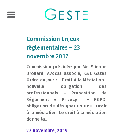
Commission Enjeux
réglementaires – 23
novembre 2017
Commission présidée par Me Etienne
Drouard, Avocat associé, K&L Gates
Ordre du jour : - Droit à la Médiation :
nouvelle obligation des
professionnels - Proposition de
Règlement e Privacy - RGPD:
obligation de désigner un DPO Droit
à la médiation Le droit à la médiation
donne la...
27 novembre, 2019