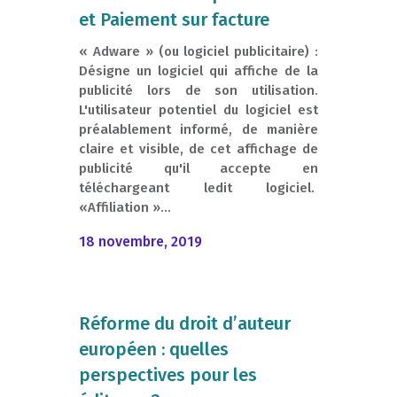
et Paiement sur facture
« Adware » (ou logiciel publicitaire) :
Désigne un logiciel qui affiche de la
publicité lors de son utilisation.
L'utilisateur potentiel du logiciel est
préalablement informé, de manière
claire et visible, de cet affichage de
publicité qu'il accepte en
téléchargeant ledit logiciel.
«Affiliation »...
18 novembre, 2019
Réforme du droit d’auteur
européen : quelles
perspectives pour les