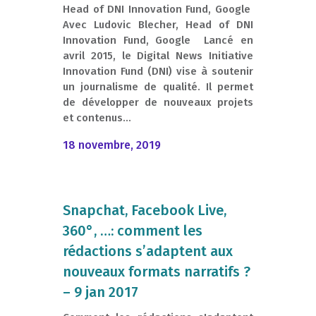
Head of DNI Innovation Fund, Google
Avec Ludovic Blecher, Head of DNI
Innovation Fund, Google Lancé en
avril 2015, le Digital News Initiative
Innovation Fund (DNI) vise à soutenir
un journalisme de qualité. Il permet
de développer de nouveaux projets
et contenus...
18 novembre, 2019
Snapchat, Facebook Live,
360°, …: comment les
rédactions s’adaptent aux
nouveaux formats narratifs ?
– 9 jan 2017