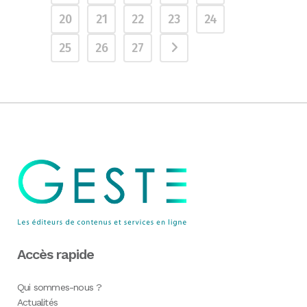
20
21
22
23
24
25
26
27
Accès rapide
Qui sommes-nous ?
Actualités