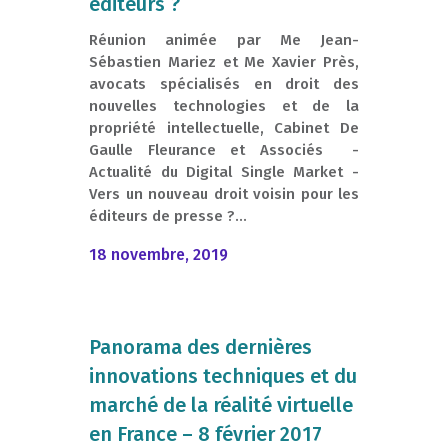
éditeurs ?
Réunion animée par Me Jean-
Sébastien Mariez et Me Xavier Près,
avocats spécialisés en droit des
nouvelles technologies et de la
propriété intellectuelle, Cabinet De
Gaulle Fleurance et Associés -
Actualité du Digital Single Market -
Vers un nouveau droit voisin pour les
éditeurs de presse ?...
18 novembre, 2019
Panorama des dernières
innovations techniques et du
marché de la réalité virtuelle
en France – 8 février 2017