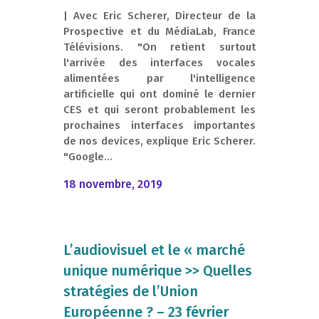
| Avec Eric Scherer, Directeur de la
Prospective et du MédiaLab, France
Télévisions. "On retient surtout
l'arrivée des interfaces vocales
alimentées par l'intelligence
artificielle qui ont dominé le dernier
CES et qui seront probablement les
prochaines interfaces importantes
de nos devices, explique Eric Scherer.
"Google...
18 novembre, 2019
L’audiovisuel et le « marché
unique numérique >> Quelles
stratégies de l’Union
Européenne ? – 23 février