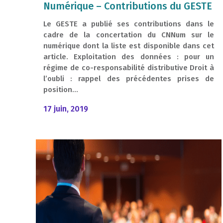
Numérique – Contributions du GESTE
Le GESTE a publié ses contributions dans le
cadre de la concertation du CNNum sur le
numérique dont la liste est disponible dans cet
article. Exploitation des données : pour un
régime de co-responsabilité distributive Droit à
l’oubli : rappel des précédentes prises de
position...
17 juin, 2019