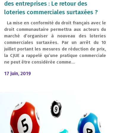
des entreprises : Le retour des
loteries commerciales surtaxées ?
La mise en conformité du droit français avec le
droit communautaire permettra aux acteurs du
marché d’organiser à nouveau des loteries
commerciales surtaxées. Par un arrêt du 10
juillet portant les mesures de réduction de prix,
la CJUE a rappelé qu’une pratique commerciale
ne peut être considérée comme...
17 juin, 2019