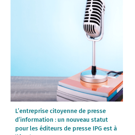
L’entreprise citoyenne de presse
d’information : un nouveau statut
pour les éditeurs de presse IPG est à