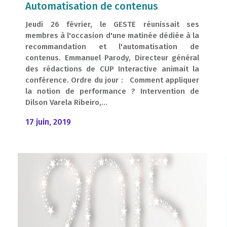
Automatisation de contenus
Jeudi 26 février, le GESTE réunissait ses
membres à l'occasion d'une matinée dédiée à la
recommandation et l'automatisation de
contenus. Emmanuel Parody, Directeur général
des rédactions de CUP Interactive animait la
conférence. Ordre du jour : Comment appliquer
la notion de performance ? Intervention de
Dilson Varela Ribeiro,...
17 juin, 2019