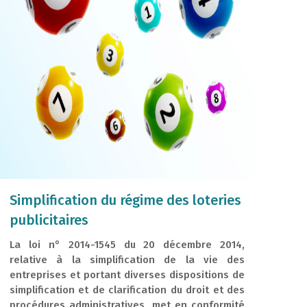
Simplification du régime des loteries
publicitaires
La loi n° 2014-1545 du 20 décembre 2014,
relative à la simplification de la vie des
entreprises et portant diverses dispositions de
simplification et de clarification du droit et des
procédures administratives, met en conformité