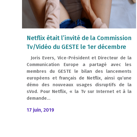
Netflix était l’invité de la Commission
Tv/Vidéo du GESTE le 1er décembre
Joris Evers, Vice-Président et Directeur de la
Communication Europe a partagé avec les
membres du GESTE le bilan des lancements
européens et français de Netflix, ainsi qu’une
démo des nouveaux usages disruptifs de la
sVod. Pour Netflix, « la Tv sur Internet et à la
demande...
17 juin, 2019