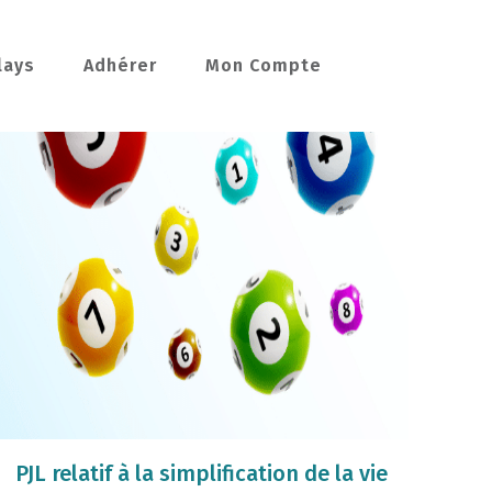
lays
Adhérer
Mon Compte
PJL relatif à la simplification de la vie