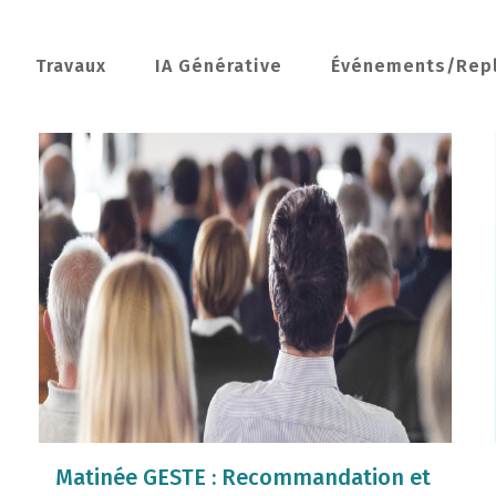
Travaux
IA Générative
Événements/Rep
Matinée GESTE : Recommandation et