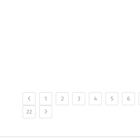
1
2
3
4
5
6
22