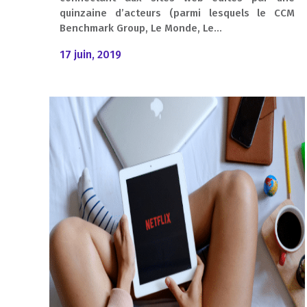
quinzaine d’acteurs (parmi lesquels le CCM
Benchmark Group, Le Monde, Le...
17 juin, 2019