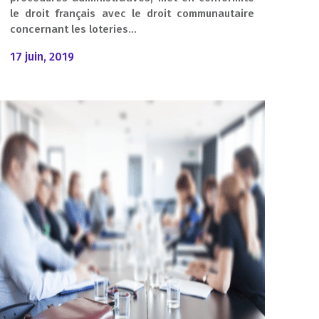
le droit français avec le droit communautaire
concernant les loteries...
17 juin, 2019