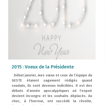
2015 : Voeux de la Présidente
Début janvier, mes vœux et ceux de l’équipe du
GESTE étaient sagement rédigés quand
soudain, ils sont devenus indicibles. Il est des
débuts d’année apocalyptiques où l’espoir
devient incongru et les souhaits déplacés. Au
choc, à l’horreur, ont succédé la révolte,