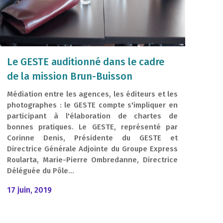
Le GESTE auditionné dans le cadre
de la mission Brun-Buisson
Médiation entre les agences, les éditeurs et les
photographes : le GESTE compte s'impliquer en
participant à l'élaboration de chartes de
bonnes pratiques. Le GESTE, représenté par
Corinne Denis, Présidente du GESTE et
Directrice Générale Adjointe du Groupe Express
Roularta, Marie-Pierre Ombredanne, Directrice
Déléguée du Pôle...
17 juin, 2019