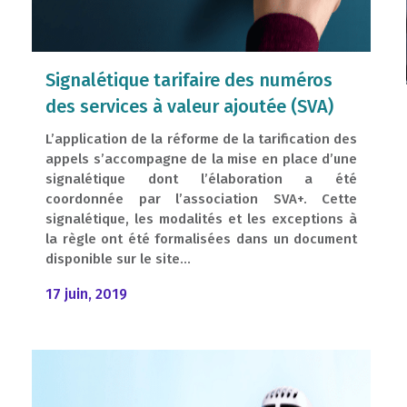
Signalétique tarifaire des numéros
des services à valeur ajoutée (SVA)
L’application de la réforme de la tarification des
appels s’accompagne de la mise en place d’une
signalétique dont l’élaboration a été
coordonnée par l’association SVA+. Cette
signalétique, les modalités et les exceptions à
la règle ont été formalisées dans un document
disponible sur le site...
17 juin, 2019