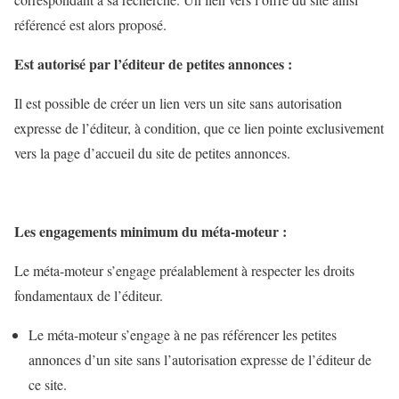
référencé est alors proposé.
Est autorisé par l’éditeur de petites annonces :
Il est possible de créer un lien vers un site sans autorisation
expresse de l’éditeur, à condition, que ce lien pointe exclusivement
vers la page d’accueil du site de petites annonces.
Les engagements minimum du méta-moteur :
Le méta-moteur s’engage préalablement à respecter les droits
fondamentaux de l’éditeur.
Le méta-moteur s’engage à ne pas référencer les petites
annonces d’un site sans l’autorisation expresse de l’éditeur de
ce site.