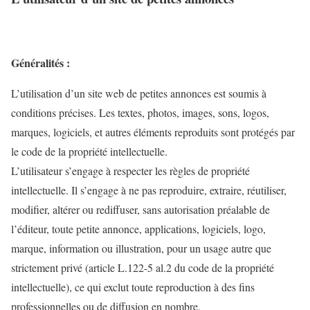
Généralités :
L’utilisation d’un site web de petites annonces est soumis à
conditions précises. Les textes, photos, images, sons, logos,
marques, logiciels, et autres éléments reproduits sont protégés par
le code de la propriété intellectuelle.
L’utilisateur s’engage à respecter les règles de propriété
intellectuelle. Il s’engage à ne pas reproduire, extraire, réutiliser,
modifier, altérer ou rediffuser, sans autorisation préalable de
l’éditeur, toute petite annonce, applications, logiciels, logo,
marque, information ou illustration, pour un usage autre que
strictement privé (article L.122-5 al.2 du code de la propriété
intellectuelle), ce qui exclut toute reproduction à des fins
professionnelles ou de diffusion en nombre.