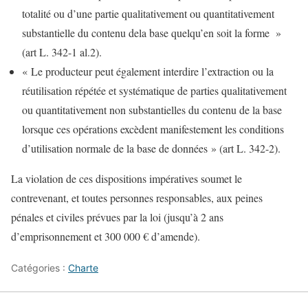
totalité ou d’une partie qualitativement ou quantitativement
substantielle du contenu dela base quelqu’en soit la forme »
(art L. 342-1 al.2).
« Le producteur peut également interdire l’extraction ou la
réutilisation répétée et systématique de parties qualitativement
ou quantitativement non substantielles du contenu de la base
lorsque ces opérations excèdent manifestement les conditions
d’utilisation normale de la base de données » (art L. 342-2).
La violation de ces dispositions impératives soumet le
contrevenant, et toutes personnes responsables, aux peines
pénales et civiles prévues par la loi (jusqu’à 2 ans
d’emprisonnement et 300 000 € d’amende).
Catégories :
Charte