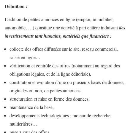
Définition :
L’édition de petites annonces en ligne (emploi, immobilier,
automobile, …) constitue une activité à part entière induisant
des
investissements tant humains, matériels que financiers :
collecte des offres diffusées sur le site, réseau commercial,
saisie en ligne…
vérification et contrôle des offres (notamment au regard des
obligations légales, et de la ligne éditoriale),
constitution et évolution d’une ou plusieurs bases de données,
originales ou non, de petites annonces,
structuration et mise en forme des données,
maintenance de la base,
développements technologiques : moteur de recherche
multicritères…
mise à jour des offres.