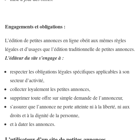
Engagements et obligations :
L’édition de petites annonces en ligne obéit aux mêmes règles
légales et d’usages que l’édition traditionnelle de petites annonces.
L’éditeur du site s’engage à :
respecter les obligations légales spécifiques applicables à son
secteur d’activité,
collecter loyalement les petites annonces,
supprimer toute offre sur simple demande de l’annonceur,
s’assurer que l’annonce ne porte atteinte ni à la liberté, ni aux
droits et à la dignité de la personne,
et à dater les annonces.
L’utilisateur d’un site de petites annonces