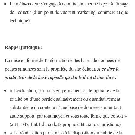
Le méta-moteur s’engage à ne nuire en aucune façon à l’image
de l’éditeur (d’un point de vue tant marketing, commercial que
technique).
Rappel juridique :
La mise en forme de l’information et les bases de données de
petites annonces sont la propriété du site éditeur.
A ce titre le
producteur de la base rappelle qu’il a le droit d’interdire :
« L’extraction, par transfert permanent ou temporaire de la
totalité ou d’une partie qualitativement ou quantitativement
substantielle du contenu d’une base de données sur un tout
autre support, par tout moyen et sous toute forme que ce soit »
(art L 342-1 al.1 du code la propriété littéraire et artistique).
« La réutilisation par la mise à la disposition du public de la