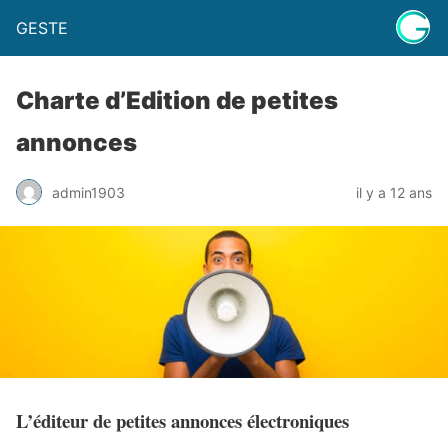
GESTE
Charte d’Edition de petites
annonces
admin1903
il y a 12 ans
L’éditeur de petites annonces électroniques