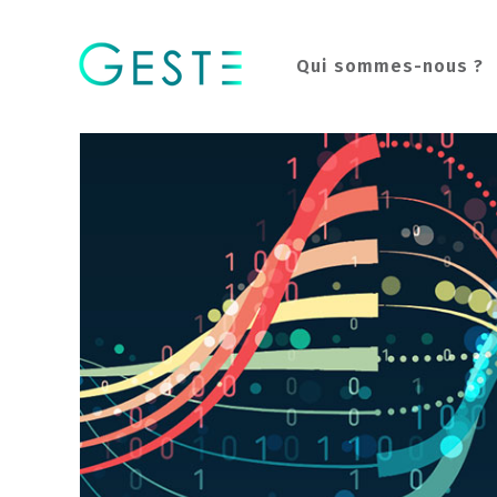
Qui sommes-nous ?