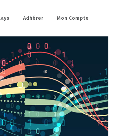
lays
Adhérer
Mon Compte