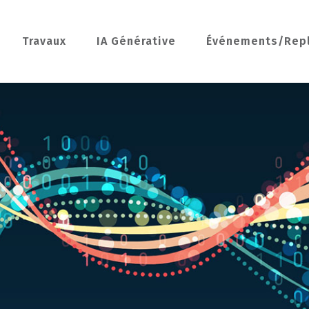
Travaux
IA Générative
Événements/Rep