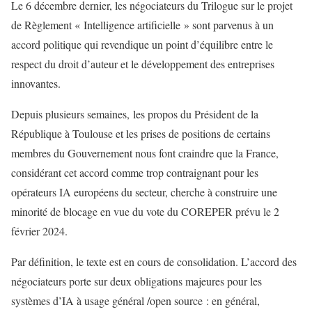
Le 6 décembre dernier, les négociateurs du Trilogue sur le projet
de Règlement « Intelligence artificielle » sont parvenus à un
accord politique qui revendique un point d’équilibre entre le
respect du droit d’auteur et le développement des entreprises
innovantes.
Depuis plusieurs semaines, les propos du Président de la
République à Toulouse et les prises de positions de certains
membres du Gouvernement nous font craindre que la France,
considérant cet accord comme trop contraignant pour les
opérateurs IA européens du secteur, cherche à construire une
minorité de blocage en vue du vote du COREPER prévu le 2
février 2024.
Par définition, le texte est en cours de consolidation. L’accord des
négociateurs porte sur deux obligations majeures pour les
systèmes d’IA à usage général /open source : en général,