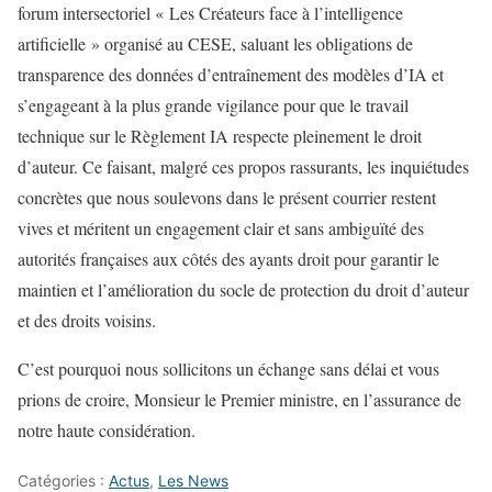
forum intersectoriel « Les Créateurs face à l’intelligence
artificielle » organisé au CESE, saluant les obligations de
transparence des données d’entraînement des modèles d’IA et
s’engageant à la plus grande vigilance pour que le travail
technique sur le Règlement IA respecte pleinement le droit
d’auteur. Ce faisant, malgré ces propos rassurants, les inquiétudes
concrètes que nous soulevons dans le présent courrier restent
vives et méritent un engagement clair et sans ambiguïté des
autorités françaises aux côtés des ayants droit pour garantir le
maintien et l’amélioration du socle de protection du droit d’auteur
et des droits voisins.
C’est pourquoi nous sollicitons un échange sans délai et vous
prions de croire, Monsieur le Premier ministre, en l’assurance de
notre haute considération.
Catégories :
Actus
,
Les News