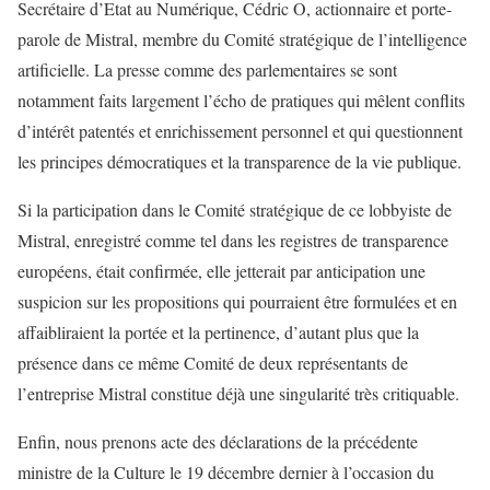
Secrétaire d’Etat au Numérique, Cédric O, actionnaire et porte-
parole de Mistral, membre du Comité stratégique de l’intelligence
artificielle. La presse comme des parlementaires se sont
notamment faits largement l’écho de pratiques qui mêlent conflits
d’intérêt patentés et enrichissement personnel et qui questionnent
les principes démocratiques et la transparence de la vie publique.
Si la participation dans le Comité stratégique de ce lobbyiste de
Mistral, enregistré comme tel dans les registres de transparence
européens, était confirmée, elle jetterait par anticipation une
suspicion sur les propositions qui pourraient être formulées et en
affaibliraient la portée et la pertinence, d’autant plus que la
présence dans ce même Comité de deux représentants de
l’entreprise Mistral constitue déjà une singularité très critiquable.
Enfin, nous prenons acte des déclarations de la précédente
ministre de la Culture le 19 décembre dernier à l’occasion du