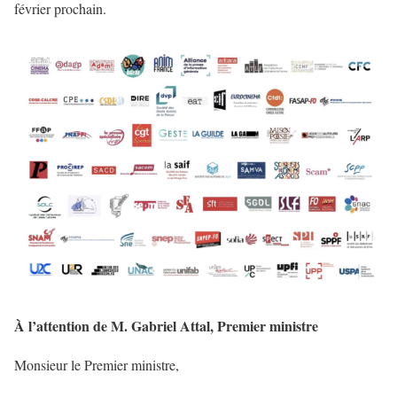
février prochain.
À l’attention de M. Gabriel Attal, Premier ministre
Monsieur le Premier ministre,