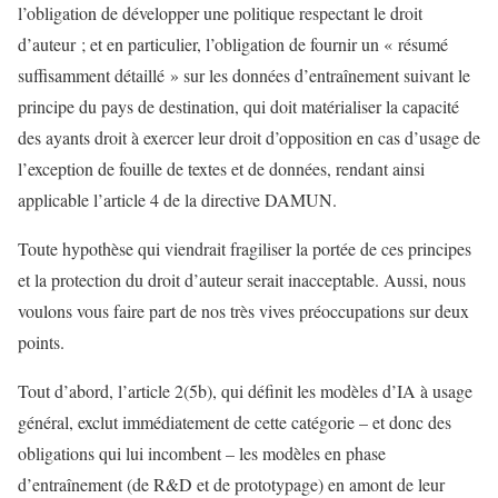
l’obligation de développer une politique respectant le droit
d’auteur ; et en particulier, l’obligation de fournir un « résumé
suffisamment détaillé » sur les données d’entraînement suivant le
principe du pays de destination, qui doit matérialiser la capacité
des ayants droit à exercer leur droit d’opposition en cas d’usage de
l’exception de fouille de textes et de données, rendant ainsi
applicable l’article 4 de la directive DAMUN.
Toute hypothèse qui viendrait fragiliser la portée de ces principes
et la protection du droit d’auteur serait inacceptable. Aussi, nous
voulons vous faire part de nos très vives préoccupations sur deux
points.
Tout d’abord, l’article 2(5b), qui définit les modèles d’IA à usage
général, exclut immédiatement de cette catégorie – et donc des
obligations qui lui incombent – les modèles en phase
d’entraînement (de R&D et de prototypage) en amont de leur