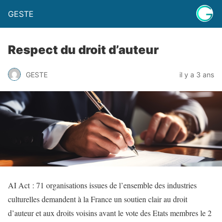
GESTE
Respect du droit d’auteur
GESTE
il y a 3 ans
AI Act : 71 organisations issues de l’ensemble des industries
culturelles demandent à la France un soutien clair au droit
d’auteur et aux droits voisins avant le vote des Etats membres le 2