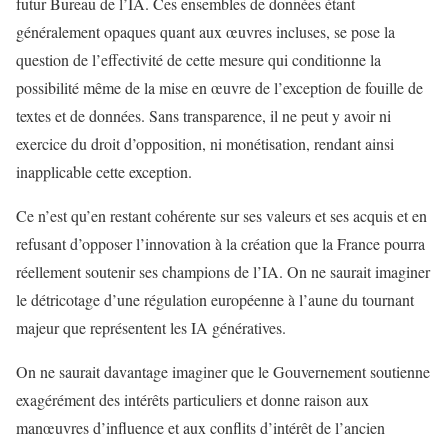
futur Bureau de l’IA. Ces ensembles de données étant
généralement opaques quant aux œuvres incluses, se pose la
question de l’effectivité de cette mesure qui conditionne la
possibilité même de la mise en œuvre de l’exception de fouille de
textes et de données. Sans transparence, il ne peut y avoir ni
exercice du droit d’opposition, ni monétisation, rendant ainsi
inapplicable cette exception.
Ce n’est qu’en restant cohérente sur ses valeurs et ses acquis et en
refusant d’opposer l’innovation à la création que la France pourra
réellement soutenir ses champions de l’IA. On ne saurait imaginer
le détricotage d’une régulation européenne à l’aune du tournant
majeur que représentent les IA génératives.
On ne saurait davantage imaginer que le Gouvernement soutienne
exagérément des intérêts particuliers et donne raison aux
manœuvres d’influence et aux conflits d’intérêt de l’ancien