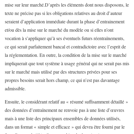
mise sur leur marché.D’après les éléments dont nous disposons, le
texte ne précise pas si les obligations relatives au droit d’auteur
seraient d’application immédiate durant la phase d’entrainement
et/ou dès la mise sur le marché du modèle ou si elles n’ont
vocation à s’appliquer qu’à ses éventuels futurs réentraînements,
ce qui serait parfaitement bancal et contradictoire avec l’esprit de
la réglementation. En outre, la condition de la mise sur le marché
impliquerait que tout système à usage général qui ne serait pas mis
sur le marché mais utilisé par des structures privées pour ses
propres besoins serait hors champ, ce qui n’est pas davantage
admissible.
Ensuite, le considérant relatif au « résumé suffisamment détaillé »
des données d’entraînement ne renvoie pas à une liste d’œuvres
mais à une liste des principaux ensembles de données utilisés,
dans un format « simple et efficace » qui devra être fourni par le