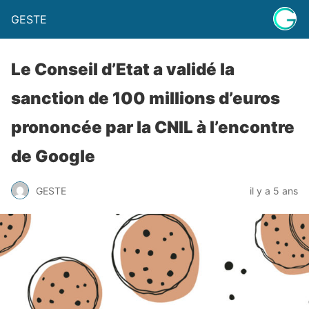
GESTE
Le Conseil d’Etat a validé la
sanction de 100 millions d’euros
prononcée par la CNIL à l’encontre
de Google
GESTE
il y a 5 ans