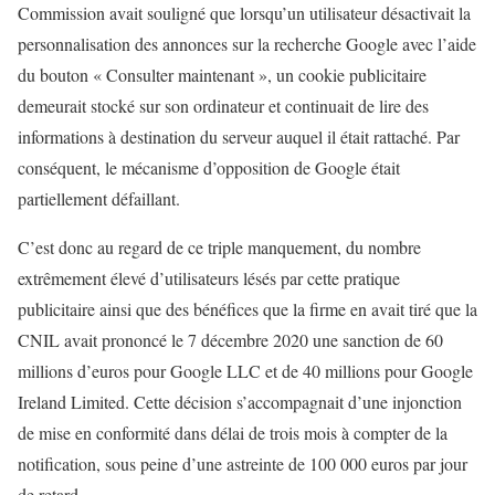
Commission avait souligné que lorsqu’un utilisateur désactivait la
personnalisation des annonces sur la recherche Google avec l’aide
du bouton « Consulter maintenant », un cookie publicitaire
demeurait stocké sur son ordinateur et continuait de lire des
informations à destination du serveur auquel il était rattaché. Par
conséquent, le mécanisme d’opposition de Google était
partiellement défaillant.
C’est donc au regard de ce triple manquement, du nombre
extrêmement élevé d’utilisateurs lésés par cette pratique
publicitaire ainsi que des bénéfices que la firme en avait tiré que la
CNIL avait prononcé le 7 décembre 2020 une sanction de 60
millions d’euros pour Google LLC et de 40 millions pour Google
Ireland Limited. Cette décision s’accompagnait d’une injonction
de mise en conformité dans délai de trois mois à compter de la
notification, sous peine d’une astreinte de 100 000 euros par jour
de retard.