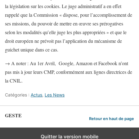
la législation sur les cookies. Le juge administratif a en effet
rappelé que la Commission « dispose, pour l’accomplissement de
ses missions, du pouvoir de mettre en œuvre ses prérogatives
selon les modalités qu’elle juge les plus appropriées » et que le
droit européen ne prévoit pas l’application du mécanisme de
guichet unique dans ce cas.
→ A noter : Au 1er Avril, Google, Amazon et Facebook n’ont
pas mis à jour leurs CMP, conformément aux lignes directrices de
la CNIL.
Catégories :
Actus
,
Les News
GESTE
Retour en haut de page
Quitter la version mobile