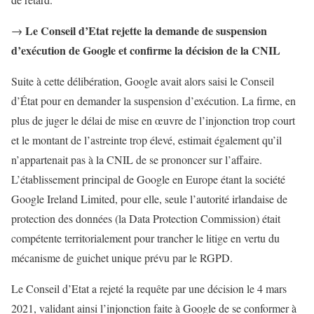
Le Conseil d’Etat rejette la demande de suspension
→
d’exécution de Google et confirme la décision de la CNIL
Suite à cette délibération, Google avait alors saisi le Conseil
d’État pour en demander la suspension d’exécution. La firme, en
plus de juger le délai de mise en œuvre de l’injonction trop court
et le montant de l’astreinte trop élevé, estimait également qu’il
n’appartenait pas à la CNIL de se prononcer sur l’affaire.
L’établissement principal de Google en Europe étant la société
Google Ireland Limited, pour elle, seule l’autorité irlandaise de
protection des données (la Data Protection Commission) était
compétente territorialement pour trancher le litige en vertu du
mécanisme de guichet unique prévu par le RGPD.
Le Conseil d’Etat a rejeté la requête par une décision le 4 mars
2021, validant ainsi l’injonction faite à Google de se conformer à