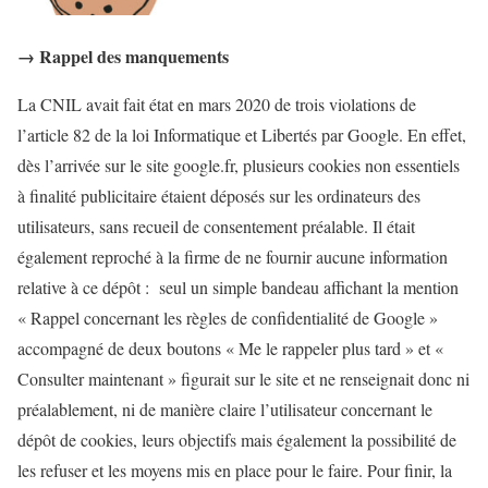
→ Rappel des manquements
La CNIL avait fait état en mars 2020 de trois violations de
l’article 82 de la loi Informatique et Libertés par Google. En effet,
dès l’arrivée sur le site google.fr, plusieurs cookies non essentiels
à finalité publicitaire étaient déposés sur les ordinateurs des
utilisateurs, sans recueil de consentement préalable. Il était
également reproché à la firme de ne fournir aucune information
relative à ce dépôt : seul un simple bandeau affichant la mention
« Rappel concernant les règles de confidentialité de Google »
accompagné de deux boutons « Me le rappeler plus tard » et «
Consulter maintenant » figurait sur le site et ne renseignait donc ni
préalablement, ni de manière claire l’utilisateur concernant le
dépôt de cookies, leurs objectifs mais également la possibilité de
les refuser et les moyens mis en place pour le faire. Pour finir, la