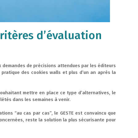
critères d’évaluation
 demandes de précisions attendues par les éditeurs
a pratique des cookies walls et plus d’un an après la
ouhaitant mettre en place ce type d’alternatives, le
mplétés dans les semaines à venir.
tions “au cas par cas”, le GESTE est convaincu que
oncernées, reste la solution la plus sécurisante pour