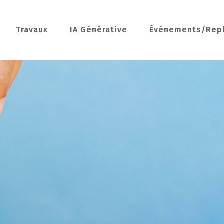
Travaux
IA Générative
Événements/Rep