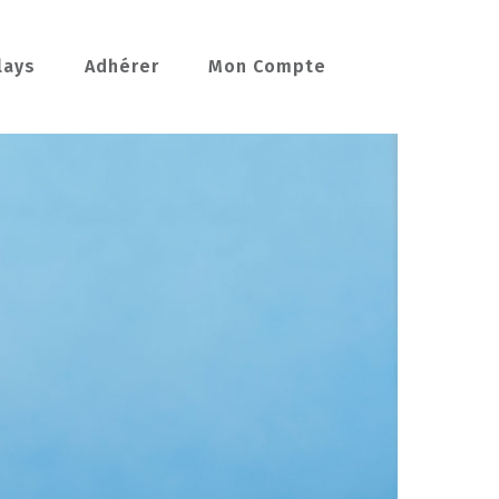
lays
Adhérer
Mon Compte