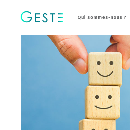
Qui sommes-nous ?