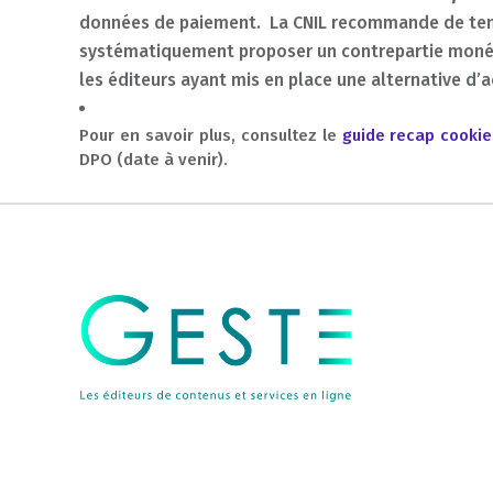
données de paiement. La CNIL recommande de teni
systématiquement proposer un contrepartie monétai
les éditeurs ayant mis en place une alternative d’a
Pour en savoir plus, consultez le
guide recap cookies
DPO (date à venir).