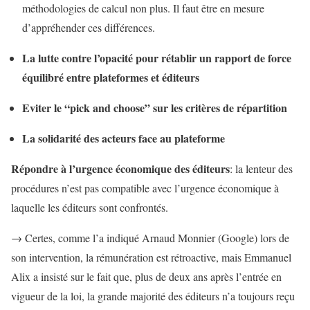
méthodologies de calcul non plus. Il faut être en mesure
d’appréhender ces différences.
La lutte contre l’opacité pour rétablir un rapport de force
équilibré entre plateformes et éditeurs
Eviter le “pick and choose” sur les critères de répartition
La solidarité des acteurs face au plateforme
Répondre à l’urgence économique des éditeurs
: la lenteur des
procédures n’est pas compatible avec l’urgence économique à
laquelle les éditeurs sont confrontés.
→ Certes, comme l’a indiqué Arnaud Monnier (Google) lors de
son intervention, la rémunération est rétroactive, mais Emmanuel
Alix a insisté sur le fait que, plus de deux ans après l’entrée en
vigueur de la loi, la grande majorité des éditeurs n’a toujours reçu