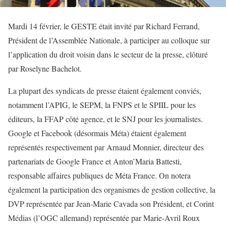
Mardi 14 février, le GESTE était invité par Richard Ferrand,
Président de l’Assemblée Nationale, à participer au colloque sur
l’application du droit voisin dans le secteur de la presse, clôturé
par Roselyne Bachelot.
La plupart des syndicats de presse étaient également conviés,
notamment l’APIG, le SEPM, la FNPS et le SPIIL pour les
éditeurs, la FFAP côté agence, et le SNJ pour les journalistes.
Google et Facebook (désormais Méta) étaient également
représentés respectivement par Arnaud Monnier, directeur des
partenariats de Google France et Anton’Maria Battesti,
responsable affaires publiques de Méta France. On notera
également la participation des organismes de gestion collective, la
DVP représentée par Jean-Marie Cavada son Président, et Corint
Médias (l’OGC allemand) représentée par Marie-Avril Roux