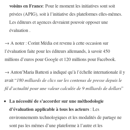
voisins en France
: Pour le moment les initiatives sont soit
privées (APIG), soit à l’initiative des plateformes elles-mêmes.
Les éditeurs et agences devraient pouvoir opposer une
évaluation .
→ A noter : Corint Média est revenu à cette occasion sur
l’évaluation faite pour les éditeurs allemands, à savoir 450
millions d’euros pour Google et 120 millions pour Facebook.
→ Anton’Maria Battesti a indiqué qu’à l’échelle internationale il y
avait “
180 milliards de clics sur les contenus de presse depuis le
fil d’actualité pour une valeur calculée de 9 milliards de dollars
”
La nécessité de s’accorder sur une méthodologie
d’évaluation applicable à tous les acteurs
: Les
environnements technologiques et les modalités de partage ne
sont pas les mêmes d’une plateforme à l’autre et les