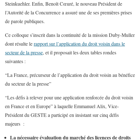
Steinkuehler. Enfin, Benoît Cœuré, le nouveau Président de
l’Autorité de la Concurrence a assuré une de ses premières prises
de parole publiques.
Ce colloque s’inscrit dans la continuité de la mission Duby-Muller
dont résulte le
rapport sur l’application du droit voisin dans le
secteur de la presse
, et il proposait les deux tables rondes
suivantes :
“La France, précurseur de l’application du droit voisin au bénéfice
du secteur de la presse”
“Les défis à relever pour une application renforcée du droit voisin
en France et en Europe” à laquelle Emmanuel Alix, Vice-
Président du GESTE a participé en insistant sur cinq défis
majeurs :
La nécessaire évaluation du marché des licences de droits