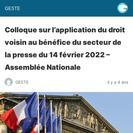
GESTE
Colloque sur l’application du droit
voisin au bénéfice du secteur de
la presse du 14 février 2022 –
Assemblée Nationale
GESTE
il y a 4 ans