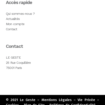
Accès rapide
Qui sommes-nous ?
Actualités
Mon compte
Contact
Contact
LE GESTE
25 Rue Coquillière
75001 Paris
© 2021
Le Geste
–
Mentions Légales
–
Vie Privée –