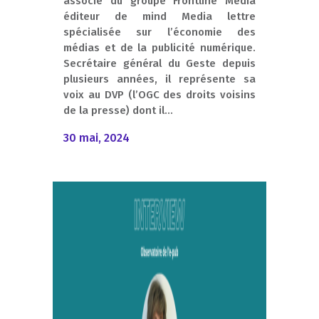
associé du groupe Frontline Media
éditeur de mind Media lettre
spécialisée sur l’économie des
médias et de la publicité numérique.
Secrétaire général du Geste depuis
plusieurs années, il représente sa
voix au DVP (l’OGC des droits voisins
de la presse) dont il...
30 mai, 2024