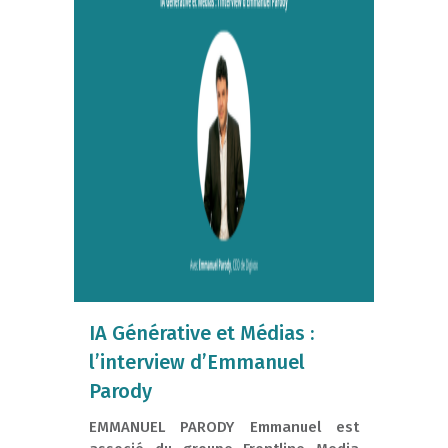
IA Générative et Médias :
l’interview d’Emmanuel
Parody
EMMANUEL PARODY Emmanuel est