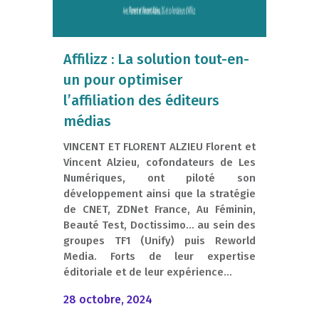
Affilizz : La solution tout-en-
un pour optimiser
l’affiliation des éditeurs
médias
VINCENT ET FLORENT ALZIEU Florent et
Vincent Alzieu, cofondateurs de Les
Numériques, ont piloté son
développement ainsi que la stratégie
de CNET, ZDNet France, Au Féminin,
Beauté Test, Doctissimo… au sein des
groupes TF1 (Unify) puis Reworld
Media. Forts de leur expertise
éditoriale et de leur expérience...
28 octobre, 2024