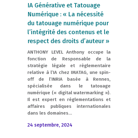
IA Générative et Tatouage
Numérique : « La nécessité
du tatouage numérique pour
l’intégrité des contenus et le
respect des droits d’auteur »
ANTHONY LEVEL Anthony occupe la
fonction de Responsable de la
stratégie légale et règlementaire
relative à l’IA chez IMATAG, une spin-
off de l’INRIA basée à Rennes,
spécialisée dans le tatouage
numérique (« digital watermarking »).
Il est expert en réglementations et
affaires publiques internationales
dans les domaines...
24 septembre, 2024