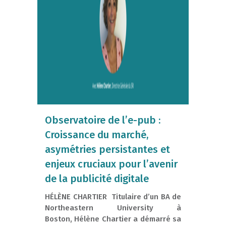
Observatoire de l’e-pub :
Croissance du marché,
asymétries persistantes et
enjeux cruciaux pour l’avenir
de la publicité digitale
HÉLÈNE CHARTIER Titulaire d’un BA de
Northeastern University à
Boston, Hélène Chartier a démarré sa