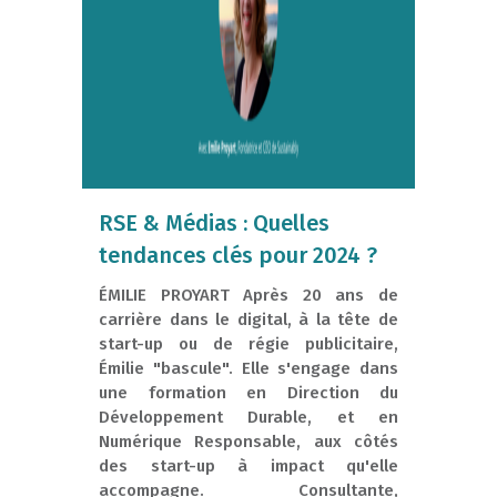
RSE & Médias : Quelles
tendances clés pour 2024 ?
ÉMILIE PROYART Après 20 ans de
carrière dans le digital, à la tête de
start-up ou de régie publicitaire,
Émilie "bascule". Elle s'engage dans
une formation en Direction du
Développement Durable, et en
Numérique Responsable, aux côtés
des start-up à impact qu'elle
accompagne. Consultante,