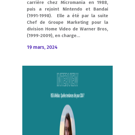
carrière chez Micromania en 1988,
puis a rejoint Nintendo et Bandai
(1991-1998). Elle a été par la suite
Chef de Groupe Marketing pour la
division Home Video de Warner Bros,
(1999-2009), en charge...
19 mars, 2024