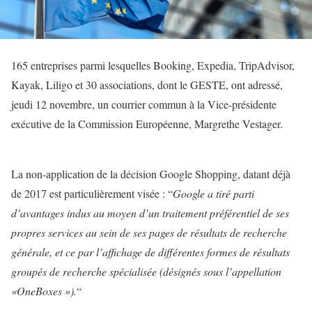
165 entreprises parmi lesquelles Booking, Expedia, TripAdvisor,
Kayak, Liligo et 30 associations, dont le GESTE, ont adressé,
jeudi 12 novembre, un courrier commun à la Vice-présidente
exécutive de la Commission Européenne, Margrethe Vestager.
La non-application de la décision Google Shopping, datant déjà
de 2017 est particulièrement visée :
“
Google a tiré parti
d’avantages indus au moyen d’un traitement préférentiel de ses
propres services au sein de ses pages de résultats de recherche
générale, et ce par l’affichage de différentes formes de résultats
groupés de recherche spécialisée (désignés sous l’appellation
«OneBoxes »).
“