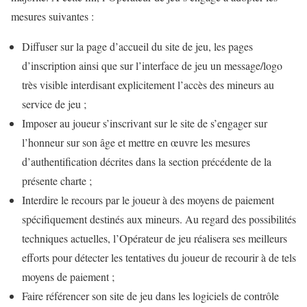
mesures suivantes :
Diffuser sur la page d’accueil du site de jeu, les pages
d’inscription ainsi que sur l’interface de jeu un message/logo
très visible interdisant explicitement l’accès des mineurs au
service de jeu ;
Imposer au joueur s’inscrivant sur le site de s’engager sur
l’honneur sur son âge et mettre en œuvre les mesures
d’authentification décrites dans la section précédente de la
présente charte ;
Interdire le recours par le joueur à des moyens de paiement
spécifiquement destinés aux mineurs. Au regard des possibilités
techniques actuelles, l’Opérateur de jeu réalisera ses meilleurs
efforts pour détecter les tentatives du joueur de recourir à de tels
moyens de paiement ;
Faire référencer son site de jeu dans les logiciels de contrôle