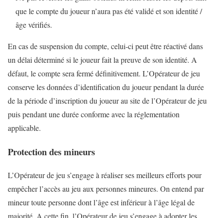
que le compte du joueur n’aura pas été validé et son identité /
âge vérifiés.
En cas de suspension du compte, celui-ci peut être réactivé dans
un délai déterminé si le joueur fait la preuve de son identité. A
défaut, le compte sera fermé définitivement. L’Opérateur de jeu
conserve les données d’identification du joueur pendant la durée
de la période d’inscription du joueur au site de l’Opérateur de jeu
puis pendant une durée conforme avec la réglementation
applicable.
Protection des mineurs
L’Opérateur de jeu s’engage à réaliser ses meilleurs efforts pour
empêcher l’accès au jeu aux personnes mineures. On entend par
mineur toute personne dont l’âge est inférieur à l’âge légal de
majorité. A cette fin, l’Opérateur de jeu s’engage à adopter les