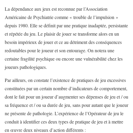
La dépendance aux jeux est reconnue par l’Association
Américaine de Psychiatrie comme « trouble de l’impulsion »
depuis 1980. Elle se définit par une pratique inadaptée, persistante
et répétée du jeu. Le plaisir de jouer se transforme alors en un
besoin impérieux de jouer et ce au détriment des conséquences
redoutables pour le joueur et son entourage. On notera une
certaine fragilité psychique ou encore une vulnérabilité chez les
joueurs pathologiques.
Par ailleurs, on constate l’existence de pratiques de jeu excessives
constituées par un certain nombre d’indicateurs de comportement,
dont le fait pour un joueur d’augmenter ses dépenses de jeu et / ou
sa fréquence et / ou sa durée de jeu, sans pour autant que le joueur
ne présente de pathologie. L’expérience de l’Opérateur de jeu le
conduit à identifier ces deux types de pratique de jeu et à mettre
en œuvre deux niveaux d’action différents :