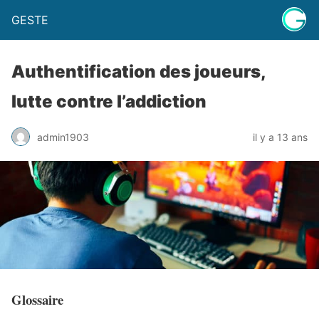
GESTE
Authentification des joueurs,
lutte contre l’addiction
admin1903
il y a 13 ans
Glossaire