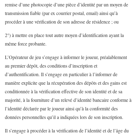
remise d’une photocopie d’une pièce d’identité par un moyen de
transmission fiable (par ex courrier postal, email) ainsi qu’à
procéder à une vérification de son adresse de résidence ; ou
2°) à mettre en place tout autre moyen d’identification ayant la
même force probante.
L’Opérateur de jeu s’engage à informer le joueur, préalablement
au premier dépôt, des conditions d’inscription et
d’authentification. Il s’engage en particulier à l’informer de
manière explicite que la récupération des dépôts et des gains est
conditionnée à la vérification effective de son identité et de sa
majorité, à la fourniture d’un relevé d’identité bancaire conforme à
l’identité déclarée par le joueur ainsi qu’à la conformité des
données personnelles qu’il a indiquées lors de son inscription.
Il s’engage à procéder à la vérification de l’identité et de l’âge du