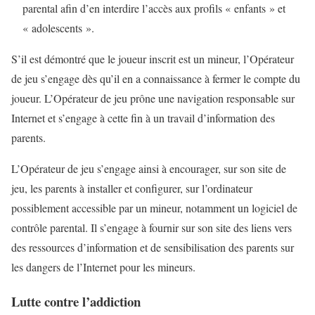
parental afin d’en interdire l’accès aux profils « enfants » et
« adolescents ».
S’il est démontré que le joueur inscrit est un mineur, l’Opérateur
de jeu s’engage dès qu’il en a connaissance à fermer le compte du
joueur. L’Opérateur de jeu prône une navigation responsable sur
Internet et s’engage à cette fin à un travail d’information des
parents.
L’Opérateur de jeu s’engage ainsi à encourager, sur son site de
jeu, les parents à installer et configurer, sur l’ordinateur
possiblement accessible par un mineur, notamment un logiciel de
contrôle parental. Il s’engage à fournir sur son site des liens vers
des ressources d’information et de sensibilisation des parents sur
les dangers de l’Internet pour les mineurs.
Lutte contre l’addiction