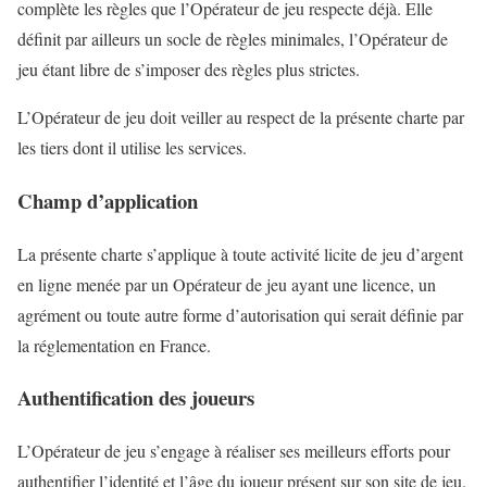
complète les règles que l’Opérateur de jeu respecte déjà. Elle
définit par ailleurs un socle de règles minimales, l’Opérateur de
jeu étant libre de s’imposer des règles plus strictes.
L’Opérateur de jeu doit veiller au respect de la présente charte par
les tiers dont il utilise les services.
Champ d’application
La présente charte s’applique à toute activité licite de jeu d’argent
en ligne menée par un Opérateur de jeu ayant une licence, un
agrément ou toute autre forme d’autorisation qui serait définie par
la réglementation en France.
Authentification des joueurs
L’Opérateur de jeu s’engage à réaliser ses meilleurs efforts pour
authentifier l’identité et l’âge du joueur présent sur son site de jeu.