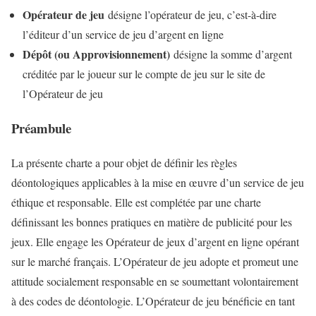
Opérateur de jeu
désigne l’opérateur de jeu, c’est-à-dire
l’éditeur d’un service de jeu d’argent en ligne
Dépôt (ou Approvisionnement)
désigne la somme d’argent
créditée par le joueur sur le compte de jeu sur le site de
l’Opérateur de jeu
Préambule
La présente charte a pour objet de définir les règles
déontologiques applicables à la mise en œuvre d’un service de jeu
éthique et responsable. Elle est complétée par une charte
définissant les bonnes pratiques en matière de publicité pour les
jeux. Elle engage les Opérateur de jeux d’argent en ligne opérant
sur le marché français. L’Opérateur de jeu adopte et promeut une
attitude socialement responsable en se soumettant volontairement
à des codes de déontologie. L’Opérateur de jeu bénéficie en tant