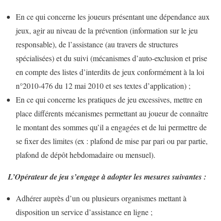
En ce qui concerne les joueurs présentant une dépendance aux
jeux, agir au niveau de la prévention (information sur le jeu
responsable), de l’assistance (au travers de structures
spécialisées) et du suivi (mécanismes d’auto-exclusion et prise
en compte des listes d’interdits de jeux conformément à la loi
n°2010-476 du 12 mai 2010 et ses textes d’application) ;
En ce qui concerne les pratiques de jeu excessives, mettre en
place différents mécanismes permettant au joueur de connaître
le montant des sommes qu’il a engagées et de lui permettre de
se fixer des limites (ex : plafond de mise par pari ou par partie,
plafond de dépôt hebdomadaire ou mensuel).
L’Opérateur de jeu s’engage à adopter les mesures suivantes :
Adhérer auprès d’un ou plusieurs organismes mettant à
disposition un service d’assistance en ligne ;