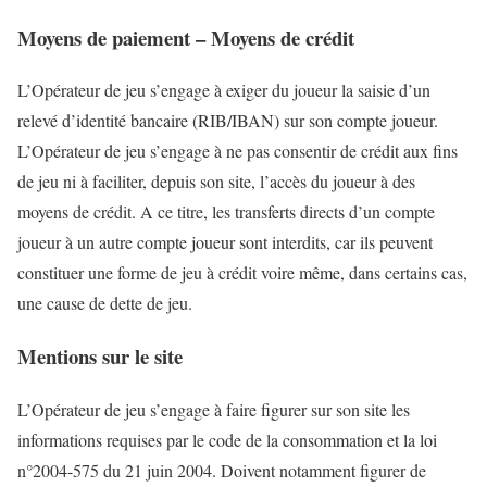
Moyens de paiement – Moyens de crédit
L’Opérateur de jeu s’engage à exiger du joueur la saisie d’un
relevé d’identité bancaire (RIB/IBAN) sur son compte joueur.
L’Opérateur de jeu s’engage à ne pas consentir de crédit aux fins
de jeu ni à faciliter, depuis son site, l’accès du joueur à des
moyens de crédit. A ce titre, les transferts directs d’un compte
joueur à un autre compte joueur sont interdits, car ils peuvent
constituer une forme de jeu à crédit voire même, dans certains cas,
une cause de dette de jeu.
Mentions sur le site
L’Opérateur de jeu s’engage à faire figurer sur son site les
informations requises par le code de la consommation et la loi
n°2004-575 du 21 juin 2004. Doivent notamment figurer de