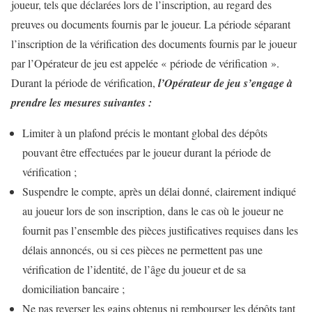
joueur, tels que déclarées lors de l’inscription, au regard des
preuves ou documents fournis par le joueur. La période séparant
l’inscription de la vérification des documents fournis par le joueur
par l’Opérateur de jeu est appelée « période de vérification ».
Durant la période de vérification,
l’Opérateur de jeu s’engage à
prendre les mesures suivantes :
Limiter à un plafond précis le montant global des dépôts
pouvant être effectuées par le joueur durant la période de
vérification ;
Suspendre le compte, après un délai donné, clairement indiqué
au joueur lors de son inscription, dans le cas où le joueur ne
fournit pas l’ensemble des pièces justificatives requises dans les
délais annoncés, ou si ces pièces ne permettent pas une
vérification de l’identité, de l’âge du joueur et de sa
domiciliation bancaire ;
Ne pas reverser les gains obtenus ni rembourser les dépôts tant