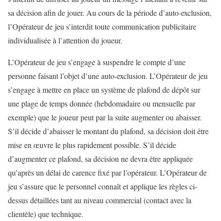
sa décision afin de jouer. Au cours de la période d’auto-exclusion,
l’Opérateur de jeu s’interdit toute communication publicitaire
individualisée à l’attention du joueur.
L’Opérateur de jeu s’engage à suspendre le compte d’une
personne faisant l’objet d’une auto-exclusion. L’Opérateur de jeu
s’engage à mettre en place un système de plafond de dépôt sur
une plage de temps donnée (hebdomadaire ou mensuelle par
exemple) que le joueur peut par la suite augmenter ou abaisser.
S’il décide d’abaisser le montant du plafond, sa décision doit être
mise en œuvre le plus rapidement possible. S’il décide
d’augmenter ce plafond, sa décision ne devra être appliquée
qu’après un délai de carence fixé par l’opérateur. L’Opérateur de
jeu s’assure que le personnel connaît et applique les règles ci-
dessus détaillées tant au niveau commercial (contact avec la
clientèle) que technique.