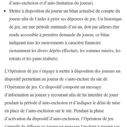
d’auto-exclusion et d’auto-limitation du joueur).
Mettre à disposition du joueur un bilan actualisé du compte du
joueur afin de l’aider à gérer ses dépenses de jeu. Un historique
de jeu, sur une période minimale d’un an, doit par ailleurs être
rendu accessible à première demande du joueur, ce bilan
indiquant tous les mouvements à caractère financier
(notamment les divers dépôts effectués, les sommes misées, les
retraits et les gains réalisés).
L’Opérateur de jeu s’engage à mettre à disposition des joueurs un
dispositif permettant au joueur de s’auto-exclure du site de
l’Opérateur de jeu. Ce dispositif comporte un message
d’information au joueur y recourant afin de lui interdire de jouer
pendant la période d’auto-exclusion et d’indiquer le délai de mise
en place de l’auto-exclusion sur le site. Pendant la phase
d’activation du dispositif d’auto-exclusion, l’Opérateur de jeu
s’interdit de diffuser au joueur un message l’incitant à revenir sur