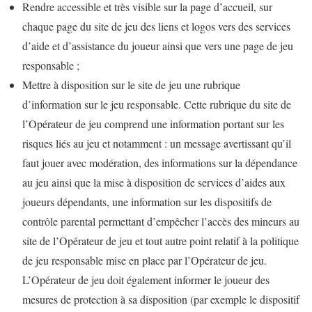
Rendre accessible et très visible sur la page d’accueil, sur
chaque page du site de jeu des liens et logos vers des services
d’aide et d’assistance du joueur ainsi que vers une page de jeu
responsable ;
Mettre à disposition sur le site de jeu une rubrique
d’information sur le jeu responsable. Cette rubrique du site de
l’Opérateur de jeu comprend une information portant sur les
risques liés au jeu et notamment : un message avertissant qu’il
faut jouer avec modération, des informations sur la dépendance
au jeu ainsi que la mise à disposition de services d’aides aux
joueurs dépendants, une information sur les dispositifs de
contrôle parental permettant d’empêcher l’accès des mineurs au
site de l’Opérateur de jeu et tout autre point relatif à la politique
de jeu responsable mise en place par l’Opérateur de jeu.
L’Opérateur de jeu doit également informer le joueur des
mesures de protection à sa disposition (par exemple le dispositif