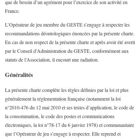
que de besoin d’un agrément pour l’exercice de son activité en
France.
L’Opérateur de jeu membre du GESTE s’engage à respecter les
recommandations déontologiques énoncées par la présente charte.
En cas de non respect de la présente charte et après avoir été averti
par le Conseil d’Administration du GESTE, conformément aux
statuts de l’Association, il encourt une radiation.
Généralités
La présente charte complète les règles définies par la loi et plus
généralement la réglementation française (notamment la loi
n°2010-476 du 12 mai 2010 et ses textes d’application, le code de
la consommation, le code des postes et communications
électroniques, la loi n°78-17 du 6 janvier 1978) et communautaire
que l’Opérateur de jeu s’engage à respecter. Elle reprend et