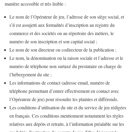
manière accessible et très lisible :
Le nom de l’Opérateur de jeu, l’adresse de son siège social, et
s’il est assujetti aux formalités d’inscription au registre du
commerce et des sociétés ou au répertoire des métiers, le
numéro de son inscription et son capital social ;
Le nom de son directeur ou codirecteur de la publication ;
Le nom, la dénomination ou la raison sociale et l’adresse et le
numéro de téléphone non surtaxé du prestataire en charge de
l’hébergement du site ;
Les informations de contact (adresse email, numéro de
téléphone permettant d’entrer effectivement en contact avec
l’Opérateur de jeu) pour résoudre les plaintes et différends.
Les conditions d’utilisation du site et du service de jeu rédigées
en français. Ces conditions mentionnent notamment les règles
relatives aux dépôts et retraits, à l’information préalable sur les