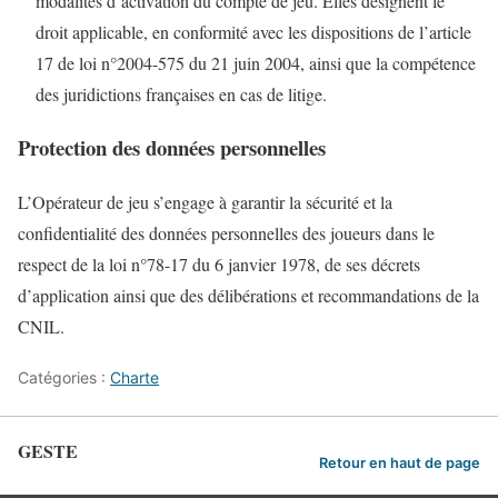
modalités d’activation du compte de jeu. Elles désignent le
droit applicable, en conformité avec les dispositions de l’article
17 de loi n°2004-575 du 21 juin 2004, ainsi que la compétence
des juridictions françaises en cas de litige.
Protection des données personnelles
L’Opérateur de jeu s’engage à garantir la sécurité et la
confidentialité des données personnelles des joueurs dans le
respect de la loi n°78-17 du 6 janvier 1978, de ses décrets
d’application ainsi que des délibérations et recommandations de la
CNIL.
Catégories :
Charte
GESTE
Retour en haut de page