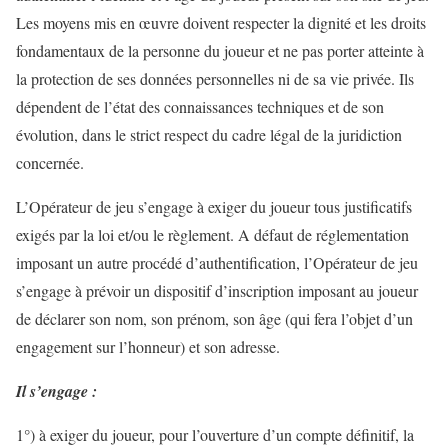
Les moyens mis en œuvre doivent respecter la dignité et les droits
fondamentaux de la personne du joueur et ne pas porter atteinte à
la protection de ses données personnelles ni de sa vie privée. Ils
dépendent de l’état des connaissances techniques et de son
évolution, dans le strict respect du cadre légal de la juridiction
concernée.
L’Opérateur de jeu s’engage à exiger du joueur tous justificatifs
exigés par la loi et/ou le règlement. A défaut de réglementation
imposant un autre procédé d’authentification, l’Opérateur de jeu
s’engage à prévoir un dispositif d’inscription imposant au joueur
de déclarer son nom, son prénom, son âge (qui fera l’objet d’un
engagement sur l’honneur) et son adresse.
Il s’engage :
1°) à exiger du joueur, pour l’ouverture d’un compte définitif, la