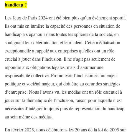
handicap ?
Les Jeux de Paris 2024 ont été bien plus qu’un événement sportif.
Ils ont mis en lumière la capacité des personnes en situation de
handicap à s’épanouir dans toutes les sphères de la société, en
soulignant leur détermination et leur talent. Cette médiatisation
exceptionnelle a rappelé aux entreprises qu’elles ont un rôle
crucial à jouer dans l’inclusion. Il ne s’agit pas seulement de
répondre aux obligations légales, mais d’assumer une
responsabilité collective. Promouvoir l’inclusion est un enjeu
politique et sociétal majeur, qui doit être au cœur des stratégies
d’entreprise. Nous l’avons vu, les médias ont un rôle essentiel à
jouer sur la thématique de l’inclusion, raison pour laquelle il est
nécessaire d’intégrer toujours plus de représentation du handicap
au sein même des médias.
En février 2025, nous célébrerons les 20 ans de la loi de 2005 sur