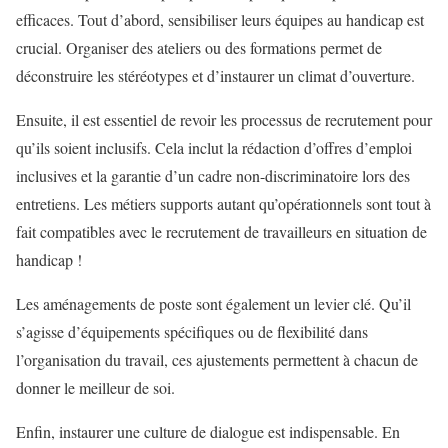
efficaces. Tout d’abord, sensibiliser leurs équipes au handicap est
crucial. Organiser des ateliers ou des formations permet de
déconstruire les stéréotypes et d’instaurer un climat d’ouverture.
Ensuite, il est essentiel de revoir les processus de recrutement pour
qu’ils soient inclusifs. Cela inclut la rédaction d’offres d’emploi
inclusives et la garantie d’un cadre non-discriminatoire lors des
entretiens. Les métiers supports autant qu’opérationnels sont tout à
fait compatibles avec le recrutement de travailleurs en situation de
handicap !
Les aménagements de poste sont également un levier clé. Qu’il
s’agisse d’équipements spécifiques ou de flexibilité dans
l’organisation du travail, ces ajustements permettent à chacun de
donner le meilleur de soi.
Enfin, instaurer une culture de dialogue est indispensable. En