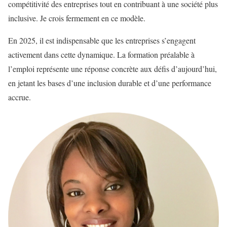
compétitivité des entreprises tout en contribuant à une société plus
inclusive. Je crois fermement en ce modèle.
En 2025, il est indispensable que les entreprises s’engagent
activement dans cette dynamique. La formation préalable à
l’emploi représente une réponse concrète aux défis d’aujourd’hui,
en jetant les bases d’une inclusion durable et d’une performance
accrue.