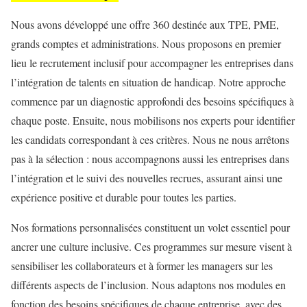
Nous avons développé une offre 360 destinée aux TPE, PME,
grands comptes et administrations. Nous proposons en premier
lieu le recrutement inclusif pour accompagner les entreprises dans
l’intégration de talents en situation de handicap. Notre approche
commence par un diagnostic approfondi des besoins spécifiques à
chaque poste. Ensuite, nous mobilisons nos experts pour identifier
les candidats correspondant à ces critères. Nous ne nous arrêtons
pas à la sélection : nous accompagnons aussi les entreprises dans
l’intégration et le suivi des nouvelles recrues, assurant ainsi une
expérience positive et durable pour toutes les parties.
Nos formations personnalisées constituent un volet essentiel pour
ancrer une culture inclusive. Ces programmes sur mesure visent à
sensibiliser les collaborateurs et à former les managers sur les
différents aspects de l’inclusion. Nous adaptons nos modules en
fonction des besoins spécifiques de chaque entreprise, avec des