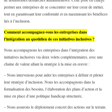
permet aux entreprises de se concentrer sur leur cœur de métier,
tout en garantissant leur conformité et en maximisant les bénéfices
liés à l’inclusion.
Comment accompagnez-vous les entreprises dans
l’intégration au quotidien de ces initiatives inclusives ?
Nous accompagnons les entreprises dans l’intégration des
initiatives inclusives via deux volets complémentaires, avec une
chaîne de valeur allant la stratégie à la mise en œuvre :
– Nous intervenons pour aider les entreprises à définir et piloter
leur stratégie d’inclusion. Nous les accompagnons dans la
formalisation des besoins, l’élaboration des plans d’action et la
mise en place d’une politique handicap structurée,
– Nous assurons le déploiement concret des actions sur le terrain.