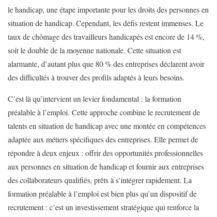
le handicap, une étape importante pour les droits des personnes en
situation de handicap. Cependant, les défis restent immenses. Le
taux de chômage des travailleurs handicapés est encore de 14 %,
soit le double de la moyenne nationale. Cette situation est
alarmante, d’autant plus que 80 % des entreprises déclarent avoir
des difficultés à trouver des profils adaptés à leurs besoins.
C’est là qu’intervient un levier fondamental : la formation
préalable à l’emploi. Cette approche combine le recrutement de
talents en situation de handicap avec une montée en compétences
adaptée aux métiers spécifiques des entreprises. Elle permet de
répondre à deux enjeux : offrir des opportunités professionnelles
aux personnes en situation de handicap et fournir aux entreprises
des collaborateurs qualifiés, prêts à s’intégrer rapidement. La
formation préalable à l’emploi est bien plus qu’un dispositif de
recrutement : c’est un investissement stratégique qui renforce la