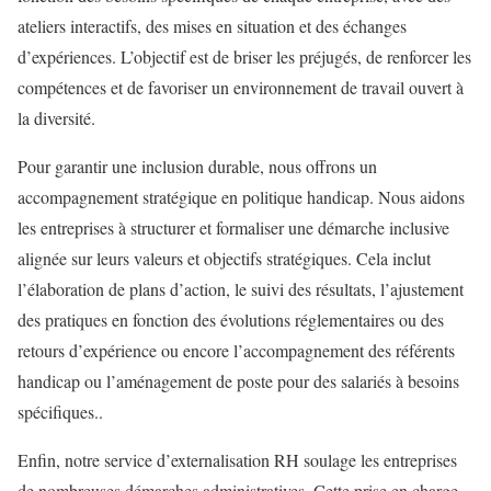
ateliers interactifs, des mises en situation et des échanges
d’expériences. L’objectif est de briser les préjugés, de renforcer les
compétences et de favoriser un environnement de travail ouvert à
la diversité.
Pour garantir une inclusion durable, nous offrons un
accompagnement stratégique en politique handicap. Nous aidons
les entreprises à structurer et formaliser une démarche inclusive
alignée sur leurs valeurs et objectifs stratégiques. Cela inclut
l’élaboration de plans d’action, le suivi des résultats, l’ajustement
des pratiques en fonction des évolutions réglementaires ou des
retours d’expérience ou encore l’accompagnement des référents
handicap ou l’aménagement de poste pour des salariés à besoins
spécifiques..
Enfin, notre service d’externalisation RH soulage les entreprises
de nombreuses démarches administratives. Cette prise en charge