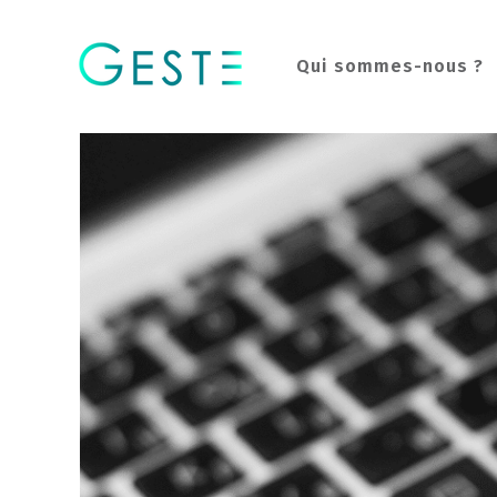
Qui sommes-nous ?