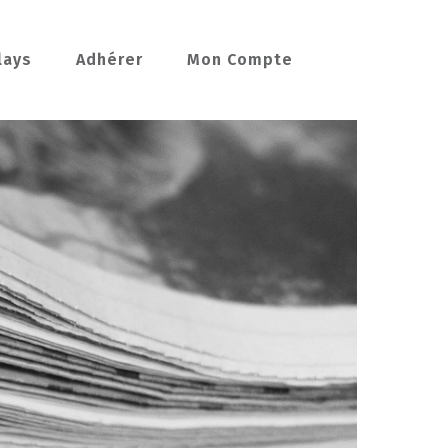
lays
Adhérer
Mon Compte