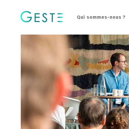
Qui sommes-nous ?