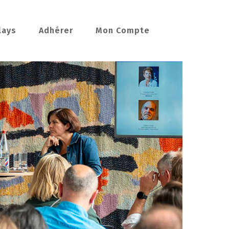
lays
Adhérer
Mon Compte