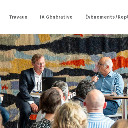
Travaux
IA Générative
Événements/Rep