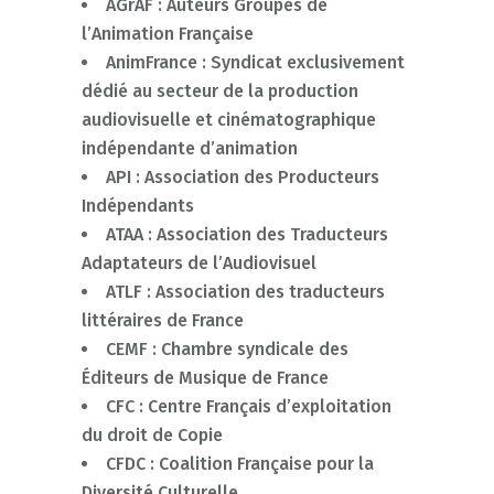
AGrAF : Auteurs Groupés de
l’Animation Française
AnimFrance : Syndicat exclusivement
dédié au secteur de la production
audiovisuelle et cinématographique
indépendante d’animation
API : Association des Producteurs
Indépendants
ATAA : Association des Traducteurs
Adaptateurs de l’Audiovisuel
ATLF : Association des traducteurs
littéraires de France
CEMF : Chambre syndicale des
Éditeurs de Musique de France
CFC : Centre Français d’exploitation
du droit de Copie
CFDC : Coalition Française pour la
Diversité Culturelle