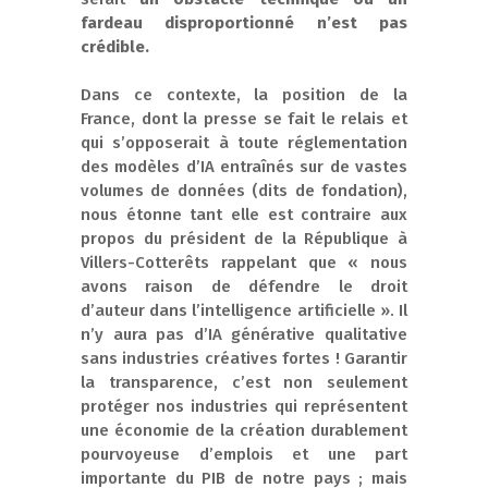
fardeau disproportionné n’est pas
crédible.
Dans ce contexte, la position de la
France, dont la presse se fait le relais et
qui s’opposerait à toute réglementation
des modèles d’IA entraînés sur de vastes
volumes de données (dits de fondation),
nous étonne tant elle est contraire aux
propos du président de la République à
Villers-Cotterêts rappelant que « nous
avons raison de défendre le droit
d’auteur dans l’intelligence artificielle ». Il
n’y aura pas d’IA générative qualitative
sans industries créatives fortes ! Garantir
la transparence, c’est non seulement
protéger nos industries qui représentent
une économie de la création durablement
pourvoyeuse d’emplois et une part
importante du PIB de notre pays ; mais