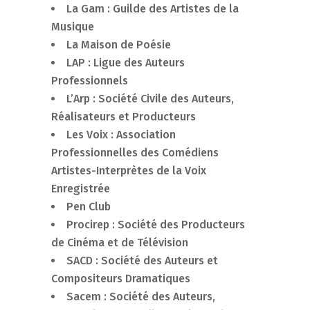
La Gam : Guilde des Artistes de la
Musique
La Maison de Poésie
LAP : Ligue des Auteurs
Professionnels
L’Arp : Société Civile des Auteurs,
Réalisateurs et Producteurs
Les Voix : Association
Professionnelles des Comédiens
Artistes-Interprètes de la Voix
Enregistrée
Pen Club
Procirep : Société des Producteurs
de Cinéma et de Télévision
SACD : Société des Auteurs et
Compositeurs Dramatiques
Sacem : Société des Auteurs,