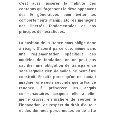
c’est aussi assurer la fiabilité des
contenus qui façonnent le développement
des IA génératives pour éviter les
comportements manipulatoires menaçant
nos libertés fondamentales et nos
principes démocratiques.
La position de la France nous oblige donc
à réagir. D’abord parce que, même sans
une réglementation spécifique des
modèles de fondation, on ne peut pas
sacrifier une obligation de transparence
sans laquelle rien de solide ne peut être
construit. Ensuite parce qu’on ne saurait
imaginer une seule seconde que la France
renonce à préserver les acquis
communautaires auxquels elle a elle-
même œuvré, en matière de soutien à
l’innovation, de respect du droit d’auteur
et des données personnelles ou de lutte