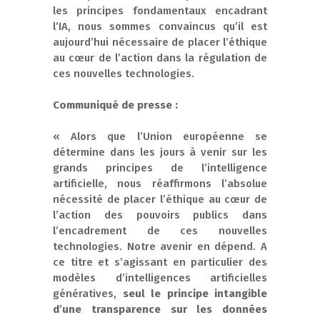
les principes fondamentaux encadrant
l’IA, nous sommes convaincus qu’il est
aujourd’hui nécessaire de placer l’éthique
au cœur de l’action dans la régulation de
ces nouvelles technologies.
Communiqué de presse :
« Alors que l’Union européenne se
détermine dans les jours à venir sur les
grands principes de l’intelligence
artificielle, nous réaffirmons l’absolue
nécessité de placer l’éthique au cœur de
l’action des pouvoirs publics dans
l’encadrement de ces nouvelles
technologies. Notre avenir en dépend. A
ce titre et s’agissant en particulier des
modèles d’intelligences artificielles
génératives,
seul le principe intangible
d’une transparence sur les données