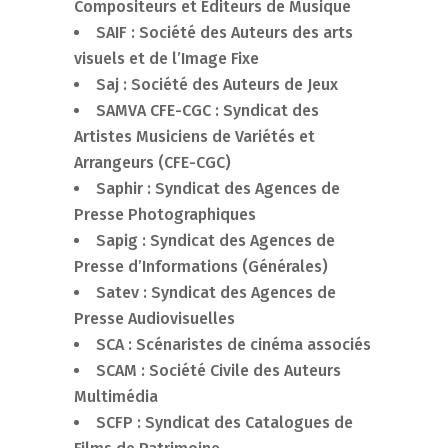
Compositeurs et Editeurs de Musique
SAIF : Société des Auteurs des arts
visuels et de l’Image Fixe
Saj : Société des Auteurs de Jeux
SAMVA CFE-CGC : Syndicat des
Artistes Musiciens de Variétés et
Arrangeurs (CFE-CGC)
Saphir : Syndicat des Agences de
Presse Photographiques
Sapig : Syndicat des Agences de
Presse d’Informations (Générales)
Satev : Syndicat des Agences de
Presse Audiovisuelles
SCA : Scénaristes de cinéma associés
SCAM : Société Civile des Auteurs
Multimédia
SCFP : Syndicat des Catalogues de