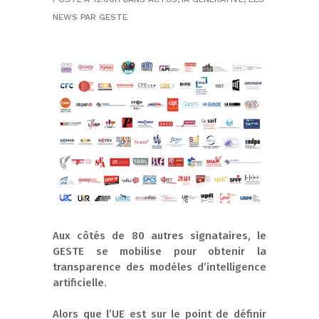
NEWS
PAR
GESTE
Aux côtés de 80 autres signataires, le
GESTE se mobilise pour obtenir la
transparence des modèles d’intelligence
artificielle.
Alors que l’UE est sur le point de définir