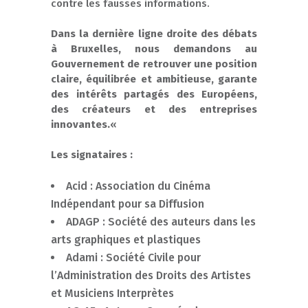
contre les fausses informations.
Dans la dernière ligne droite des débats
à Bruxelles, nous demandons au
Gouvernement de retrouver une position
claire, équilibrée et ambitieuse, garante
des intérêts partagés des Européens,
des créateurs et des entreprises
innovantes.
«
Les signataires :
Acid : Association du Cinéma
Indépendant pour sa Diffusion
ADAGP : Société des auteurs dans les
arts graphiques et plastiques
Adami : Société Civile pour
l’Administration des Droits des Artistes
et Musiciens Interprètes