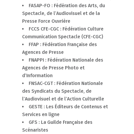
FASAP-FO : Fédération des Arts, du
Spectacle, de l’Audiovisuel et de la
Presse Force Ouvrière
FCCS CFE-CGC : Fédération Culture
Communication Spectacle (CFE-CGC)
FFAP : Fédération Française des
Agences de Presse
FNAPPI : Fédération Nationale des
Agences de Presse Photo et
d’Information
FNSAC-CGT : Fédération Nationale
des Syndicats du Spectacle, de
l’Audiovisuel et de l’Action Culturelle
GESTE : Les Éditeurs de Contenus et
Services en ligne
GFS : La Guilde Française des
Scénaristes