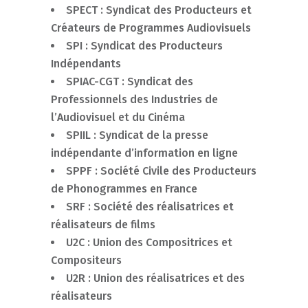
SPECT : Syndicat des Producteurs et
Créateurs de Programmes Audiovisuels
SPI : Syndicat des Producteurs
Indépendants
SPIAC-CGT : Syndicat des
Professionnels des Industries de
l’Audiovisuel et du Cinéma
SPIIL : Syndicat de la presse
indépendante d’information en ligne
SPPF : Société Civile des Producteurs
de Phonogrammes en France
SRF : Société des réalisatrices et
réalisateurs de films
U2C : Union des Compositrices et
Compositeurs
U2R : Union des réalisatrices et des
réalisateurs