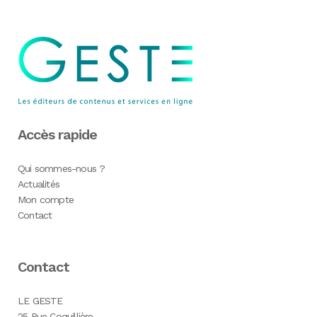
Accès rapide
Qui sommes-nous ?
Actualités
Mon compte
Contact
Contact
LE GESTE
25 Rue Coquillière