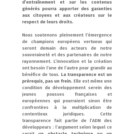
d’entraînement et sur les contenus
générés pourra apporter des garanties
aux citoyens et aux créateurs sur le
respect de leurs droits.
Nous soutenons pleinement l’émergence
de champions européens vertueux qui
seront demain des acteurs de notre
souveraineté et des partenaires de notre
rayonnement. L’innovation et la création
ont besoin l’une de l’autre pour grandir au
bénéfice de tous.
La transparence est un
prérequis, pas un frein.
Elle est même une
condition du développement serein des
jeunes pousses françaises et
européennes qui pourraient sinon être
confrontées à la multiplication de
contentieux juridiques. Cette
transparence fait partie de l’ADN des
développeurs : l’argument selon lequel ce
serait
un obstacle technique ou un