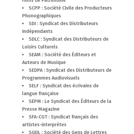
Films de Patrimoine
SCPP : Société Civile des Producteurs
Phonographiques
SDI : Syndicat des Distributeurs
Indépendants
SDLC : Syndicat des Distributeurs de
Loisirs Culturels
SEAM : Société des Éditeurs et
Auteurs de Musique
SEDPA : Syndicat des Distributeurs de
Programmes Audiovisuels
SELF : Syndicat des écrivains de
langue française
SEPM : Le Syndicat des Éditeurs de la
Presse Magazine
SFA-CGT : Syndicat français des
artistes-interprètes
SGDL : Société des Gens de Lettres