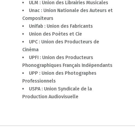
ULM : Union des Librairies Musicales
Unac : Union Nationale des Auteurs et
Compositeurs
Unifab : Union des Fabricants
Union des Poètes et Cie
UPC : Union des Producteurs de
Cinéma
UPFI : Union des Producteurs
Phonographiques Français Indépendants
UPP : Union des Photographes
Professionnels
USPA : Union Syndicale de la
Production Audiovisuelle