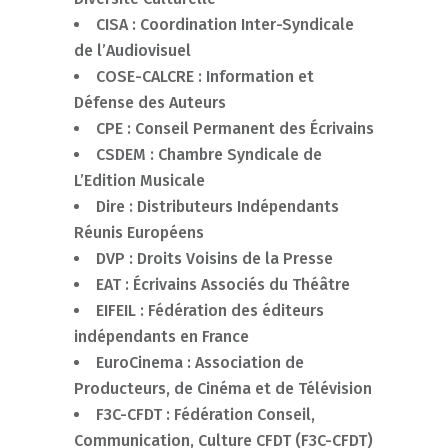
CISA : Coordination Inter-Syndicale
de l’Audiovisuel
COSE-CALCRE : Information et
Défense des Auteurs
CPE : Conseil Permanent des Écrivains
CSDEM : Chambre Syndicale de
L’Edition Musicale
Dire : Distributeurs Indépendants
Réunis Européens
DVP : Droits Voisins de la Presse
EAT : Écrivains Associés du Théâtre
EIFEIL : Fédération des éditeurs
indépendants en France
EuroCinema : Association de
Producteurs, de Cinéma et de Télévision
F3C-CFDT : Fédération Conseil,
Communication, Culture CFDT (F3C-CFDT)