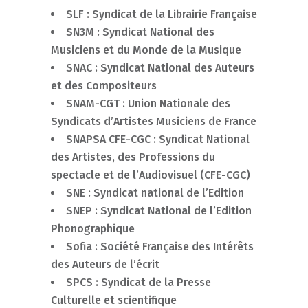
SLF : Syndicat de la Librairie Française
SN3M : Syndicat National des
Musiciens et du Monde de la Musique
SNAC : Syndicat National des Auteurs
et des Compositeurs
SNAM-CGT : Union Nationale des
Syndicats d’Artistes Musiciens de France
SNAPSA CFE-CGC : Syndicat National
des Artistes, des Professions du
spectacle et de l’Audiovisuel (CFE-CGC)
SNE : Syndicat national de l’Edition
SNEP : Syndicat National de l’Edition
Phonographique
Sofia : Société Française des Intérêts
des Auteurs de l’écrit
SPCS : Syndicat de la Presse
Culturelle et scientifique