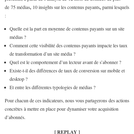
,
,
de 75 médias
10 insights sur les contenus payants
parmi lesquels
:
Quelle est la part en moyenne de contenus payants sur un site
médias ?
Comment cette visibilité des contenus payants impacte les taux
de transformation d’un site média ?
Quel est le comportement d’un lecteur avant de s’abonner ?
Existe-t-il des différences de taux de conversion sur mobile et
desktop ?
Et entre les différentes typologies de médias ?
Pour chacun de ces indicateurs, nous vous partagerons
des actions
concrètes à mettre en place pour dynamiser votre acquisition
d’abonnés
.
[ REPLAY ]