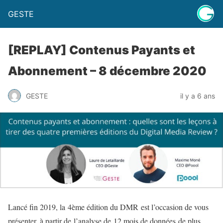
GESTE
[REPLAY] Contenus Payants et
Abonnement – 8 décembre 2020
GESTE
il y a 6 ans
Lancé fin 2019, la
4ème édition du DMR
est l’occasion de vous
présenter, à partir de l’analyse de 12 mois de données de plus