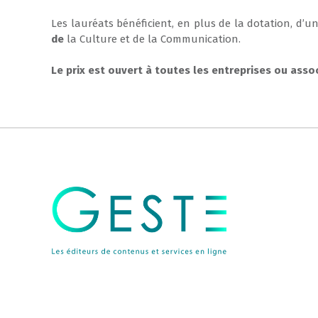
Les lauréats bénéficient, en plus de la dotation, d’un
de
la Culture et de la Communication.
Le prix est ouvert à toutes les entreprises ou asso