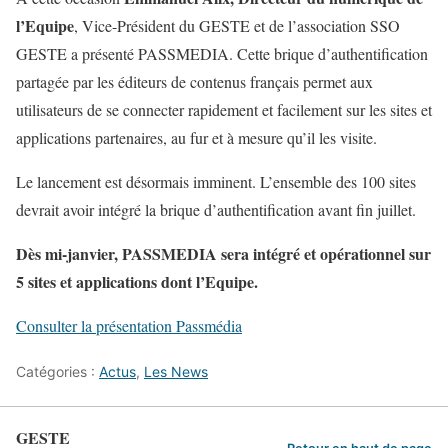
l’Equipe
, Vice-Président du GESTE et de l’association SSO
GESTE a présenté PASSMEDIA. Cette brique d’authentification
partagée par les éditeurs de contenus français permet aux
utilisateurs de se connecter rapidement et facilement sur les sites et
applications partenaires, au fur et à mesure qu’il les visite.
Le lancement est désormais imminent. L’ensemble des 100 sites
devrait avoir intégré la brique d’authentification avant fin juillet.
Dès mi-janvier, PASSMEDIA sera intégré et opérationnel sur
5 sites et applications dont l’Equipe
.
Consulter la présentation Passmédia
Catégories :
Actus
,
Les News
GESTE