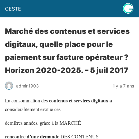
GESTE
Marché des contenus et services
digitaux, quelle place pour le
paiement sur facture opérateur ?
Horizon 2020-2025. – 5 juil 2017
admin1903
il y a 7 ans
contenus et services digitaux a
La consommation des
considérablement évolué ces
dernières années, grâce à la
MARCHÉ
rencontre d’une demande
DES CONTENUS