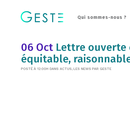
Qui sommes-nous ?
06 Oct
Lettre ouverte
équitable, raisonnable
POSTÉ À 12:00H
DANS
ACTUS
,
LES NEWS
PAR
GESTE