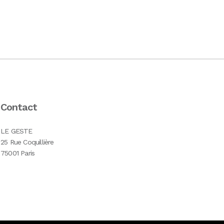
Contact
LE GESTE
25 Rue Coquillière
75001 Paris