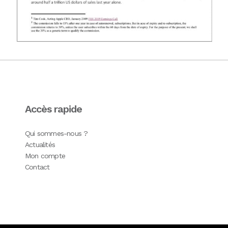
Accès rapide
Qui sommes-nous ?
Actualités
Mon compte
Contact