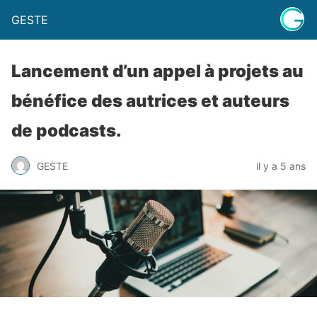
GESTE
Lancement d’un appel à projets au
bénéfice des autrices et auteurs
de podcasts.
GESTE
il y a 5 ans