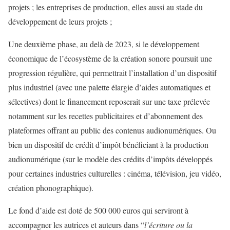
projets ; les entreprises de production, elles aussi au stade du
développement de leurs projets ;
Une deuxième phase, au delà de 2023, si le développement
économique de l’écosystème de la création sonore poursuit une
progression régulière, qui permettrait l’installation d’un dispositif
plus industriel (avec une palette élargie d’aides automatiques et
sélectives) dont le financement reposerait sur une taxe prélevée
notamment sur les recettes publicitaires et d’abonnement des
plateformes offrant au public des contenus audionumériques. Ou
bien un dispositif de crédit d’impôt bénéficiant à la production
audionumérique (sur le modèle des crédits d’impôts développés
pour certaines industries culturelles : cinéma, télévision, jeu vidéo,
création phonographique).
Le fond d’aide est doté de 500 000 euros qui serviront à
accompagner les autrices et auteurs dans “
l’écriture ou la