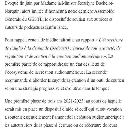
Evoqué fin juin par Madame la Ministre Roselyne Bachelot-
Narquin, alors invitée d’honneur à notre dernière Assemblée
Générale du GESTE, le dispositif de soutien aux autrices et
auteurs de podcasts est enfin lancé.
Pour rappel, cette aide inédite fait suite au rapport «
L’écosystème
de l’audio à la demande (podcasts) : enjeux de souveraineté, de
régulation et de soutien à la création audionumérique
». La
première partie de ce rapport dresse un état des lieux de
l’écosystème de la création audionumérique. La seconde
recommande d’aborder le sujet de la création d’un outil de soutien
selon une stratégie progressive et évolutive dans le temps :
Une première phase de trois ans 2021-2023, au cours de laquelle
serait mis en place un dispositif d’aide sélectif qui aurait vocation
à soutenir essentiellement l’amont de la création audionumérique :
les auteurs, lors de la phase d’écriture ou de réécriture de leurs