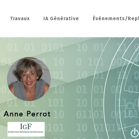
Travaux
IA Générative
Événements/Rep