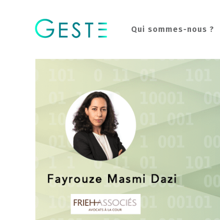
Qui sommes-nous ?