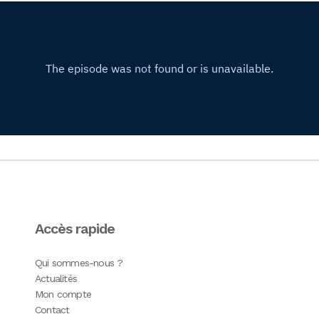
Accès rapide
Qui sommes-nous ?
Actualités
Mon compte
Contact