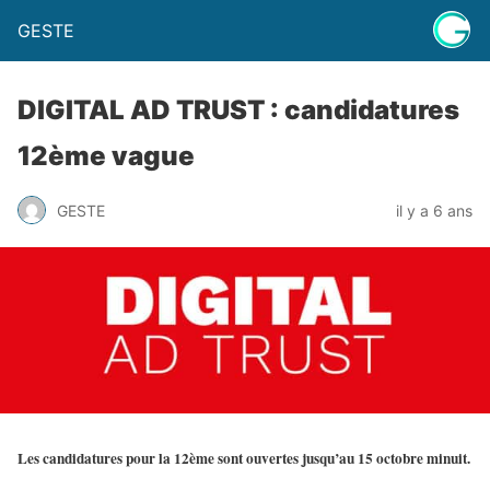
GESTE
DIGITAL AD TRUST : candidatures
12ème vague
GESTE
il y a 6 ans
Les candidatures pour la 12ème sont ouvertes jusqu’au 15 octobre minuit.