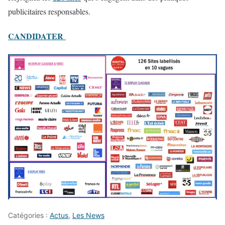
publicitaires responsables.
CANDIDATER
Catégories :
Actus
,
Les News