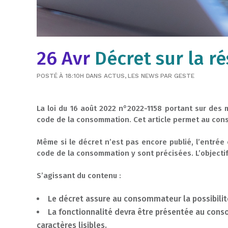
26 Avr
Décret sur la r
POSTÉ À 18:10H
DANS
ACTUS
,
LES NEWS
PAR
GESTE
La loi du 16 août 2022 n°2022-1158 portant sur des m
code de la consommation. Cet article permet au cons
Même si le décret n’est pas encore publié, l’entrée 
code de la consommation y sont précisées. L’objectif
S’agissant du contenu :
Le décret assure au consommateur la possibilité 
La fonctionnalité devra être présentée au cons
caractères lisibles.