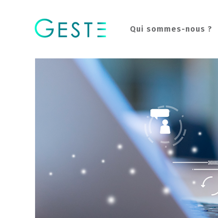
Qui sommes-nous ?