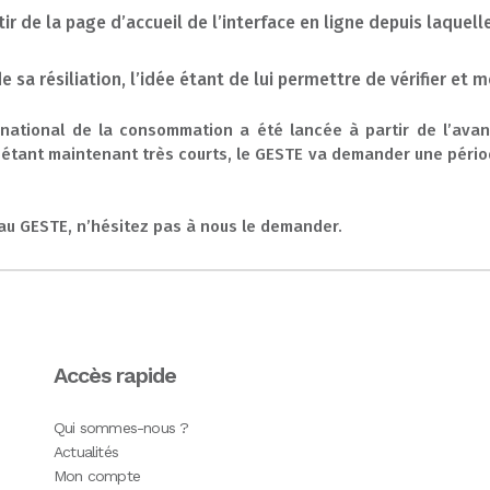
tir de la page d’accueil de l’interface en ligne depuis laque
de sa résiliation, l’idée étant de lui permettre de vérifier et 
national de la consommation a été lancée à partir de l’avan
is étant maintenant très courts, le GESTE va demander une péri
e au GESTE, n’hésitez pas à nous le demander.
Accès rapide
Qui sommes-nous ?
Actualités
Mon compte