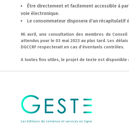
Être directement et facilement accessible à par
voie électronique.
Le consommateur disposera d’un
récapitulatif 
Mi avril, une consultation des membres du Conseil 
attendus pour le 03 mai 2023 au plus tard. Les déla
DGCCRF respecterait en cas d’éventuels contrôles.
A toutes fins utiles, le projet de texte est disponibl