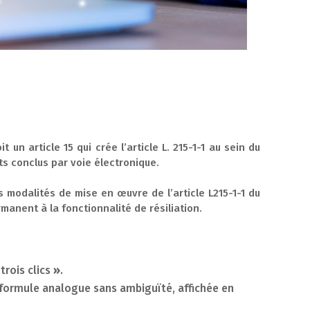
n article 15 qui crée l’article L. 215-1-1 au sein du
s conclus par voie électronique.
s modalités de mise en œuvre de l’article L215-1-1 du
manent à la fonctionnalité de résiliation.
trois clics
»
.
 formule analogue sans ambiguïté, affichée en