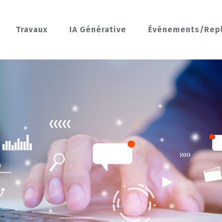
Travaux
IA Générative
Événements/Rep