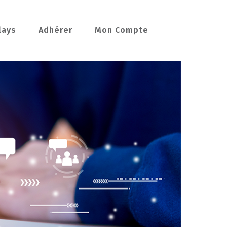
lays
Adhérer
Mon Compte