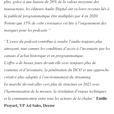
plus, grâce à une hausse de 26% de la valeur moyenne des
transactions, les éditeurs Audio Digital ont vu leurs revenus liés à
la publicité programmatique être multipliés par 4 en 2020.
Notons que 15% de cette croissance est liée à l’engouement des
marques pour les podcasts
‘
‘
‘
’L’essor du podcast contribue à rendre l’audio toujours plus
attrayant, tout comme les conditions d’accès à l’inventaire par les
canaux d’achat historique et en programmatique.
L’offre a de beaux jours devant elle avec toujours plus de
contenus et d’inventaire, la pénétration du DCO et une approche
créative plus adaptée à l’environnement du streaming.
Le marché devrait aller vers plus de structure en 2021 avec
l’harmonisation de la mesure, la résolution d’enjeux techniques
Emilie
et la communication entre tous les acteurs de la chaîne’’
Proyart, VP Ad Sales, Deezer