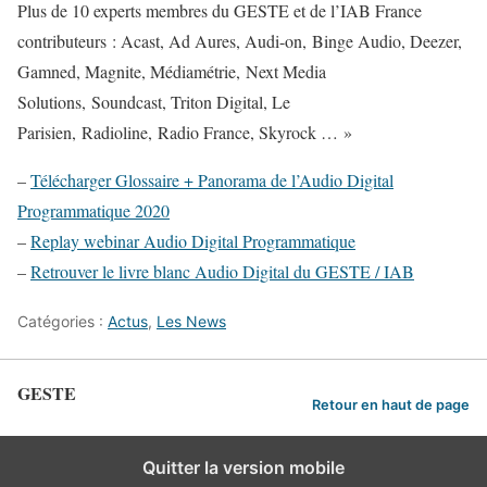
Plus de 10 experts membres du GESTE et de l’IAB France
contributeurs : Acast, Ad Aures, Audi-on, Binge Audio, Deezer,
Gamned, Magnite, Médiamétrie, Next Media
Solutions, Soundcast, Triton Digital, Le
Parisien, Radioline, Radio France, Skyrock … »
–
Télécharger Glossaire + Panorama de l’Audio Digital
Programmatique 2020
–
Replay webinar Audio Digital Programmatique
–
Retrouver le livre blanc Audio Digital du GESTE / IAB
Catégories :
Actus
,
Les News
GESTE
Retour en haut de page
Quitter la version mobile