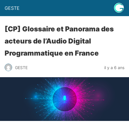
GESTE
[CP] Glossaire et Panorama des
acteurs de l’Audio Digital
Programmatique en France
GESTE
il y a 6 ans