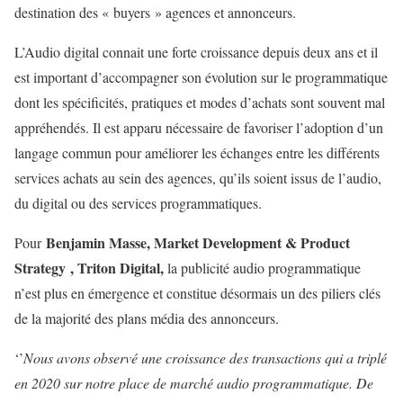
destination des « buyers » agences et annonceurs.
L’Audio digital connait une forte croissance depuis deux ans et il
est important d’accompagner son évolution sur le programmatique
dont les spécificités, pratiques et modes d’achats sont souvent mal
appréhendés. Il est apparu nécessaire de favoriser l’adoption d’un
langage commun pour améliorer les échanges entre les différents
services achats au sein des agences, qu’ils soient issus de l’audio,
du digital ou des services programmatiques.
Benjamin Masse, Market Development & Product
Pour
Strategy , Triton Digital,
la publicité audio programmatique
n’est plus en émergence et constitue désormais un des piliers clés
de la majorité des plans média des annonceurs.
‘’
Nous avons observé une croissance des transactions qui a triplé
en 2020 sur notre place de marché audio programmatique. De