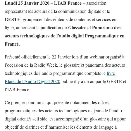
Lundi 25 Janvier 2020
IAB France
– L’
– association
représentant les acteurs de la communication digitale et le
GESTE
, groupement des éditeurs de contenus et services en
Glossaire et Panorama des
ligne, annoncent la publication du
acteurs technologiques de l’audio digital Programmatique en
France.
Présenté officiellement le 22 Janvier lors d’un webinar organisé à
l’occasion de la Radio Week, le glossaire et panorama des acteurs
technologiques de l’audio programmatique complète le
livre
Blanc de l’Audio Digital 2020
publié il y a un an par le GESTE et
l’IAB France.
Ce premier panorama, qui présente notamment les offres
programmatiques des acteurs technologiques majeurs de l’audio
digital orientés sell side, est accompagné d’un glossaire qui a pour
objectif de clarifier et d’harmoniser les éléments de langage à