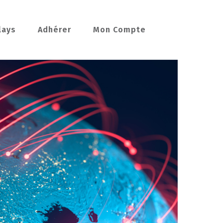
lays
Adhérer
Mon Compte