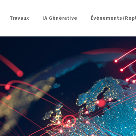
Travaux
IA Générative
Événements/Rep