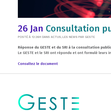
26 Jan
Consultation p
POSTÉ À 12:26H
DANS
ACTUS
,
LES NEWS
PAR
GESTE
Réponse du GESTE et du SRI à la consultation publi
Le GESTE et le SRI ont répondu et ont formulé leurs in
Consultez le document