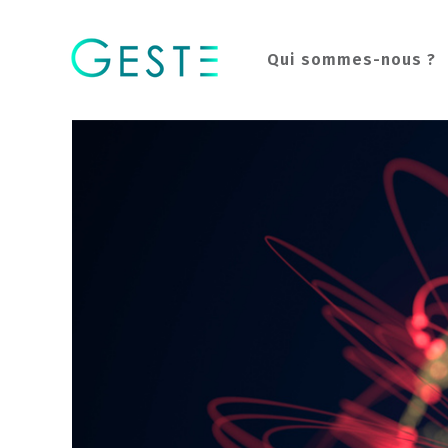
Qui sommes-nous ?