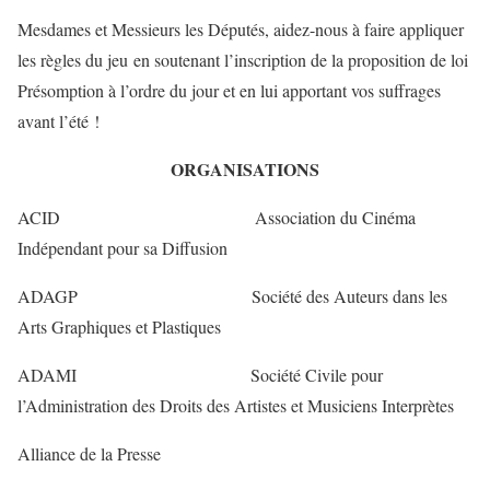
Mesdames et Messieurs les Députés, aidez-nous à faire appliquer
les règles du jeu en soutenant l’inscription de la proposition de loi
Présomption à l’ordre du jour et en lui apportant vos suffrages
avant l’été !
ORGANISATIONS
ACID Association du Cinéma
Indépendant pour sa Diffusion
ADAGP Société des Auteurs dans les
Arts Graphiques et Plastiques
ADAMI Société Civile pour
l’Administration des Droits des Artistes et Musiciens Interprètes
Alliance de la Presse