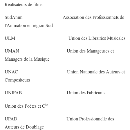
Réalisateurs de films
SudAnim Association des Professionnels de
l’Animation en région Sud
ULM Union des Librairies Musicales
UMAN Union des Manageuses et
Managers de la Musique
UNAC Union Nationale des Auteurs et
Compositeurs
UNIFAB Union des Fabricants
ie
Union des Poètes et C
UPAD Union Professionnelle des
Auteurs de Doublage