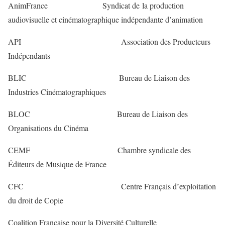
AnimFrance Syndicat de la production
audiovisuelle et cinématographique indépendante d’animation
API Association des Producteurs
Indépendants
BLIC Bureau de Liaison des
Industries Cinématographiques
BLOC Bureau de Liaison des
Organisations du Cinéma
CEMF Chambre syndicale des
Éditeurs de Musique de France
CFC Centre Français d’exploitation
du droit de Copie
Coalition Française pour la Diversité Culturelle