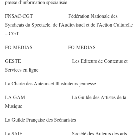
presse d’information spécialisée
FNSAC-CGT Fédération Nationale des
Syndicats du Spectacle, de l’Audiovisuel et de l’Action Culturelle
– CGT
FO-MEDIAS FO-MEDIAS
GESTE Les Editeurs de Contenus et
Services en ligne
La Charte des Auteurs et Illustrateurs jeunesse
LA GAM La Guilde des Artistes de la
Musique
La Guilde Française des Scénaristes
La SAIF Société des Auteurs des arts