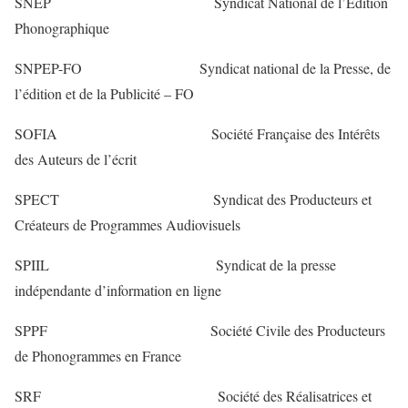
SNEP Syndicat National de l’Edition
Phonographique
SNPEP-FO Syndicat national de la Presse, de
l’édition et de la Publicité – FO
SOFIA Société Française des Intérêts
des Auteurs de l’écrit
SPECT Syndicat des Producteurs et
Créateurs de Programmes Audiovisuels
SPIIL Syndicat de la presse
indépendante d’information en ligne
SPPF Société Civile des Producteurs
de Phonogrammes en France
SRF Société des Réalisatrices et