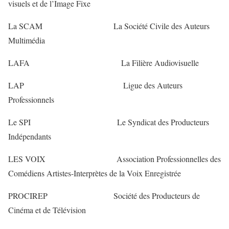
visuels et de l’Image Fixe
La SCAM La Société Civile des Auteurs
Multimédia
LAFA La Filière Audiovisuelle
LAP Ligue des Auteurs
Professionnels
Le SPI Le Syndicat des Producteurs
Indépendants
LES VOIX Association Professionnelles des
Comédiens Artistes-Interprètes de la Voix Enregistrée
PROCIREP Société des Producteurs de
Cinéma et de Télévision