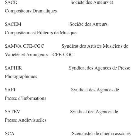
SACD Société des Auteurs et
Compositeurs Dramatiques
SACEM Société des Auteurs,
Compositeurs et Editeurs de Musique
SAMVA CFE-CGC Syndicat des Artistes Musiciens de
Variétés et Arrangeurs – CFE-CGC
SAPHIR Syndicat des Agences de Presse
Photographiques
SAPI Syndicat des Agences de
Presse d’Informations
SATEV Syndicat des Agences de
Presse Audiovisuelles
SCA Scénaristes de cinéma associés