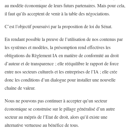
au modèle économique de leurs futurs partenaires. Mais pour cela,
il faut qu’ils acceptent de venir à la table des négociations.
C’est l’objectif poursuivi par la proposition de loi du Sénat.
En rendant possible la preuve de l’utilisation de nos contenus par
les systèmes et modèles, la présomption rend effectives les
obligations du Règlement IA en matière de conformité au droit
d’auteur et de transparence ; elle rééquilibre le rapport de force
entre nos secteurs culturels et les entreprises de l’IA ; elle crée
donc les conditions d’un dialogue pour installer une nouvelle
chaîne de valeur.
Nous ne pouvons pas continuer à accepter qu’un secteur
économique se construise sur le pillage généralisé d’un autre
secteur au mépris de l’Etat de droit, alors qu’il existe une
alternative vertueuse au bénéfice de tous.