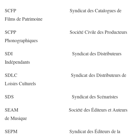
SCFP Syndicat des Catalogues de
Films de Patrimoine
SCPP Société Civile des Producteurs
Phonographiques
SDI Syndicat des Distributeurs
Indépendants
SDLC Syndicat des Distributeurs de
Loisirs Culturels
SDS Syndicat des Scénaristes
SEAM Société des Éditeurs et Auteurs
de Musique
SEPM Syndicat des Éditeurs de la