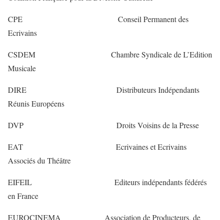
CPE Conseil Permanent des
Ecrivains
CSDEM Chambre Syndicale de L’Edition
Musicale
DIRE Distributeurs Indépendants
Réunis Européens
DVP Droits Voisins de la Presse
EAT Ecrivaines et Ecrivains
Associés du Théâtre
EIFEIL Editeurs indépendants fédérés
en France
EUROCINEMA Association de Producteurs, de