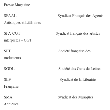
Presse Magazine
SFAAL Syndicat Français des Agents
Artistiques et Littéraires
SFA-CGT Syndicat français des artistes-
interprètes – CGT
SFT Société française des
traducteurs
SGDL Société des Gens de Lettres
SLF Syndicat de la Librairie
Française
SMA Syndicat des Musiques
Actuelles