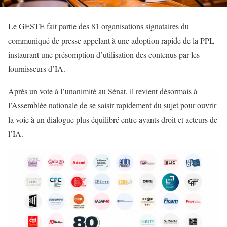
Le GESTE fait partie des 81 organisations signataires du
communiqué de presse appelant à une adoption rapide de la PPL
instaurant une présomption d’utilisation des contenus par les
fournisseurs d’IA.
Après un vote à l’unanimité au Sénat, il revient désormais à
l’Assemblée nationale de se saisir rapidement du sujet pour ouvrir
la voie à un dialogue plus équilibré entre ayants droit et acteurs de
l’IA.