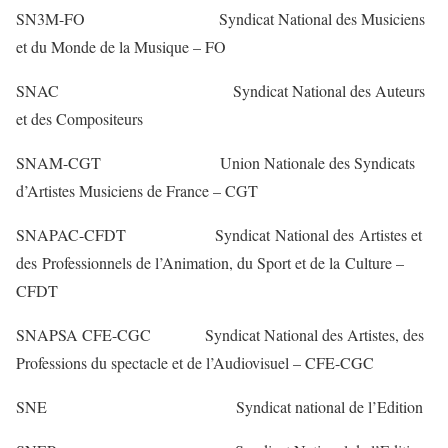
SN3M-FO Syndicat National des Musiciens
et du Monde de la Musique – FO
SNAC Syndicat National des Auteurs
et des Compositeurs
SNAM-CGT Union Nationale des Syndicats
d’Artistes Musiciens de France – CGT
SNAPAC-CFDT Syndicat National des Artistes et
des Professionnels de l’Animation, du Sport et de la Culture –
CFDT
SNAPSA CFE-CGC Syndicat National des Artistes, des
Professions du spectacle et de l’Audiovisuel – CFE-CGC
SNE Syndicat national de l’Edition