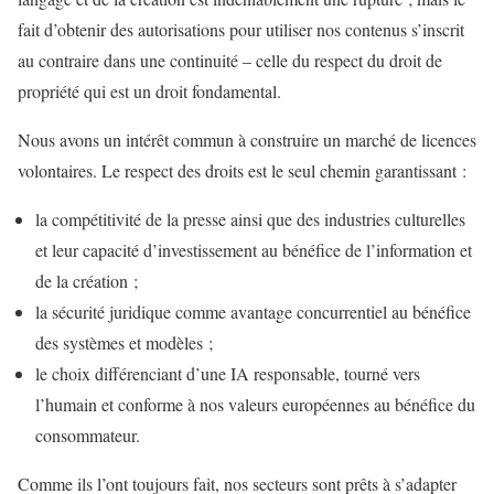
fait d’obtenir des autorisations pour utiliser nos contenus s’inscrit
au contraire dans une continuité – celle du respect du droit de
propriété qui est un droit fondamental.
Nous avons un intérêt commun à construire un marché de licences
volontaires. Le respect des droits est le seul chemin garantissant :
la compétitivité de la presse ainsi que des industries culturelles
et leur capacité d’investissement au bénéfice de l’information et
de la création ;
la sécurité juridique comme avantage concurrentiel au bénéfice
des systèmes et modèles ;
le choix différenciant d’une IA responsable, tourné vers
l’humain et conforme à nos valeurs européennes au bénéfice du
consommateur.
Comme ils l’ont toujours fait, nos secteurs sont prêts à s’adapter