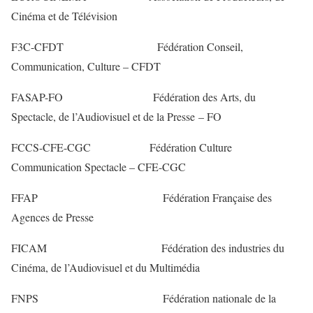
Cinéma et de Télévision
F3C-CFDT Fédération Conseil,
Communication, Culture – CFDT
FASAP-FO Fédération des Arts, du
Spectacle, de l’Audiovisuel et de la Presse – FO
FCCS-CFE-CGC Fédération Culture
Communication Spectacle – CFE-CGC
FFAP Fédération Française des
Agences de Presse
FICAM Fédération des industries du
Cinéma, de l’Audiovisuel et du Multimédia
FNPS Fédération nationale de la