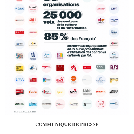
COMMUNIQUÉ DE PRESSE