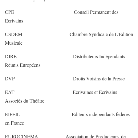
CPE Conseil Permanent des
Ecrivains
CSDEM Chambre Syndicale de L’Edition
Musicale
DIRE Distributeurs Indépendants
Réunis Européens
DVP Droits Voisins de la Presse
EAT Ecrivaines et Ecrivains
Associés du Théâtre
EIFEIL Editeurs indépendants fédérés
en France
EUROCINEMA Association de Producteurs, de