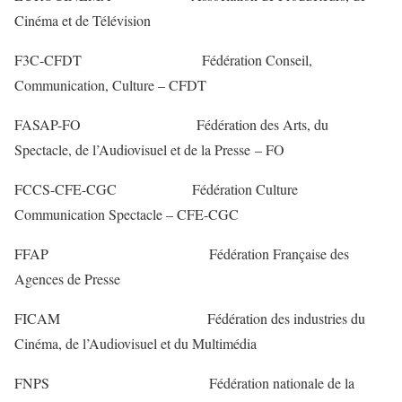
Cinéma et de Télévision
F3C-CFDT Fédération Conseil,
Communication, Culture – CFDT
FASAP-FO Fédération des Arts, du
Spectacle, de l’Audiovisuel et de la Presse – FO
FCCS-CFE-CGC Fédération Culture
Communication Spectacle – CFE-CGC
FFAP Fédération Française des
Agences de Presse
FICAM Fédération des industries du
Cinéma, de l’Audiovisuel et du Multimédia
FNPS Fédération nationale de la