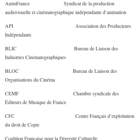
AnimFrance Syndicat de la production
audiovisuelle et cinématographique indépendante d’animation
API Association des Producteurs
Indépendants
BLIC Bureau de Liaison des
Industries Cinématographiques
BLOC Bureau de Liaison des
Organisations du Cinéma
CEMF Chambre syndicale des
Éditeurs de Musique de France
CFC Centre Français d’exploitation
du droit de Copie
Coalition Française pour la Diversité Culturelle