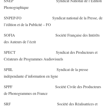
SNEP Syndicat National de l’Edition
Phonographique
SNPEP-FO Syndicat national de la Presse, de
l’édition et de la Publicité – FO
SOFIA Société Française des Intérêts
des Auteurs de l’écrit
SPECT Syndicat des Producteurs et
Créateurs de Programmes Audiovisuels
SPIIL Syndicat de la presse
indépendante d’information en ligne
SPPF Société Civile des Producteurs
de Phonogrammes en France
SRF Société des Réalisatrices et