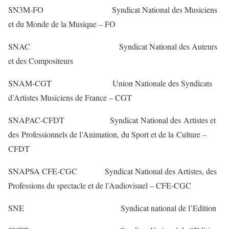
SN3M-FO Syndicat National des Musiciens
et du Monde de la Musique – FO
SNAC Syndicat National des Auteurs
et des Compositeurs
SNAM-CGT Union Nationale des Syndicats
d’Artistes Musiciens de France – CGT
SNAPAC-CFDT Syndicat National des Artistes et
des Professionnels de l’Animation, du Sport et de la Culture –
CFDT
SNAPSA CFE-CGC Syndicat National des Artistes, des
Professions du spectacle et de l’Audiovisuel – CFE-CGC
SNE Syndicat national de l’Edition