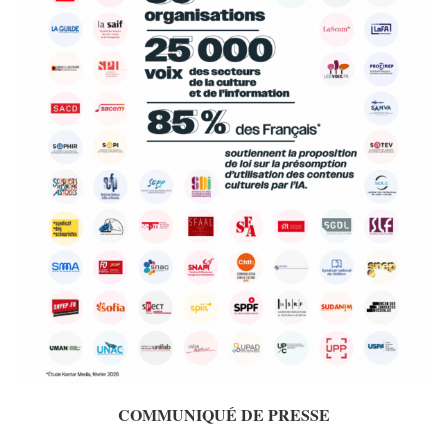
COMMUNIQUÉ DE PRESSE