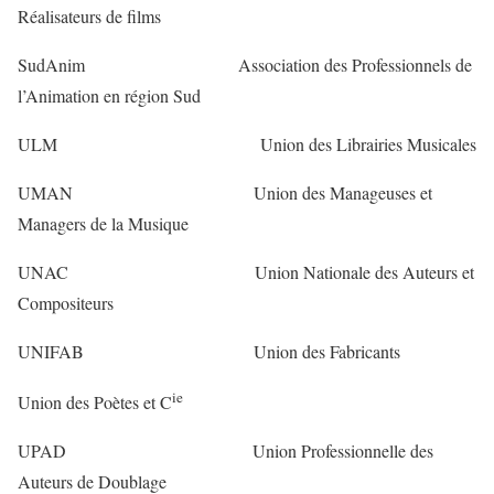
Réalisateurs de films
SudAnim Association des Professionnels de
l’Animation en région Sud
ULM Union des Librairies Musicales
UMAN Union des Manageuses et
Managers de la Musique
UNAC Union Nationale des Auteurs et
Compositeurs
UNIFAB Union des Fabricants
ie
Union des Poètes et C
UPAD Union Professionnelle des
Auteurs de Doublage