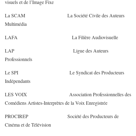
visuels et de l’Image Fixe
La SCAM La Société Civile des Auteurs
Multimédia
LAFA La Filière Audiovisuelle
LAP Ligue des Auteurs
Professionnels
Le SPI Le Syndicat des Producteurs
Indépendants
LES VOIX Association Professionnelles des
Comédiens Artistes-Interprètes de la Voix Enregistrée
PROCIREP Société des Producteurs de
Cinéma et de Télévision