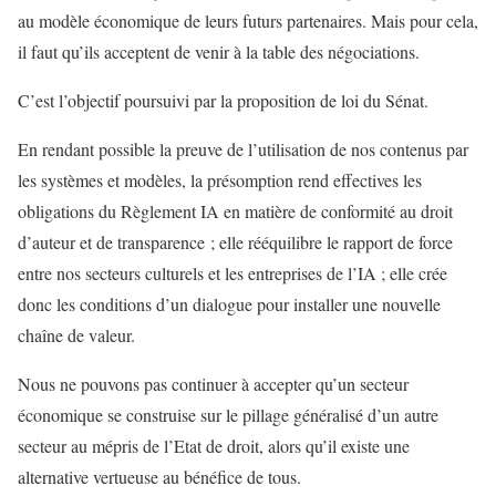
au modèle économique de leurs futurs partenaires. Mais pour cela,
il faut qu’ils acceptent de venir à la table des négociations.
C’est l’objectif poursuivi par la proposition de loi du Sénat.
En rendant possible la preuve de l’utilisation de nos contenus par
les systèmes et modèles, la présomption rend effectives les
obligations du Règlement IA en matière de conformité au droit
d’auteur et de transparence ; elle rééquilibre le rapport de force
entre nos secteurs culturels et les entreprises de l’IA ; elle crée
donc les conditions d’un dialogue pour installer une nouvelle
chaîne de valeur.
Nous ne pouvons pas continuer à accepter qu’un secteur
économique se construise sur le pillage généralisé d’un autre
secteur au mépris de l’Etat de droit, alors qu’il existe une
alternative vertueuse au bénéfice de tous.