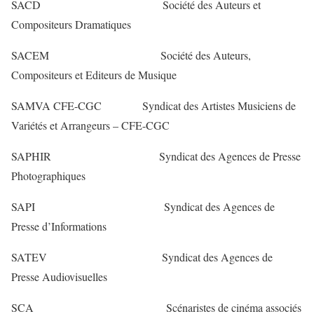
SACD Société des Auteurs et
Compositeurs Dramatiques
SACEM Société des Auteurs,
Compositeurs et Editeurs de Musique
SAMVA CFE-CGC Syndicat des Artistes Musiciens de
Variétés et Arrangeurs – CFE-CGC
SAPHIR Syndicat des Agences de Presse
Photographiques
SAPI Syndicat des Agences de
Presse d’Informations
SATEV Syndicat des Agences de
Presse Audiovisuelles
SCA Scénaristes de cinéma associés