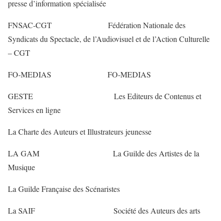
presse d’information spécialisée
FNSAC-CGT Fédération Nationale des
Syndicats du Spectacle, de l’Audiovisuel et de l’Action Culturelle
– CGT
FO-MEDIAS FO-MEDIAS
GESTE Les Editeurs de Contenus et
Services en ligne
La Charte des Auteurs et Illustrateurs jeunesse
LA GAM La Guilde des Artistes de la
Musique
La Guilde Française des Scénaristes
La SAIF Société des Auteurs des arts