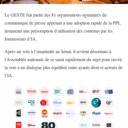
Le GESTE fait partie des 81 organisations signataires du
communiqué de presse appelant à une adoption rapide de la PPL
instaurant une présomption d’utilisation des contenus par les
fournisseurs d’IA.
Après un vote à l’unanimité au Sénat, il revient désormais à
l’Assemblée nationale de se saisir rapidement du sujet pour ouvrir
la voie à un dialogue plus équilibré entre ayants droit et acteurs de
l’IA.