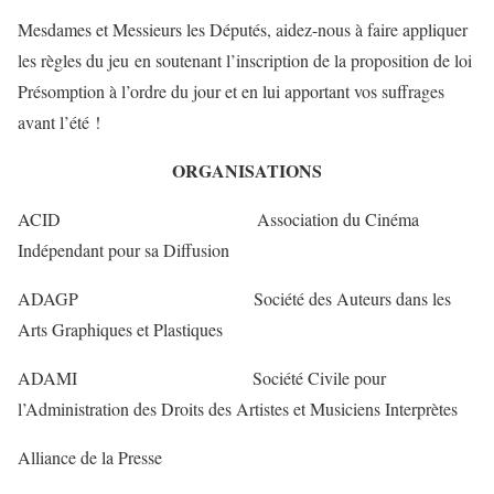
Mesdames et Messieurs les Députés, aidez-nous à faire appliquer
les règles du jeu en soutenant l’inscription de la proposition de loi
Présomption à l’ordre du jour et en lui apportant vos suffrages
avant l’été !
ORGANISATIONS
ACID Association du Cinéma
Indépendant pour sa Diffusion
ADAGP Société des Auteurs dans les
Arts Graphiques et Plastiques
ADAMI Société Civile pour
l’Administration des Droits des Artistes et Musiciens Interprètes
Alliance de la Presse