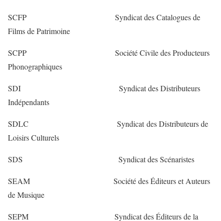
SCFP Syndicat des Catalogues de
Films de Patrimoine
SCPP Société Civile des Producteurs
Phonographiques
SDI Syndicat des Distributeurs
Indépendants
SDLC Syndicat des Distributeurs de
Loisirs Culturels
SDS Syndicat des Scénaristes
SEAM Société des Éditeurs et Auteurs
de Musique
SEPM Syndicat des Éditeurs de la