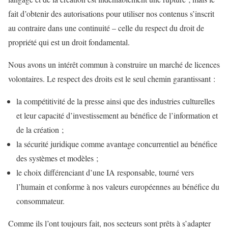
fait d’obtenir des autorisations pour utiliser nos contenus s’inscrit
au contraire dans une continuité – celle du respect du droit de
propriété qui est un droit fondamental.
Nous avons un intérêt commun à construire un marché de licences
volontaires. Le respect des droits est le seul chemin garantissant :
la compétitivité de la presse ainsi que des industries culturelles
et leur capacité d’investissement au bénéfice de l’information et
de la création ;
la sécurité juridique comme avantage concurrentiel au bénéfice
des systèmes et modèles ;
le choix différenciant d’une IA responsable, tourné vers
l’humain et conforme à nos valeurs européennes au bénéfice du
consommateur.
Comme ils l’ont toujours fait, nos secteurs sont prêts à s’adapter