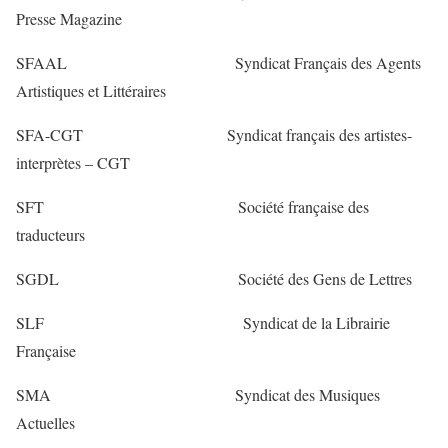
Presse Magazine
SFAAL Syndicat Français des Agents
Artistiques et Littéraires
SFA-CGT Syndicat français des artistes-
interprètes – CGT
SFT Société française des
traducteurs
SGDL Société des Gens de Lettres
SLF Syndicat de la Librairie
Française
SMA Syndicat des Musiques
Actuelles