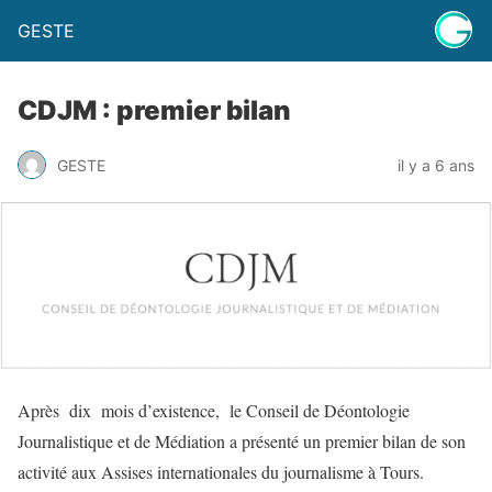
GESTE
CDJM : premier bilan
GESTE
il y a 6 ans
Après dix mois d’existence, le Conseil de Déontologie
Journalistique et de Médiation a présenté un premier bilan de son
activité aux Assises internationales du journalisme à Tours.