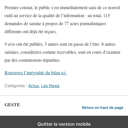
Premier constat, le public s’est immédiatement saisi de ce nouvel
outil au service de la qualité de l’information : au total, 115
demandes de saisine à propos de 77 actes journalistiques
différents ont déjà été reçues.
9 avis ont été publiés, 3 autres sont en passe de l’être. 8 autres
saisines, considérées comme recevables, sont en cours d’examen
par des commissions tripartites.
Retrouvez l’intégralité du bilan ici.
Catégories :
Actus
,
Les News
GESTE
Retour en haut de page
Quitter la version mobile