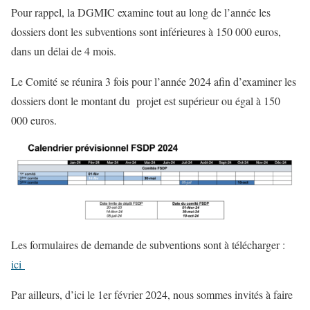
Pour rappel, la DGMIC examine tout au long de l’année les
dossiers dont les subventions sont inférieures à 150 000 euros,
dans un délai de 4 mois.
Le Comité se réunira 3 fois pour l’année 2024 afin d’examiner les
dossiers dont le montant du projet est supérieur ou égal à 150
000 euros.
Les formulaires de demande de subventions sont à télécharger :
ici
Par ailleurs, d’ici le 1er février 2024, nous sommes invités à faire