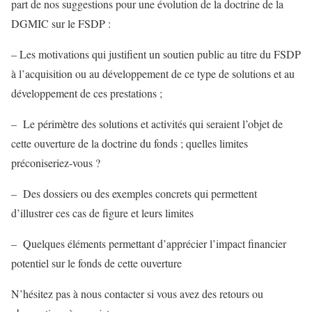
part de nos suggestions pour une évolution de la doctrine de la
DGMIC sur le FSDP :
– Les motivations qui justifient un soutien public au titre du FSDP
à l’acquisition ou au développement de ce type de solutions et au
développement de ces prestations ;
– Le périmètre des solutions et activités qui seraient l’objet de
cette ouverture de la doctrine du fonds ; quelles limites
préconiseriez-vous ?
– Des dossiers ou des exemples concrets qui permettent
d’illustrer ces cas de figure et leurs limites
– Quelques éléments permettant d’apprécier l’impact financier
potentiel sur le fonds de cette ouverture
N’hésitez pas à nous contacter si vous avez des retours ou