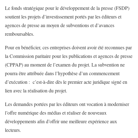
Le fonds stratégique pour le développement de la presse (FSDP)
soutient les projets d’investissement portés par les éditeurs et
agences de presse au moyen de subventions et d’avances
remboursables.
Pour en bénéficier, ces entreprises doivent avoir été reconnues par
la Commission paritaire pour les publications et agences de presse
(CPPAP) au moment de l’examen du projet. La subvention ne
pourra être attribuée dans l’hypothèse d’un commencement
d’exécution : c’est-à-dire dès le premier acte juridique signé en
lien avec la réalisation du projet.
Les demandes portées par les éditeurs ont vocation à moderniser
l’offre numérique des médias et réaliser de nouveaux
développements afin d’offrir une meilleure expérience aux
lecteurs.