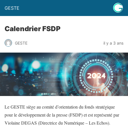
GESTE
Calendrier FSDP
GESTE
il y a 3 ans
Le GESTE siège au comité d’orientation du fonds stratégique
pour le développement de la presse (FSDP) et est représenté par
Violaine DEGAS (Directrice du Numérique – Les Echos).