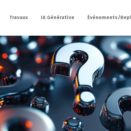
Travaux
IA Générative
Événements/Rep