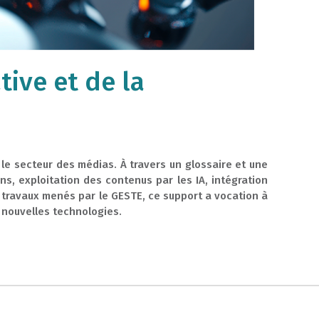
tive et de la
s le secteur des médias. À travers un glossaire et une
ns, exploitation des contenus par les IA, intégration
 travaux menés par le GESTE, ce support a vocation à
 nouvelles technologies.