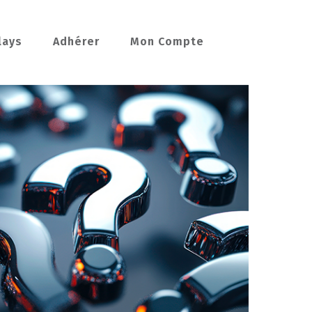
lays
Adhérer
Mon Compte