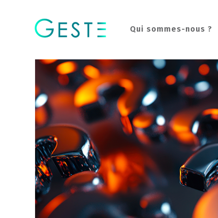
Qui sommes-nous ?