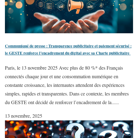
Communiqué de presse : Transparence publicitaire et paiement sécurisé :
le GESTE renforce l’encadrement du digital avec sa Charte publicitaire
Paris, le 13 novembre 2025 Avec plus de 80 %* des Français
connectés chaque jour et une consommation numérique en
constante croissance, les internautes attendent des expériences
simples, rapides et transparentes. Dans ce contexte, les membres
du GESTE ont décidé de renforcer l’encadrement de la......
13 novembre, 2025