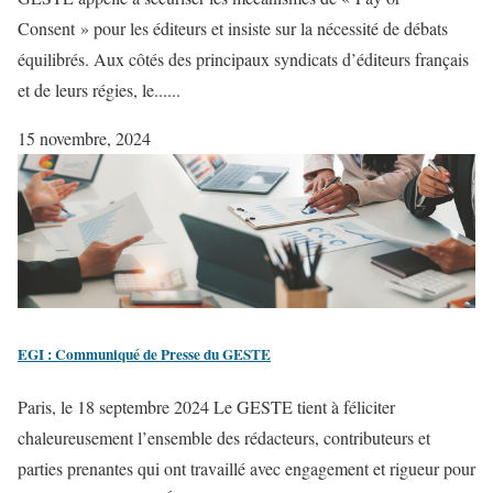
Consent » pour les éditeurs et insiste sur la nécessité de débats
équilibrés. Aux côtés des principaux syndicats d’éditeurs français
et de leurs régies, le......
15 novembre, 2024
EGI : Communiqué de Presse du GESTE
Paris, le 18 septembre 2024 Le GESTE tient à féliciter
chaleureusement l’ensemble des rédacteurs, contributeurs et
parties prenantes qui ont travaillé avec engagement et rigueur pour