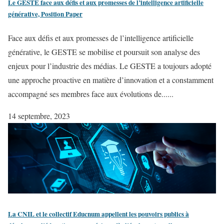
Le GESTE face aux défis et aux promesses de l’intelligence artificielle
générative, Position Paper
Face aux défis et aux promesses de l’intelligence artificielle
générative, le GESTE se mobilise et poursuit son analyse des
enjeux pour l’industrie des médias. Le GESTE a toujours adopté
une approche proactive en matière d’innovation et a constamment
accompagné ses membres face aux évolutions de......
14 septembre, 2023
La CNIL et le collectif Educnum appellent les pouvoirs publics à