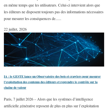
en même temps que les utilisateurs. Celui-ci intervient alors que
les éditeurs ne disposent toujours pas des informations nécessaires
pour mesurer les conséquences de......
22 juillet, 2026
​IA : le GESTE lance un Observatoire des bots et crawlers pour mesurer
l’exploitation des contenus des éditeurs et reprendre le contrôle sur la
chaîne de valeur
Paris, 7 juillet 2026 – Alors que les systèmes d’intelligence
artificielle générative reposent de plus en plus sur l’exploitation