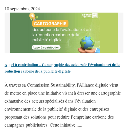
10 septembre, 2024
Appel à contribution – Cartographie des acteurs de l’évaluation et de la
réduction carbone de la publicité digitale
À travers sa Commission Sustainability, l’Alliance digitale vient
de mettre en place une initiative visant à dresser une cartographie
exhaustive des acteurs spécialisés dans l’évaluation
environnementale de la publicité digitale et des entreprises
proposant des solutions pour réduire l’empreinte carbone des
campagnes publicitaires. Cette initiative......