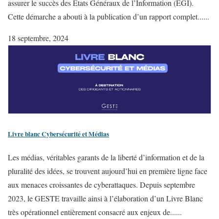
assurer le succès des États Généraux de l’Information (EGI).
Cette démarche a abouti à la publication d’un rapport complet......
18 septembre, 2024
Livre blanc Cybersécurité et Médias
Les médias, véritables garants de la liberté d’information et de la
pluralité des idées, se trouvent aujourd’hui en première ligne face
aux menaces croissantes de cyberattaques. Depuis septembre
2023, le GESTE travaille ainsi à l’élaboration d’un Livre Blanc
très opérationnel entièrement consacré aux enjeux de......