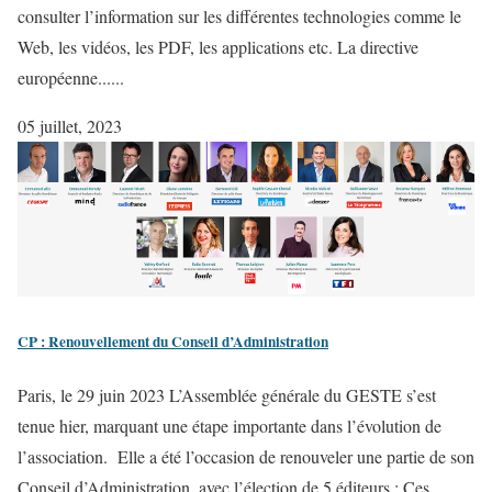
consulter l’information sur les différentes technologies comme le
Web, les vidéos, les PDF, les applications etc. La directive
européenne......
05 juillet, 2023
CP : Renouvellement du Conseil d’Administration
Paris, le 29 juin 2023 L’Assemblée générale du GESTE s’est
tenue hier, marquant une étape importante dans l’évolution de
l’association. Elle a été l’occasion de renouveler une partie de son
Conseil d’Administration, avec l’élection de 5 éditeurs : Ces