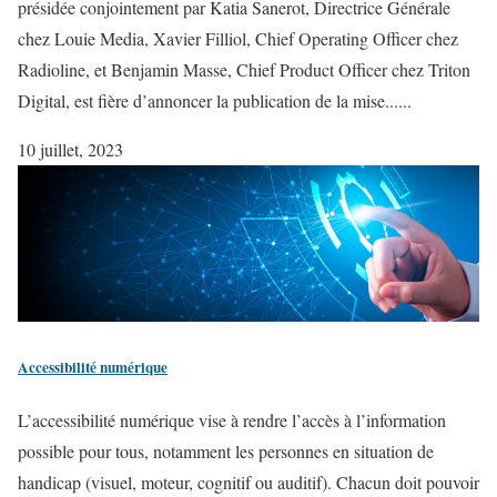
présidée conjointement par Katia Sanerot, Directrice Générale
chez Louie Media, Xavier Filliol, Chief Operating Officer chez
Radioline, et Benjamin Masse, Chief Product Officer chez Triton
Digital, est fière d’annoncer la publication de la mise......
10 juillet, 2023
Accessibilité numérique
L’accessibilité numérique vise à rendre l’accès à l’information
possible pour tous, notamment les personnes en situation de
handicap (visuel, moteur, cognitif ou auditif). Chacun doit pouvoir