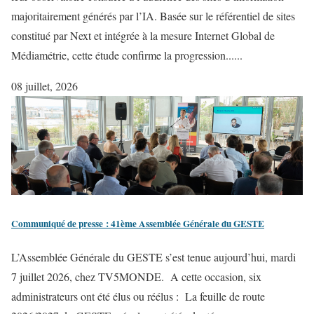
majoritairement générés par l’IA. Basée sur le référentiel de sites
constitué par Next et intégrée à la mesure Internet Global de
Médiamétrie, cette étude confirme la progression......
08 juillet, 2026
Communiqué de presse : 41ème Assemblée Générale du GESTE
L’Assemblée Générale du GESTE s’est tenue aujourd’hui, mardi
7 juillet 2026, chez TV5MONDE. A cette occasion, six
administrateurs ont été élus ou réélus : La feuille de route