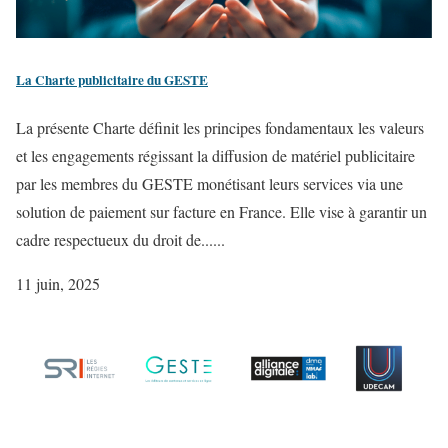
La Charte publicitaire du GESTE
La présente Charte définit les principes fondamentaux les valeurs
et les engagements régissant la diffusion de matériel publicitaire
par les membres du GESTE monétisant leurs services via une
solution de paiement sur facture en France. Elle vise à garantir un
cadre respectueux du droit de......
11 juin, 2025