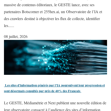
massive de contenus éditoriaux, le GESTE lance, avec ses
partenaires Botscorner et 255hex.ai, un Observatoire de l’IA et
des crawlers destiné à objectiver les flux de collecte, identifier
les......
08 juillet, 2026
​​ Les sites d’information générés par l’IA poursuivent leur progression et
sont désormais consultés par près de 40% des Français
Le GESTE, Médiamétrie et Next publient une nouvelle édition de
leur observatoire consacré à l’audience des sites d’information