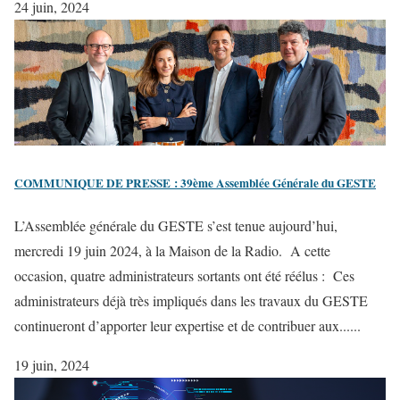
24 juin, 2024
COMMUNIQUE DE PRESSE : 39ème Assemblée Générale du GESTE
L’Assemblée générale du GESTE s’est tenue aujourd’hui,
mercredi 19 juin 2024, à la Maison de la Radio. A cette
occasion, quatre administrateurs sortants ont été réélus : Ces
administrateurs déjà très impliqués dans les travaux du GESTE
continueront d’apporter leur expertise et de contribuer aux......
19 juin, 2024