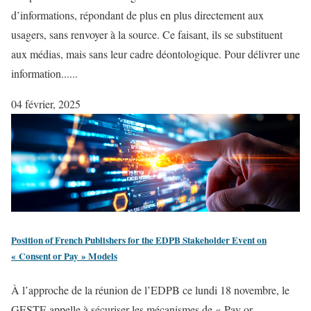
d’informations, répondant de plus en plus directement aux
usagers, sans renvoyer à la source. Ce faisant, ils se substituent
aux médias, mais sans leur cadre déontologique. Pour délivrer une
information......
04 février, 2025
Position of French Publishers for the EDPB Stakeholder Event on
« Consent or Pay » Models
À l’approche de la réunion de l’EDPB ce lundi 18 novembre, le
GESTE appelle à sécuriser les mécanismes de « Pay or