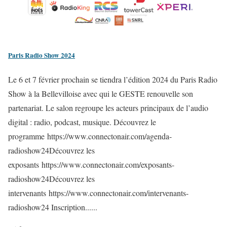
Paris Radio Show 2024
Le 6 et 7 février prochain se tiendra l’édition 2024 du Paris Radio
Show à la Bellevilloise avec qui le GESTE renouvelle son
partenariat. Le salon regroupe les acteurs principaux de l’audio
digital : radio, podcast, musique. Découvrez le
programme https://www.connectonair.com/agenda-
radioshow24Découvrez les
exposants https://www.connectonair.com/exposants-
radioshow24Découvrez les
intervenants https://www.connectonair.com/intervenants-
radioshow24 Inscription......