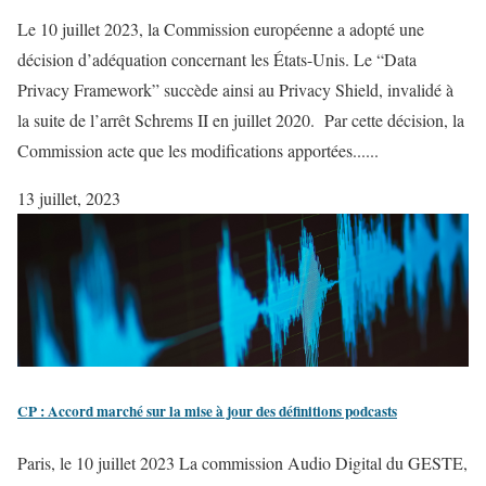
Le 10 juillet 2023, la Commission européenne a adopté une
décision d’adéquation concernant les États-Unis. Le “Data
Privacy Framework” succède ainsi au Privacy Shield, invalidé à
la suite de l’arrêt Schrems II en juillet 2020. Par cette décision, la
Commission acte que les modifications apportées......
13 juillet, 2023
CP : Accord marché sur la mise à jour des définitions podcasts
Paris, le 10 juillet 2023 La commission Audio Digital du GESTE,