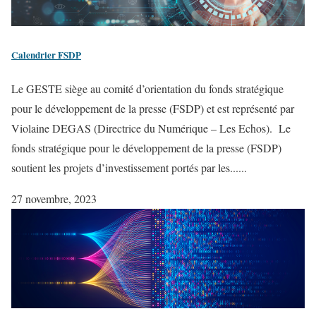
Calendrier FSDP
Le GESTE siège au comité d’orientation du fonds stratégique
pour le développement de la presse (FSDP) et est représenté par
Violaine DEGAS (Directrice du Numérique – Les Echos). Le
fonds stratégique pour le développement de la presse (FSDP)
soutient les projets d’investissement portés par les......
27 novembre, 2023