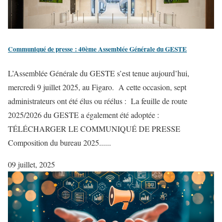
Communiqué de presse : 40ème Assemblée Générale du GESTE
L’Assemblée Générale du GESTE s’est tenue aujourd’hui,
mercredi 9 juillet 2025, au Figaro. A cette occasion, sept
administrateurs ont été élus ou réélus : La feuille de route
2025/2026 du GESTE a également été adoptée :
TÉLÉCHARGER LE COMMUNIQUÉ DE PRESSE
Composition du bureau 2025......
09 juillet, 2025