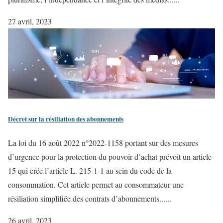
27 avril, 2023
Décret sur la résiliation des abonnements
La loi du 16 août 2022 n°2022-1158 portant sur des mesures
d’urgence pour la protection du pouvoir d’achat prévoit un article
15 qui crée l’article L. 215-1-1 au sein du code de la
consommation. Cet article permet au consommateur une
résiliation simplifiée des contrats d’abonnements......
26 avril, 2023