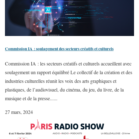
Commission IA : soulagement des secteurs créatifs et culturels
Commission IA : les secteurs créatifs et culturels accueillent avec
soulagement un rapport équilibré Le collectif de la création et des
industries culturelles réunit les voix des arts graphiques et
plastiques, de l’audiovisuel, du cinéma, du jeu, du livre, de la
musique et de la presse......
27 mars, 2024