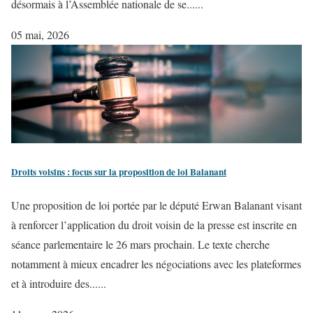
désormais à l’Assemblée nationale de se......
05 mai, 2026
​​Droits voisins : focus sur la proposition de loi Balanant
Une proposition de loi portée par le député Erwan Balanant visant
à renforcer l’application du droit voisin de la presse est inscrite en
séance parlementaire le 26 mars prochain. Le texte cherche
notamment à mieux encadrer les négociations avec les plateformes
et à introduire des......