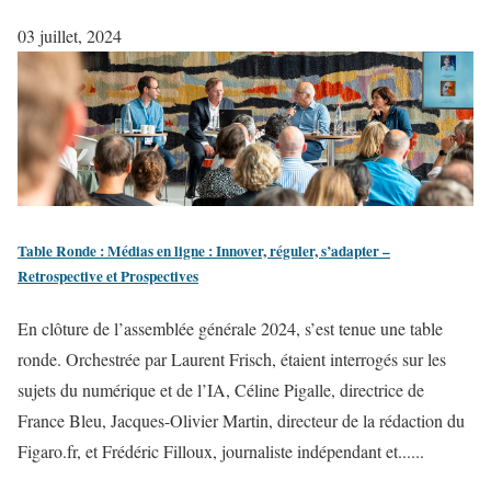
03 juillet, 2024
Table Ronde : Médias en ligne : Innover, réguler, s’adapter –
Retrospective et Prospectives
En clôture de l’assemblée générale 2024, s’est tenue une table
ronde. Orchestrée par Laurent Frisch, étaient interrogés sur les
sujets du numérique et de l’IA, Céline Pigalle, directrice de
France Bleu, Jacques-Olivier Martin, directeur de la rédaction du
Figaro.fr, et Frédéric Filloux, journaliste indépendant et......