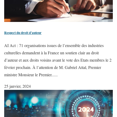
Respect du droit d’auteur
AI Act : 71 organisations issues de l’ensemble des industries
culturelles demandent à la France un soutien clair au droit
d’auteur et aux droits voisins avant le vote des Etats membres le 2
février prochain. À l’attention de M. Gabriel Attal, Premier
ministre Monsieur le Premier......
25 janvier, 2024