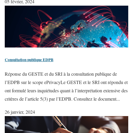
05 février, 2024
Consultation publique EDPB
Réponse du GESTE et du SRI à la consultation publique de
l’EDPB sur le scope ePrivacyLe GESTE et le SRI ont répondu et
ont formulé leurs inquiétudes quant à l’interprétation extensive des
critères de l’article 5(3) par l’EDPB. Consultez le document...
26 janvier, 2024