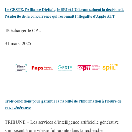
Le GESTE, l’Alliance Digitale, le SRI et l’Udecam saluent la décision de
l’Autorité de la concurrence qui reconnait l’illégalité d’Apple ATT
Télécharger le CP...
31 mars, 2025
Trois conditions pour garantir la fiabilité de l’information à l’heure de
l’IA Générative
TRIBUNE – Les services d’intelligence artificielle générative
s’imposent à une vitesse fulgurante dans la recherche