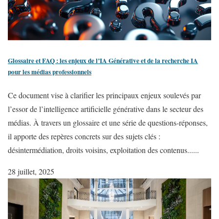
Glossaire et FAQ : les enjeux de l’IA Générative et de la recherche IA
pour les médias professionnels
Ce document vise à clarifier les principaux enjeux soulevés par
l’essor de l’intelligence artificielle générative dans le secteur des
médias. À travers un glossaire et une série de questions-réponses,
il apporte des repères concrets sur des sujets clés :
désintermédiation, droits voisins, exploitation des contenus......
28 juillet, 2025