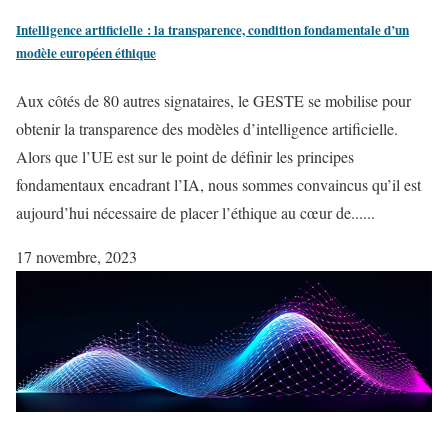
Intelligence artificielle : la transparence, condition fondamentale d’un
modèle européen éthique
Aux côtés de 80 autres signataires, le GESTE se mobilise pour
obtenir la transparence des modèles d’intelligence artificielle.
Alors que l’UE est sur le point de définir les principes
fondamentaux encadrant l’IA, nous sommes convaincus qu’il est
aujourd’hui nécessaire de placer l’éthique au cœur de......
17 novembre, 2023