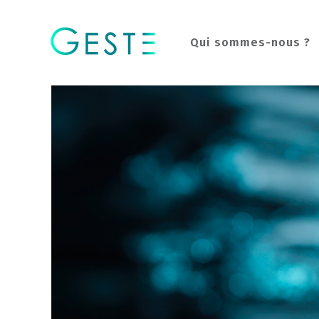
Qui sommes-nous ?