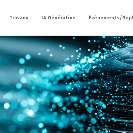
Travaux
IA Générative
Événements/Rep