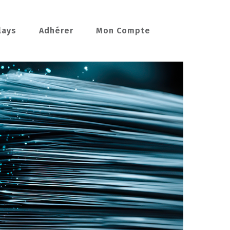
lays
Adhérer
Mon Compte