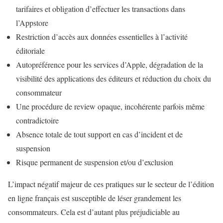
tarifaires et obligation d’effectuer les transactions dans
l’Appstore
Restriction d’accès aux données essentielles à l’activité
éditoriale
Autopréférence pour les services d’Apple, dégradation de la
visibilité des applications des éditeurs et réduction du choix du
consommateur
Une procédure de review opaque, incohérente parfois même
contradictoire
Absence totale de tout support en cas d’incident et de
suspension
Risque permanent de suspension et/ou d’exclusion
L’impact négatif majeur de ces pratiques sur le secteur de l’édition
en ligne français est susceptible de léser grandement les
consommateurs. Cela est d’autant plus préjudiciable au