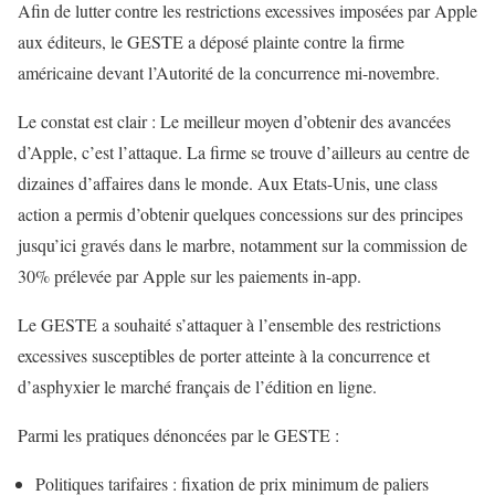
Afin de lutter contre les restrictions excessives imposées par Apple
aux éditeurs, le GESTE a déposé plainte contre la firme
américaine devant l’Autorité de la concurrence mi-novembre.
Le constat est clair : Le meilleur moyen d’obtenir des avancées
d’Apple, c’est l’attaque. La firme se trouve d’ailleurs au centre de
dizaines d’affaires dans le monde. Aux Etats-Unis, une class
action a permis d’obtenir quelques concessions sur des principes
jusqu’ici gravés dans le marbre, notamment sur la commission de
30% prélevée par Apple sur les paiements in-app.
Le GESTE a souhaité s’attaquer à l’ensemble des restrictions
excessives susceptibles de porter atteinte à la concurrence et
d’asphyxier le marché français de l’édition en ligne.
Parmi les pratiques dénoncées par le GESTE :
Politiques tarifaires : fixation de prix minimum de paliers