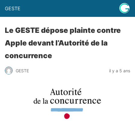
GESTE
Le GESTE dépose plainte contre
Apple devant l’Autorité de la
concurrence
GESTE
il y a 5 ans