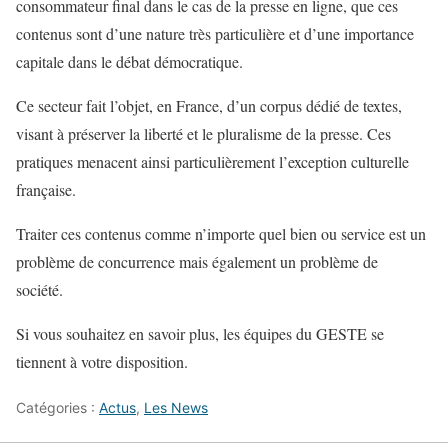
consommateur final dans le cas de la presse en ligne, que ces
contenus sont d’une nature très particulière et d’une importance
capitale dans le débat démocratique.
Ce secteur fait l’objet, en France, d’un corpus dédié de textes,
visant à préserver la liberté et le pluralisme de la presse. Ces
pratiques menacent ainsi particulièrement l’exception culturelle
française.
Traiter ces contenus comme n’importe quel bien ou service est un
problème de concurrence mais également un problème de
société.
Si vous souhaitez en savoir plus, les équipes du GESTE se
tiennent à votre disposition.
Catégories :
Actus
,
Les News