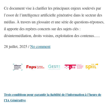
Ce document vise à clarifier les principaux enjeux soulevés par
l’essor de l’intelligence artificielle générative dans le secteur des
médias. À travers un glossaire et une série de questions-réponses,
il apporte des repères concrets sur des sujets clés :
désintermédiation, droits voisins, exploitation des contenus......
28 juillet, 2025
/
No comment
Trois conditions pour garantir la fiabilité de l’information à l’heure de
l’IA Générative