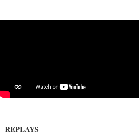
REPLAYS