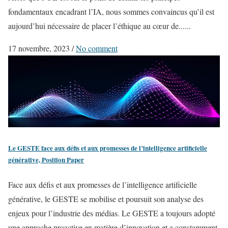
fondamentaux encadrant l’IA, nous sommes convaincus qu’il est
aujourd’hui nécessaire de placer l’éthique au cœur de......
17 novembre, 2023
/
No comment
Le GESTE face aux défis et aux promesses de l’intelligence artificielle
générative, Position Paper
Face aux défis et aux promesses de l’intelligence artificielle
générative, le GESTE se mobilise et poursuit son analyse des
enjeux pour l’industrie des médias. Le GESTE a toujours adopté
une approche proactive en matière d’innovation et a constamment