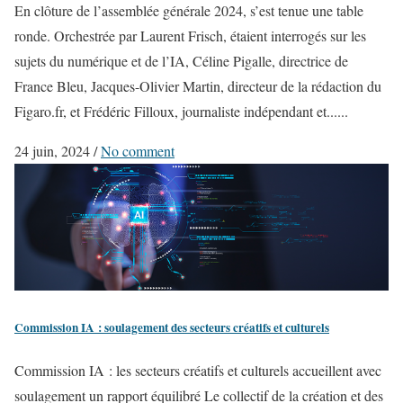
En clôture de l’assemblée générale 2024, s’est tenue une table
ronde. Orchestrée par Laurent Frisch, étaient interrogés sur les
sujets du numérique et de l’IA, Céline Pigalle, directrice de
France Bleu, Jacques-Olivier Martin, directeur de la rédaction du
Figaro.fr, et Frédéric Filloux, journaliste indépendant et......
24 juin, 2024
/
No comment
Commission IA : soulagement des secteurs créatifs et culturels
Commission IA : les secteurs créatifs et culturels accueillent avec
soulagement un rapport équilibré Le collectif de la création et des