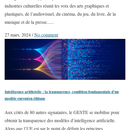
industries culturelles réunit les voix des arts graphiques et
plastiques, de l’audiovisuel, du cinéma, du jeu, du livre, de la
musique et de la presse......
27 mars, 2024
/
No comment
Intelligence artificielle : la transparence, condition fondamentale d’un
modèle européen éthique
Aux côtés de 80 autres signataires, le GESTE se mobilise pour
obtenir la transparence des modèles d’intelligence artificielle.
Alors que l’UE est sur le point de définir les principes