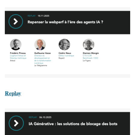
Replay