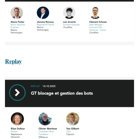
Replay