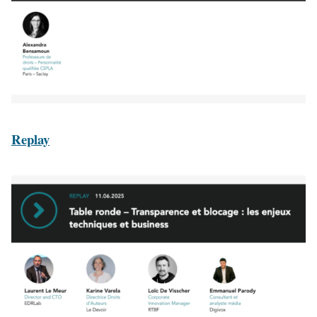
Replay