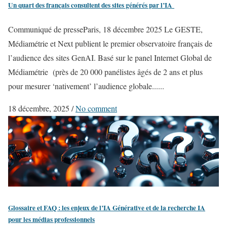
Un quart des français consultent des sites générés par l’IA
Communiqué de presseParis, 18 décembre 2025 Le GESTE,
Médiamétrie et Next publient le premier observatoire français de
l’audience des sites GenAI. Basé sur le panel Internet Global de
Médiamétrie (près de 20 000 panélistes âgés de 2 ans et plus
pour mesurer ‘nativement’ l’audience globale......
18 décembre, 2025
/
No comment
Glossaire et FAQ : les enjeux de l’IA Générative et de la recherche IA
pour les médias professionnels