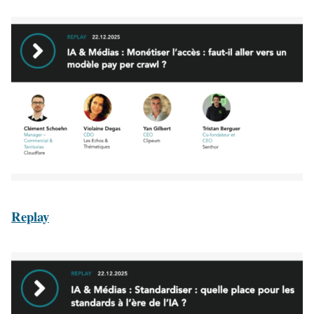
Replay