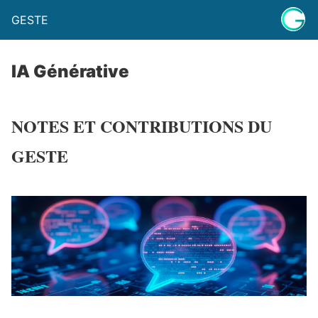
GESTE
IA Générative
NOTES ET CONTRIBUTIONS DU
GESTE