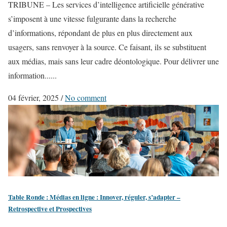
TRIBUNE – Les services d’intelligence artificielle générative
s’imposent à une vitesse fulgurante dans la recherche
d’informations, répondant de plus en plus directement aux
usagers, sans renvoyer à la source. Ce faisant, ils se substituent
aux médias, mais sans leur cadre déontologique. Pour délivrer une
information......
04 février, 2025
/
No comment
Table Ronde : Médias en ligne : Innover, réguler, s’adapter –
Retrospective et Prospectives