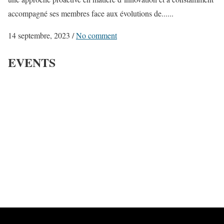
accompagné ses membres face aux évolutions de......
14 septembre, 2023
/
No comment
EVENTS