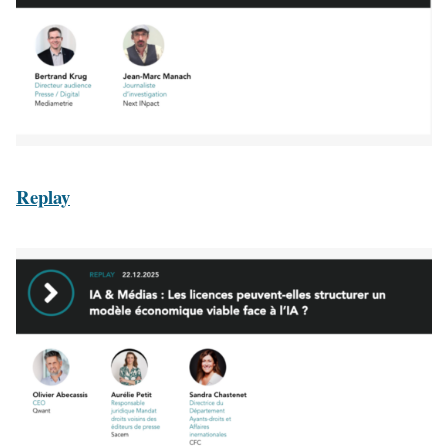
Replay