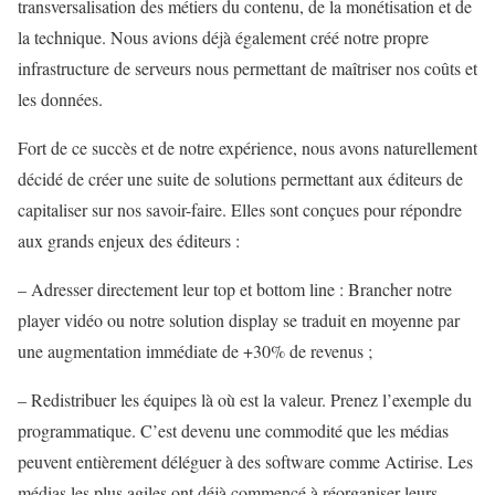
transversalisation des métiers du contenu, de la monétisation et de
la technique. Nous avions déjà également créé notre propre
infrastructure de serveurs nous permettant de maîtriser nos coûts et
les données.
Fort de ce succès et de notre expérience, nous avons naturellement
décidé de créer une suite de solutions permettant aux éditeurs de
capitaliser sur nos savoir-faire. Elles sont conçues pour répondre
aux grands enjeux des éditeurs :
– Adresser directement leur top et bottom line : Brancher notre
player vidéo ou notre solution display se traduit en moyenne par
une augmentation immédiate de +30% de revenus ;
– Redistribuer les équipes là où est la valeur. Prenez l’exemple du
programmatique. C’est devenu une commodité que les médias
peuvent entièrement déléguer à des software comme Actirise. Les
médias les plus agiles ont déjà commencé à réorganiser leurs