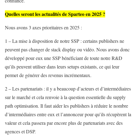
confiance.
Quelles seront les actualités de Sparteo en 2025 ?
Nous avons 3 axes prioritaires en 2025 :
1 – La mise à disposition de notre SSP : certains publishers ne
peuvent pas changer de stack display ou vidéo. Nous avons donc
développé pour eux une SSP bénéficiant de toute notre R&D
qu’ils peuvent utiliser dans leurs setups existants, ce qui leur
permet de générer des revenus incrémentaux.
2 – Les partenariats : il y a beaucoup d’acteurs et d’intermédiaires
sur le marché et cela renvoie à la question essentielle du supply
path optimisation. Il faut aider les publishers à réduire le nombre
d’intermédiaires entre eux et l’annonceur pour qu’ils récupèrent la
valeur et cela passera par encore plus de partenariats avec des
agences et DSP.