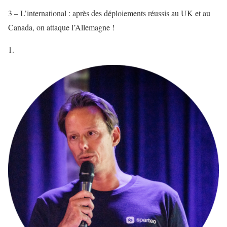
3 – L’international : après des déploiements réussis au UK et au
Canada, on attaque l’Allemagne !