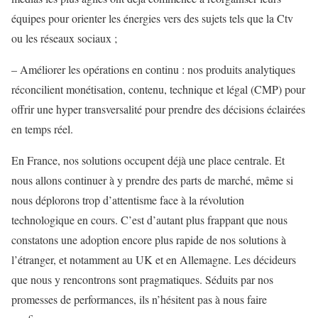
équipes pour orienter les énergies vers des sujets tels que la Ctv
ou les réseaux sociaux ;
– Améliorer les opérations en continu : nos produits analytiques
réconcilient monétisation, contenu, technique et légal (CMP) pour
offrir une hyper transversalité pour prendre des décisions éclairées
en temps réel.
En France, nos solutions occupent déjà une place centrale. Et
nous allons continuer à y prendre des parts de marché, même si
nous déplorons trop d’attentisme face à la révolution
technologique en cours. C’est d’autant plus frappant que nous
constatons une adoption encore plus rapide de nos solutions à
l’étranger, et notamment au UK et en Allemagne. Les décideurs
que nous y rencontrons sont pragmatiques. Séduits par nos
promesses de performances, ils n’hésitent pas à nous faire