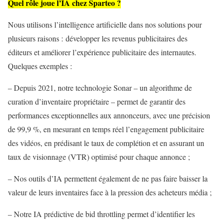
Quel rôle joue l’IA chez Sparteo ?
Nous utilisons l’intelligence artificielle dans nos solutions pour
plusieurs raisons : développer les revenus publicitaires des
éditeurs et améliorer l’expérience publicitaire des internautes.
Quelques exemples :
– Depuis 2021, notre technologie Sonar – un algorithme de
curation d’inventaire propriétaire – permet de garantir des
performances exceptionnelles aux annonceurs, avec une précision
de 99,9 %, en mesurant en temps réel l’engagement publicitaire
des vidéos, en prédisant le taux de complétion et en assurant un
taux de visionnage (VTR) optimisé pour chaque annonce ;
– Nos outils d’IA permettent également de ne pas faire baisser la
valeur de leurs inventaires face à la pression des acheteurs média ;
– Notre IA prédictive de bid throttling permet d’identifier les