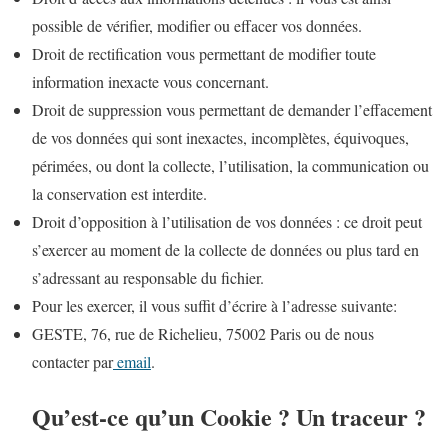
possible de vérifier, modifier ou effacer vos données.
Droit de rectification vous permettant de modifier toute
information inexacte vous concernant.
Droit de suppression vous permettant de demander l’effacement
de vos données qui sont inexactes, incomplètes, équivoques,
périmées, ou dont la collecte, l’utilisation, la communication ou
la conservation est interdite.
Droit d’opposition à l’utilisation de vos données : ce droit peut
s’exercer au moment de la collecte de données ou plus tard en
s’adressant au responsable du fichier.
Pour les exercer, il vous suffit d’écrire à l’adresse suivante:
GESTE, 76, rue de Richelieu, 75002 Paris ou de nous
contacter par
email
.
Qu’est-ce qu’un Cookie ? Un traceur ?