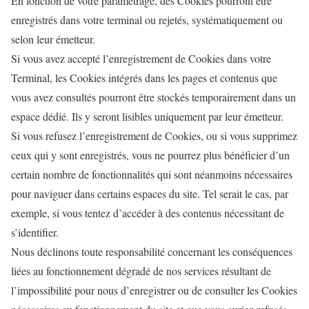
En fonction de votre paramétrage, des Cookies pourront être
enregistrés dans votre terminal ou rejetés, systématiquement ou
selon leur émetteur.
Si vous avez accepté l’enregistrement de Cookies dans votre
Terminal, les Cookies intégrés dans les pages et contenus que
vous avez consultés pourront être stockés temporairement dans un
espace dédié. Ils y seront lisibles uniquement par leur émetteur.
Si vous refusez l’enregistrement de Cookies, ou si vous supprimez
ceux qui y sont enregistrés, vous ne pourrez plus bénéficier d’un
certain nombre de fonctionnalités qui sont néanmoins nécessaires
pour naviguer dans certains espaces du site. Tel serait le cas, par
exemple, si vous tentez d’accéder à des contenus nécessitant de
s’identifier.
Nous déclinons toute responsabilité concernant les conséquences
liées au fonctionnement dégradé de nos services résultant de
l’impossibilité pour nous d’enregistrer ou de consulter les Cookies