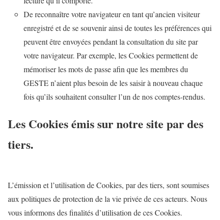
lecture qu’il comporte.
De reconnaître votre navigateur en tant qu’ancien visiteur
enregistré et de se souvenir ainsi de toutes les préférences qui
peuvent être envoyées pendant la consultation du site par
votre navigateur. Par exemple, les Cookies permettent de
mémoriser les mots de passe afin que les membres du
GESTE n’aient plus besoin de les saisir à nouveau chaque
fois qu’ils souhaitent consulter l’un de nos comptes-rendus.
Les Cookies émis sur notre site par des
tiers.
L’émission et l’utilisation de Cookies, par des tiers, sont soumises
aux politiques de protection de la vie privée de ces acteurs. Nous
vous informons des finalités d’utilisation de ces Cookies.