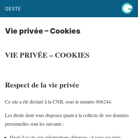
GESTE
Vie privée – Cookies
VIE PRIVÉE – COOKIES
Respect de la vie privée
Ce site a été déclaré à la CNIL sous le numéro 806244.
Les droits dont vous disposez quant à la collecte de vos données
personnelles sont les suivants :
Droit d’accès aux informations détenues : il vous est ainsi