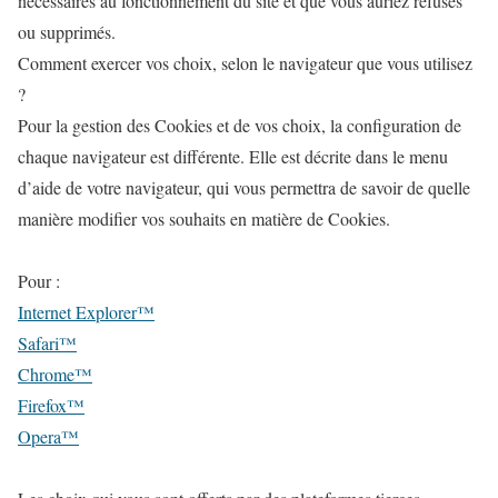
nécessaires au fonctionnement du site et que vous auriez refusés
ou supprimés.
Comment exercer vos choix, selon le navigateur que vous utilisez
?
Pour la gestion des Cookies et de vos choix, la configuration de
chaque navigateur est différente. Elle est décrite dans le menu
d’aide de votre navigateur, qui vous permettra de savoir de quelle
manière modifier vos souhaits en matière de Cookies.
Pour :
Internet Explorer™
Safari™
Chrome™
Firefox™
Opera™