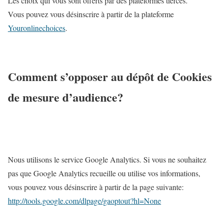
Les choix qui vous sont offerts par des plateformes tierces.
Vous pouvez vous désinscrire à partir de la plateforme
Youronlinechoices
.
Comment s’opposer au dépôt de Cookies
de mesure d’audience?
Nous utilisons le service Google Analytics. Si vous ne souhaitez
pas que Google Analytics recueille ou utilise vos informations,
vous pouvez vous désinscrire à partir de la page suivante:
http://tools.google.com/dlpage/gaoptout?hl=None