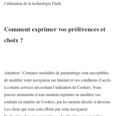
l’utilisation de la technologie Flash.
Comment exprimer vos préférences et
choix ?
Attention ! Certaines modalités de paramétrage sont susceptibles
de modifier votre navigation sur Internet et vos conditions d’accès
à certains services nécessitant l’utilisation de Cookies. Vous
pouvez néanmoins à tout moment exprimer ou modifier vos
souhaits en matière de Cookies, par les moyens décrits ci-dessous.
Les choix qui vous sont offerts par votre navigateur