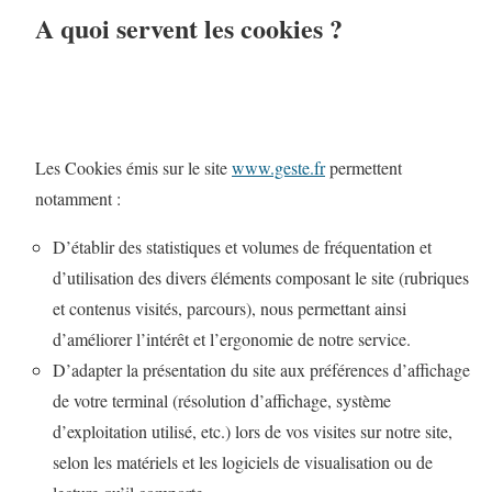
A quoi servent les cookies ?
Les Cookies émis sur le site
www.geste.fr
permettent
notamment :
D’établir des statistiques et volumes de fréquentation et
d’utilisation des divers éléments composant le site (rubriques
et contenus visités, parcours), nous permettant ainsi
d’améliorer l’intérêt et l’ergonomie de notre service.
D’adapter la présentation du site aux préférences d’affichage
de votre terminal (résolution d’affichage, système
d’exploitation utilisé, etc.) lors de vos visites sur notre site,
selon les matériels et les logiciels de visualisation ou de