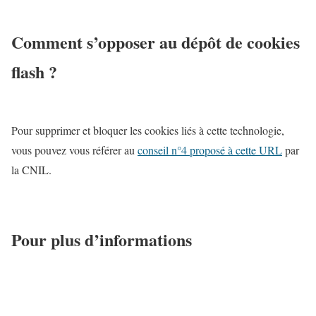
Comment s’opposer au dépôt de cookies
flash ?
Pour supprimer et bloquer les cookies liés à cette technologie,
vous pouvez vous référer au
conseil n°4 proposé à cette URL
par
la CNIL.
Pour plus d’informations