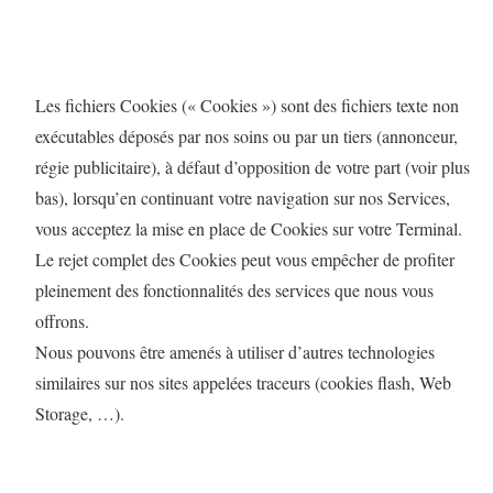
Les fichiers Cookies (« Cookies ») sont des fichiers texte non
exécutables déposés par nos soins ou par un tiers (annonceur,
régie publicitaire), à défaut d’opposition de votre part (voir plus
bas), lorsqu’en continuant votre navigation sur nos Services,
vous acceptez la mise en place de Cookies sur votre Terminal.
Le rejet complet des Cookies peut vous empêcher de profiter
pleinement des fonctionnalités des services que nous vous
offrons.
Nous pouvons être amenés à utiliser d’autres technologies
similaires sur nos sites appelées traceurs (cookies flash, Web
Storage, …).