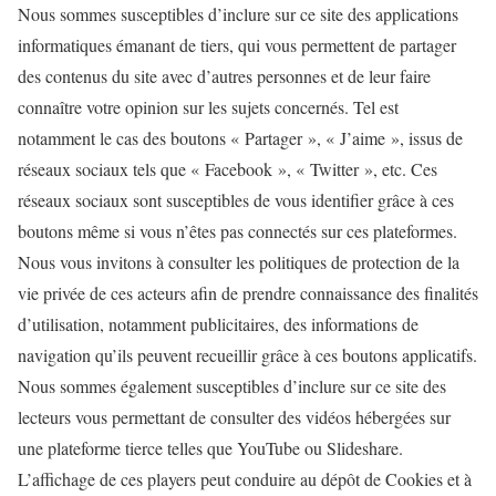
Nous sommes susceptibles d’inclure sur ce site des applications
informatiques émanant de tiers, qui vous permettent de partager
des contenus du site avec d’autres personnes et de leur faire
connaître votre opinion sur les sujets concernés. Tel est
notamment le cas des boutons « Partager », « J’aime », issus de
réseaux sociaux tels que « Facebook », « Twitter », etc. Ces
réseaux sociaux sont susceptibles de vous identifier grâce à ces
boutons même si vous n’êtes pas connectés sur ces plateformes.
Nous vous invitons à consulter les politiques de protection de la
vie privée de ces acteurs afin de prendre connaissance des finalités
d’utilisation, notamment publicitaires, des informations de
navigation qu’ils peuvent recueillir grâce à ces boutons applicatifs.
Nous sommes également susceptibles d’inclure sur ce site des
lecteurs vous permettant de consulter des vidéos hébergées sur
une plateforme tierce telles que YouTube ou Slideshare.
L’affichage de ces players peut conduire au dépôt de Cookies et à