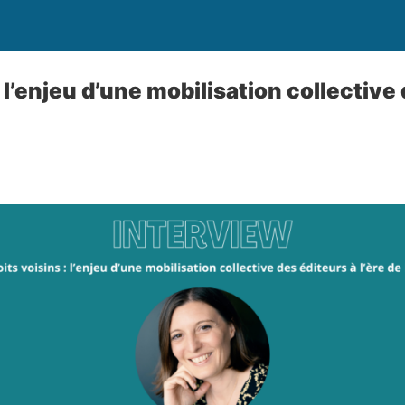
: l’enjeu d’une mobilisation collective